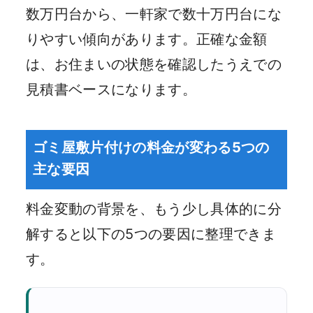
数万円台から、一軒家で数十万円台にな
りやすい傾向があります。正確な金額
は、お住まいの状態を確認したうえでの
見積書ベースになります。
ゴミ屋敷片付けの料金が変わる5つの
主な要因
料金変動の背景を、もう少し具体的に分
解すると以下の5つの要因に整理できま
す。