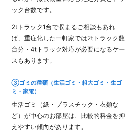
ック台数です。
2tトラック1台で収まるご相談もあれ
ば、重症化した一軒家では2tトラック数
台分・4tトラック対応が必要になるケー
スもあります。
③ゴミの種類（生活ゴミ・粗大ゴミ・生ゴ
ミ・家電）
生活ゴミ（紙・プラスチック・衣類な
ど）が中心のお部屋は、比較的料金を抑
えやすい傾向があります。