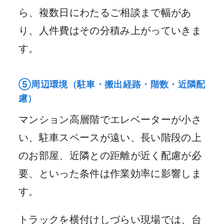
ら、複数日にわたるご相談まで幅があ
り、人件費はその分積み上がっていきま
す。
⑤周辺環境（駐車・搬出経路・階数・近隣配
慮）
マンション高層階でエレベーターが小さ
い、駐車スペースが遠い、長い階段の上
のお部屋、近隣との距離が近く配慮が必
要、といった条件は作業効率に影響しま
す。
トラックを横付けしづらい現場では、台