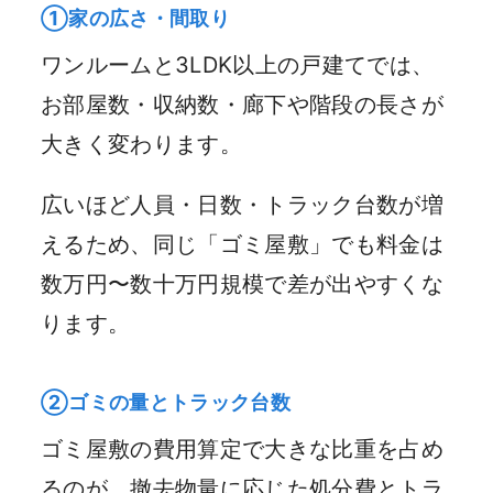
①家の広さ・間取り
ワンルームと3LDK以上の戸建てでは、
お部屋数・収納数・廊下や階段の長さが
大きく変わります。
広いほど人員・日数・トラック台数が増
えるため、同じ「ゴミ屋敷」でも料金は
数万円〜数十万円規模で差が出やすくな
ります。
②ゴミの量とトラック台数
ゴミ屋敷の費用算定で大きな比重を占め
るのが、撤去物量に応じた処分費とトラ