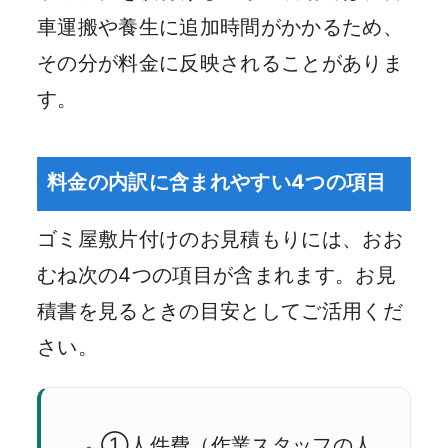
車運搬や養生に追加時間がかかるため、
その分が料金に反映されることがありま
す。
料金の内訳に含まれやすい4つの項目
ゴミ屋敷片付けのお見積もりには、おお
むね次の4つの項目が含まれます。お見
積書を見るときの目安としてご活用くだ
さい。
①人件費（作業スタッフの人