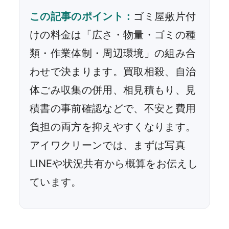
この記事のポイント：
ゴミ屋敷片付
けの料金は「広さ・物量・ゴミの種
類・作業体制・周辺環境」の組み合
わせで決まります。買取相殺、自治
体ごみ収集の併用、相見積もり、見
積書の事前確認などで、不安と費用
負担の両方を抑えやすくなります。
アイワクリーンでは、まずは写真
LINEや状況共有から概算をお伝えし
ています。