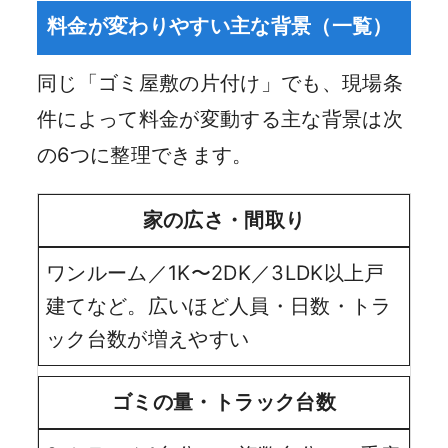
料金が変わりやすい主な背景（一覧）
同じ「ゴミ屋敷の片付け」でも、現場条
件によって料金が変動する主な背景は次
の6つに整理できます。
家の広さ・間取り
ワンルーム／1K〜2DK／3LDK以上戸
建てなど。広いほど人員・日数・トラ
ック台数が増えやすい
ゴミの量・トラック台数