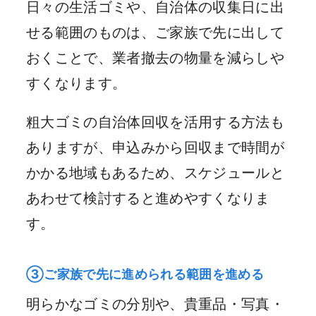
日々の生活ゴミや、自治体の収集日に出
せる範囲のものは、ご家族で先に出して
おくことで、業者撤去の物量を減らしや
すくなります。
粗大ゴミの自治体回収を活用する方法も
ありますが、申込みから回収まで時間が
かかる地域もあるため、スケジュールと
あわせて検討すると進めやすくなりま
す。
③ご家族で先に進められる範囲を進める
明らかなゴミの分別や、貴重品・写真・