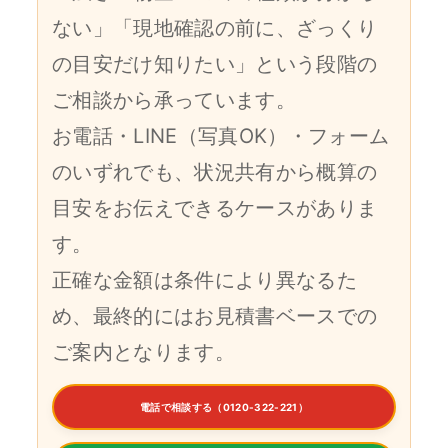
ない」「現地確認の前に、ざっくり
の目安だけ知りたい」という段階の
ご相談から承っています。
お電話・LINE（写真OK）・フォーム
のいずれでも、状況共有から概算の
目安をお伝えできるケースがありま
す。
正確な金額は条件により異なるた
め、最終的にはお見積書ベースでの
ご案内となります。
電話で相談する（0120-322-221）