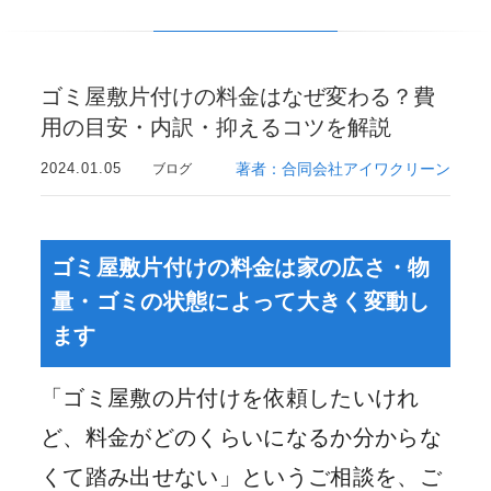
ゴミ屋敷片付けの料金はなぜ変わる？費
用の目安・内訳・抑えるコツを解説
2024.01.05
著者：合同会社アイワクリーン
ブログ
ゴミ屋敷片付けの料金は家の広さ・物
量・ゴミの状態によって大きく変動し
ます
「ゴミ屋敷の片付けを依頼したいけれ
ど、料金がどのくらいになるか分からな
くて踏み出せない」というご相談を、ご