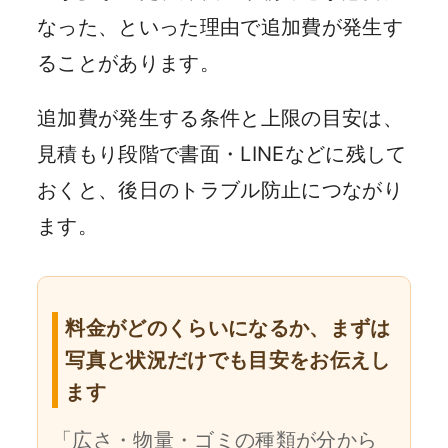
なった、といった理由で追加費が発生す
ることがあります。
追加費が発生する条件と上限の目安は、
見積もり段階で書面・LINEなどに残して
おくと、後日のトラブル防止につながり
ます。
料金がどのくらいになるか、まずは
写真と状況だけでも目安をお伝えし
ます
「広さ・物量・ゴミの種類が分から