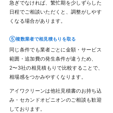
急ぎでなければ、繁忙期を少しずらした
日程でご相談いただくと、調整がしやす
くなる場合があります。
⑤複数業者で相見積もりを取る
同じ条件でも業者ごとに金額・サービス
範囲・追加費の発生条件が違うため、
2〜3社の相見積もりで比較することで、
相場感をつかみやすくなります。
アイワクリーンは他社見積書のお持ち込
み・セカンドオピニオンのご相談も歓迎
しております。