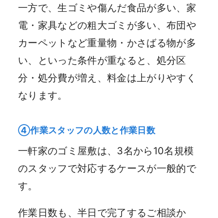
一方で、生ゴミや傷んだ食品が多い、家
電・家具などの粗大ゴミが多い、布団や
カーペットなど重量物・かさばる物が多
い、といった条件が重なると、処分区
分・処分費が増え、料金は上がりやすく
なります。
④作業スタッフの人数と作業日数
一軒家のゴミ屋敷は、3名から10名規模
のスタッフで対応するケースが一般的で
す。
作業日数も、半日で完了するご相談か