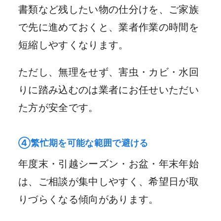
書類など残したい物の仕分けを、ご家族
で先に進めておくと、業者作業の時間を
短縮しやすくなります。
ただし、無理をせず、害虫・カビ・水回
りに踏み込むのは業者にお任せいただい
た方が安全です。
④繁忙期を可能な範囲で避ける
年度末・引越シーズン・お盆・年末年始
は、ご相談が集中しやすく、希望日が取
りづらくなる傾向があります。