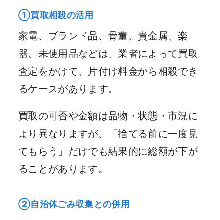
①買取相殺の活用
家電、ブランド品、骨董、貴金属、楽
器、未使用品などは、業者によって買取
査定をかけて、片付け料金から相殺でき
るケースがあります。
買取の可否や金額は品物・状態・市況に
より異なりますが、「捨てる前に一度見
てもらう」だけでも結果的に総額が下が
ることがあります。
②自治体ごみ収集との併用