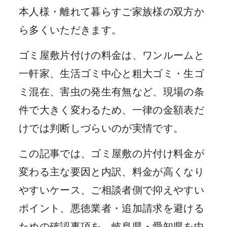
本人様・離れて暮らすご家族様の双方か
ら多くいただきます。
ゴミ屋敷片付けの料金は、ワンルームと
一軒家、生活ゴミ中心と粗大ゴミ・生ゴ
ミ混在、害虫の発生有無など、現場の条
件で大きく変わるため、一律の金額表だ
けでは判断しづらいのが実情です。
この記事では、ゴミ屋敷の片付け料金が
変わる主な要因と内訳、料金が高くなり
やすいケース、ご相談者側で抑えやすい
ポイント、悪徳業者・追加請求を避ける
ための確認事項を、岐阜県・愛知県を中