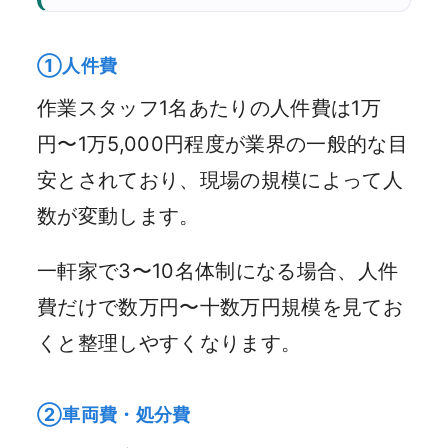
①人件費
作業スタッフ1名あたりの人件費は1万
円〜1万5,000円程度が業界の一般的な目
安とされており、現場の規模によって人
数が変動します。
一軒家で3〜10名体制になる場合、人件
費だけで数万円〜十数万円規模を見てお
くと整理しやすくなります。
②車両費・処分費