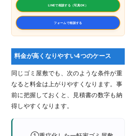
LINEで相談する（写真OK）
フォームで相談する
料金が高くなりやすい4つのケース
同じゴミ屋敷でも、次のような条件が重
なると料金は上がりやすくなります。事
前に把握しておくと、見積書の数字も納
得しやすくなります。
①重症化した一軒家ゴミ屋敷