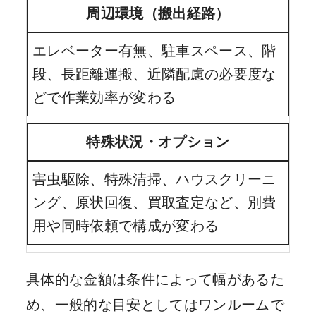
周辺環境（搬出経路）
エレベーター有無、駐車スペース、階
段、長距離運搬、近隣配慮の必要度な
どで作業効率が変わる
特殊状況・オプション
害虫駆除、特殊清掃、ハウスクリーニ
ング、原状回復、買取査定など、別費
用や同時依頼で構成が変わる
具体的な金額は条件によって幅があるた
め、一般的な目安としてはワンルームで