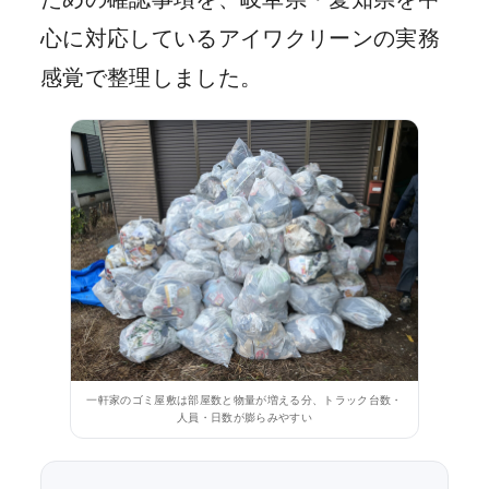
心に対応しているアイワクリーンの実務
感覚で整理しました。
一軒家のゴミ屋敷は部屋数と物量が増える分、トラック台数・
人員・日数が膨らみやすい