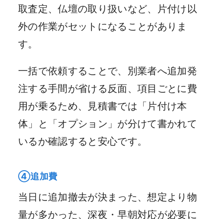
取査定、仏壇の取り扱いなど、片付け以
外の作業がセットになることがありま
す。
一括で依頼することで、別業者へ追加発
注する手間が省ける反面、項目ごとに費
用が乗るため、見積書では「片付け本
体」と「オプション」が分けて書かれて
いるか確認すると安心です。
④追加費
当日に追加撤去が決まった、想定より物
量が多かった、深夜・早朝対応が必要に