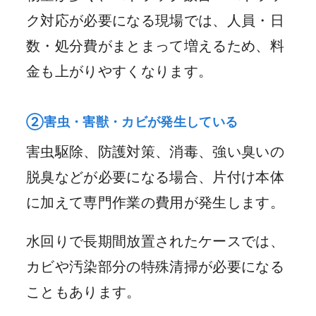
ク対応が必要になる現場では、人員・日
数・処分費がまとまって増えるため、料
金も上がりやすくなります。
②害虫・害獣・カビが発生している
害虫駆除、防護対策、消毒、強い臭いの
脱臭などが必要になる場合、片付け本体
に加えて専門作業の費用が発生します。
水回りで長期間放置されたケースでは、
カビや汚染部分の特殊清掃が必要になる
こともあります。