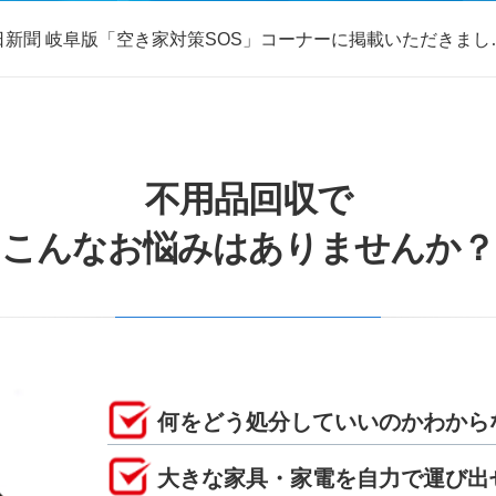
日新聞 岐阜版「空き家対策SOS」コーナーに掲載いただきまし
取・片付けのアイワクリーン
日新聞 岐阜版「空き家対策SOS」コーナーに掲載いただきまし
不用品回収で
こんなお悩みはありませんか？
何をどう処分していいのかわから
大きな家具・家電を自力で運び出