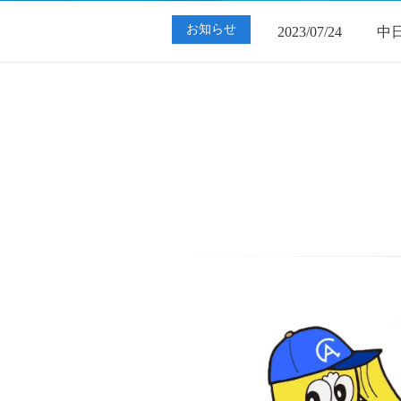
2023/07/24
中
お知らせ
2023/01/12
買
2023/07/24
中