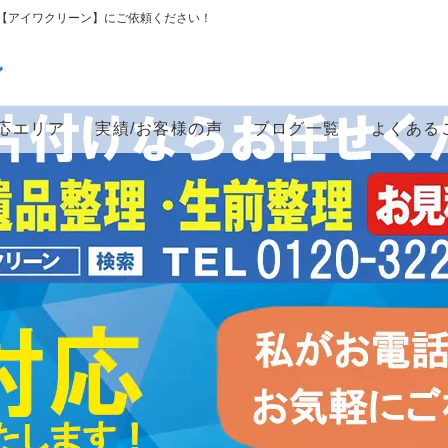
【アイワクリーン】にご依頼ください！
ン
応エリア
実績/お客様の声
ブログ一覧
よくある