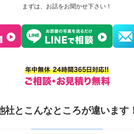
まずは、お話をお聞かせ下さい！
他社とこんなところが違います