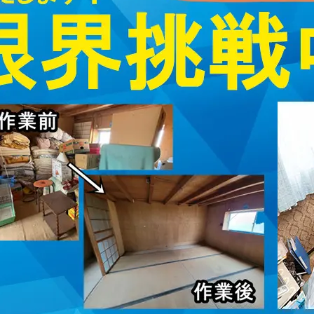
取・片付けのアイワクリーン