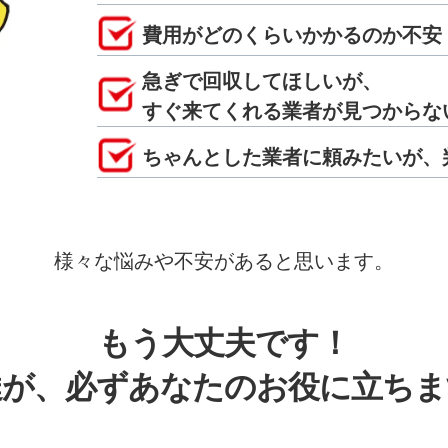
費用がどのくらいかかるのか不安
急ぎで回収してほしいが、
すぐ来てくれる業者が見つからな
ちゃんとした業者に頼みたいが、
様々な悩みや不安があると思います。
もう大丈夫です！
達が、必ずあなたのお役に立ちま