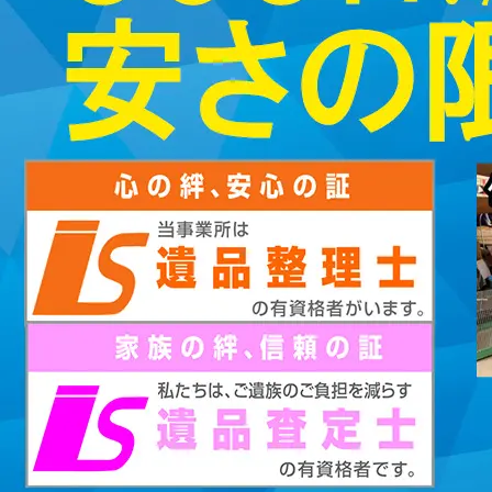
2023/01/12
買