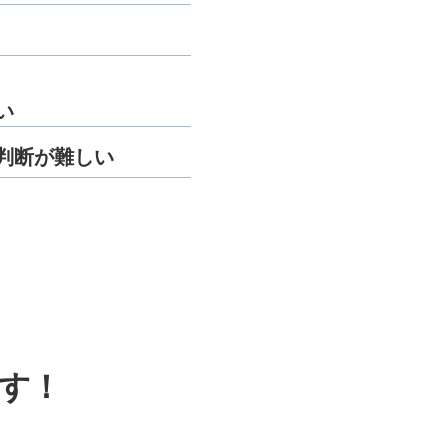
い
判断が難しい
す！