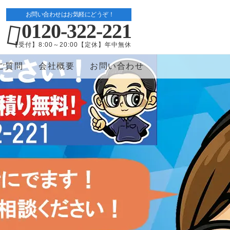
お問い合わせはお気軽にどうぞ！
0120-322-221
【受付】8:00～20:00【定休】年中無休
ご質問
会社概要
お問い合わせ