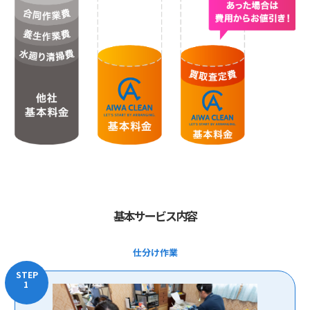
基本サービス内容
仕分け作業