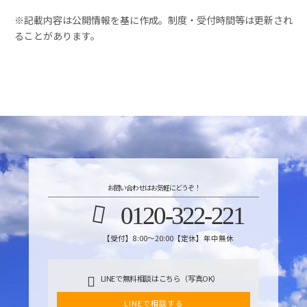
※記載内容は公開情報を基に作成。制度・受付時間等は更新され
ることがあります。
お問い合わせはお気軽にどうぞ！
0120-322-221
【受付】8:00～20:00【定休】年中無休
LINEで無料相談はこちら（写真OK）
LINEで相談する