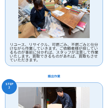
リユース、リサイクル、可燃ごみ、不燃ごみと仕分
けながら作業していきます。ご依頼者様が探してい
るものが事前に分かれば、スタッフが注意して作業
いたします。買取できるものがあれば、買取もさせ
ていただきます。
搬出作業