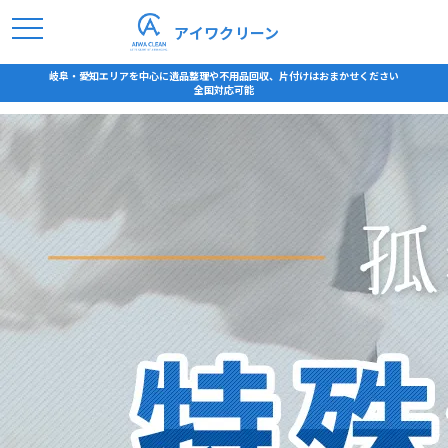
アイワクリーン