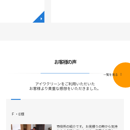
◥
◥
お客様の声
一覧を見る
アイワクリーンをご利用いただいた
お客様より貴重な感想をいただきました。
Ｆ・E様
市役所の紹介です。 お見積りの時から気持