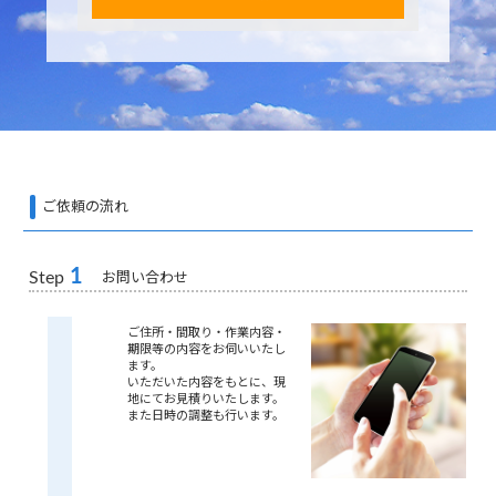
ご依頼の流れ
1
お問い合わせ
Step
ご住所・間取り・作業内容・
期限等の内容をお伺いいたし
ます。
いただいた内容をもとに、現
地にてお見積りいたします。
また日時の調整も行います。