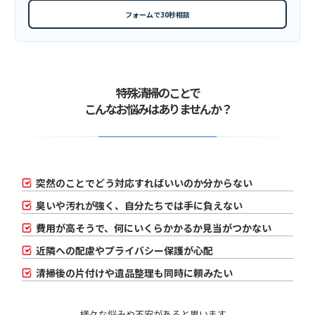
フォームで30秒相談
特殊清掃のことで
こんなお悩みはありませんか？
突然のことでどう対応すればいいのか分からない
臭いや汚れが強く、自分たちでは手に負えない
費用が高そうで、何にいくらかかるか見当がつかない
近隣への配慮やプライバシー保護が心配
清掃後の片付けや遺品整理も同時に頼みたい
様々な悩みや不安があると思います。