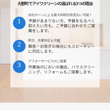
大野町でアイワクリーンの選ばれる3つの理由
自社ローンによる最大60回分割支払い可能！
1
予算があまりない方、予算をなるべく
抑えたい方も、ご予算に合わせたご提
案をします。
即日、作業対応も可能
2
緊急・お急ぎの場合にもスピーディー
に対応します。
アフターサービスのご提案
3
作業後のにおいの撤去、ハウスクリー
ニング、リフォームもご提案します。