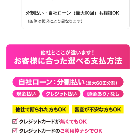
分割払い・自社ローン（最大60回）も相談OK
（条件は状況により異なります）