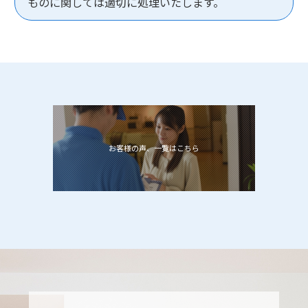
ものに関しては適切に処理いたします。
お客様の声、一覧はこちら