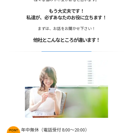
もう大丈夫です！
私達が、必ずあなたのお役に立ちます！
まずは、お話をお聞かせ下さい！
他社とこんなところが違います！
年中無休（電話受付 8:00〜20:00）