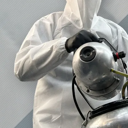
2023/01/12
買取・片付けのアイワクリーン