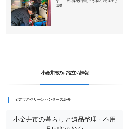
す。 一般廃棄物に関しても市の指定業者と
連携…
小金井市のお役立ち情報
小金井市のクリーンセンターの紹介
小金井市の暮らしと遺品整理・不用