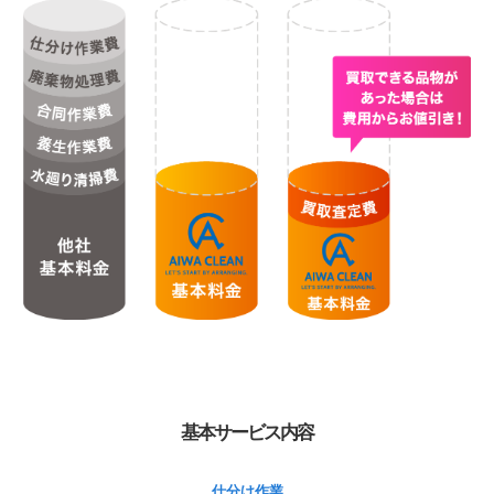
基本サービス内容
仕分け作業