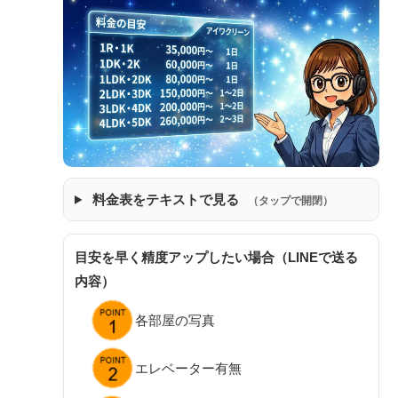
料金表をテキストで見る
（タップで開閉）
目安を早く精度アップしたい場合（LINEで送る
内容）
各部屋の写真
エレベーター有無