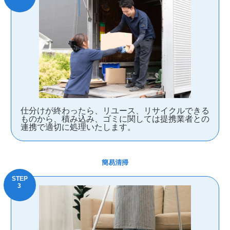
仕分けが終わったら、リユース、リサイクルできる
ものから、積み込み、ゴミに関しては提携業者との
連携で適切に処理いたします。
簡易清掃