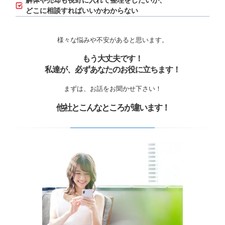
解体や売却も視野に入れて整理をしたいが、
どこに相談すればいいかわからない
様々な悩みや不安があると思います。
もう大丈夫です！
私達が、必ずあなたのお役に立ちます！
まずは、お話をお聞かせ下さい！
他社とこんなところが違います！