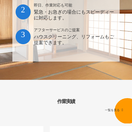
即日、作業対応も可能
2
緊急・お急ぎの場合にもスピーディー
に対応します。
アフターサービスのご提案
3
ハウスクリーニング、リフォームもご
提案できます。
作業実績
一覧を見る