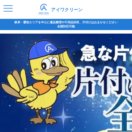
アイワクリーン