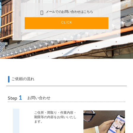
メールでのお問い合わせはこちら
CLICK
ご依頼の流れ
1
お問い合わせ
Step
ご住所・間取り・作業内容・
期限等の内容をお伺いいたし
ます。