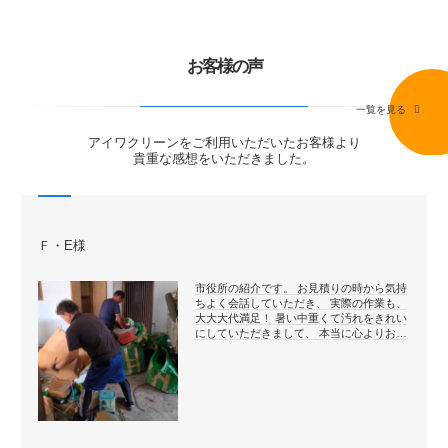
お客様の声
一覧を見る
アイワクリーンをご利用いただいたお客様より
貴重な感想をいただきました。
Ｆ・E様
市役所の紹介です。 お見積りの時から気持
ちよく会話していただき、 実際の作業も、
大大大代満足！ 暑い中重くて汚れをきれい
にしていただきまして、 本当に心よりお…