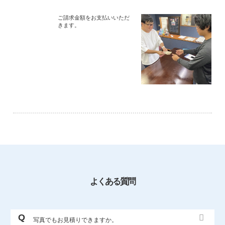
ご請求金額をお支払いいただ
きます。
よくある質問
写真でもお見積りできますか。