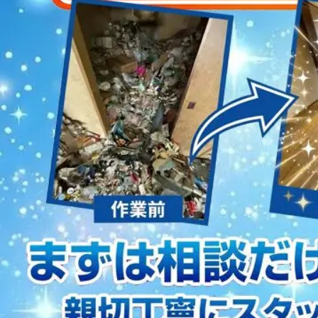
2023/01/12
買取・片付けのアイワクリーン