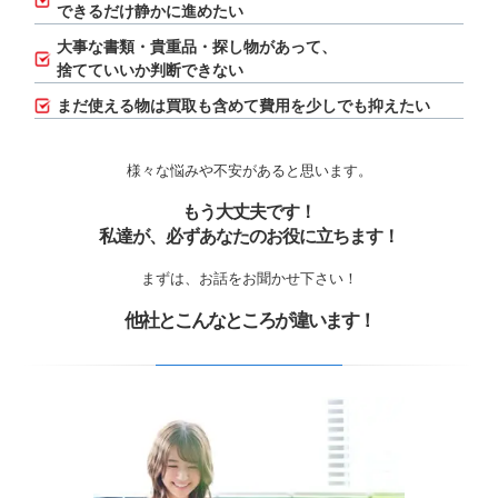
できるだけ静かに進めたい
大事な書類・貴重品・探し物があって、
捨てていいか判断できない
まだ使える物は買取も含めて費用を少しでも抑えたい
様々な悩みや不安があると思います。
もう大丈夫です！
私達が、必ずあなたのお役に立ちます！
まずは、お話をお聞かせ下さい！
他社とこんなところが違います！