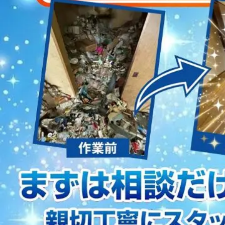
2023/01/12
買取・片付けのアイワクリーン