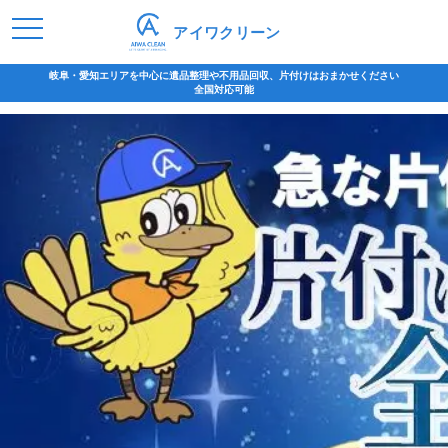
アイワクリーン