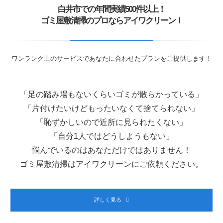
白井市での年間実績500件以上！
ゴミ屋敷清掃のプロならアイワクリーン！
ワンランク上のサービスであなたに合わせたプランをご提供します！
「足の踏み場もないくらいゴミが散らかっている」
「片付けたいけどもったいなくて捨てられない」
「恥ずかしいので近所に見られたくない」
「自分1人ではどうしようもない」
悩んでいるのはあなただけではありません！
ゴミ屋敷清掃はアイワクリーンにご依頼ください。
詳しく見る