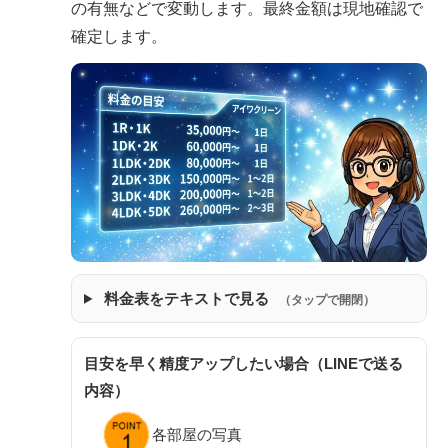
の有無などで変動します。最終金額は現地確認で
確定します。
料金表をテキストで見る
（タップで開閉）
目安を早く精度アップしたい場合（LINEで送る
内容）
各部屋の写真