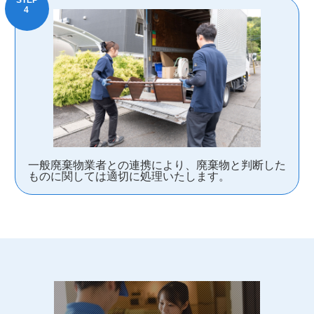
一般廃棄物業者との連携により、廃棄物と判断した
ものに関しては適切に処理いたします。