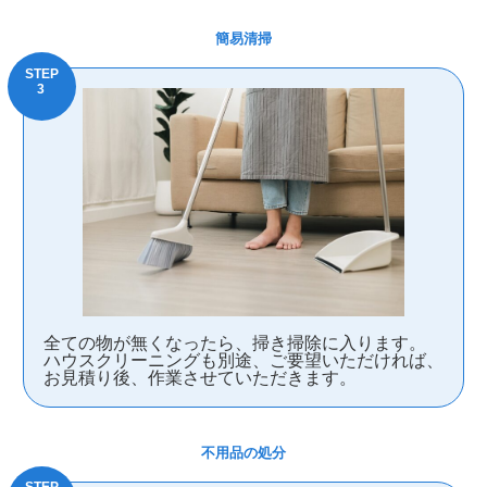
簡易清掃
全ての物が無くなったら、掃き掃除に入ります。
ハウスクリーニングも別途、ご要望いただければ、
お見積り後、作業させていただきます。
不用品の処分