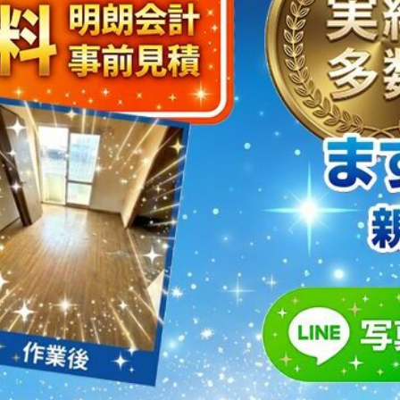
取・片付けのアイワクリーン