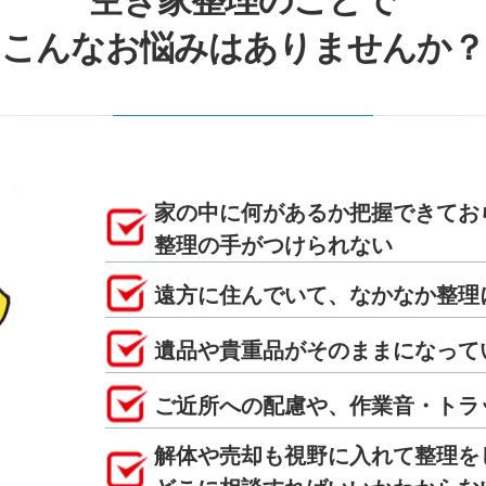
空き家整理のことで
こんなお悩みはありませんか？
家の中に何があるか把握できてお
整理の手がつけられない
遠方に住んでいて、なかなか整理
遺品や貴重品がそのままになって
ご近所への配慮や、作業音・トラ
解体や売却も視野に入れて整理を