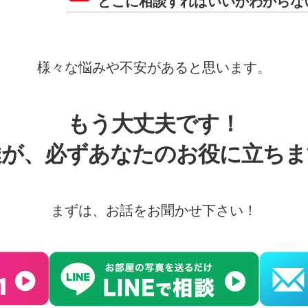
どこに相談すればいいかわからな
様々な悩みや不安があると思います。
もう大丈夫です！
達が、必ずあなたのお役に立ちま
まずは、お話をお聞かせ下さい！