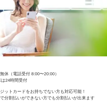
無休（電話受付 8:00〜20:00）
NEは24時間受付
ジットカードをお持ちでない方も対応可能！
で分割払いができない方でも分割払いが出来ます