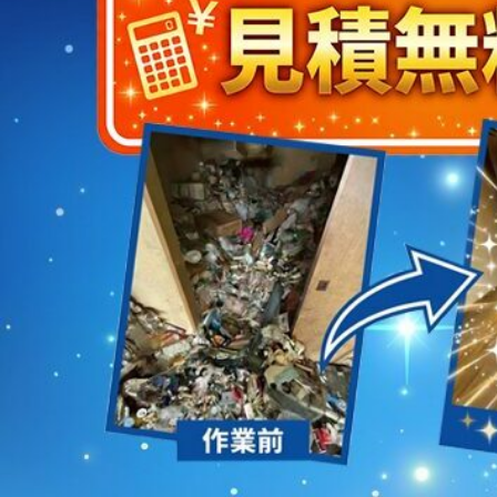
2023/01/12
買