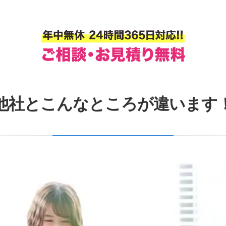
他社とこんなところが違います