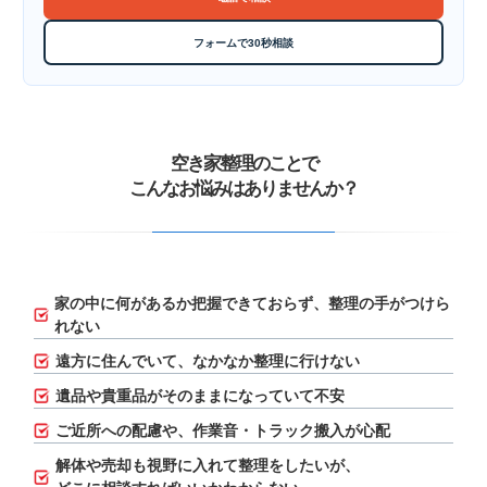
フォームで30秒相談
空き家整理のことで
こんなお悩みはありませんか？
家の中に何があるか把握できておらず、
整理の手がつけら
れない
遠方に住んでいて、なかなか整理に行けない
遺品や貴重品がそのままになっていて不安
ご近所への配慮や、作業音・トラック搬入が心配
解体や売却も視野に入れて整理をしたいが、