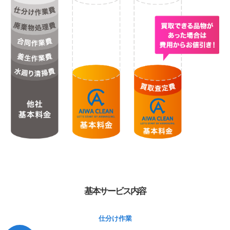
基本サービス内容
仕分け作業