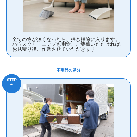
全ての物が無くなったら、掃き掃除に入ります。
ハウスクリーニングも別途、ご要望いただければ、
お見積り後、作業させていただきます。
不用品の処分