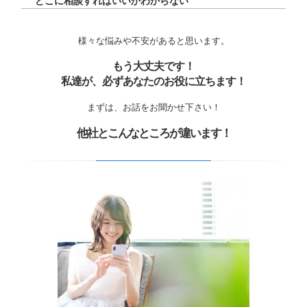
どこに相談すればいいかわからない
様々な悩みや不安があると思います。
もう大丈夫です！
私達が、必ずあなたのお役に立ちます！
まずは、お話をお聞かせ下さい！
他社とこんなところが違います！