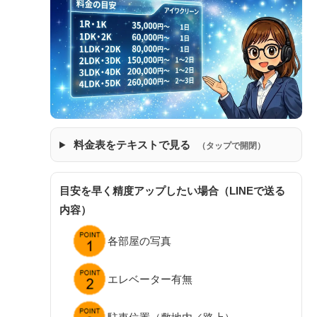
料金表をテキストで見る
（タップで開閉）
目安を早く精度アップしたい場合（LINEで送る
内容）
各部屋の写真
エレベーター有無