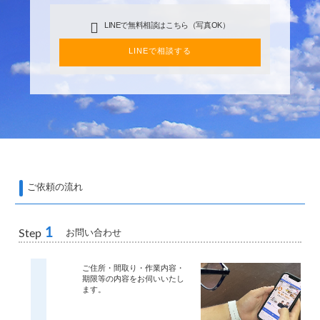
LINEで無料相談はこちら（写真OK）
LINEで相談する
ご依頼の流れ
1
お問い合わせ
Step
ご住所・間取り・作業内容・
期限等の内容をお伺いいたし
ます。