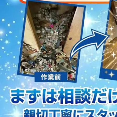
2023/01/12
買取・片付けのアイワクリーン