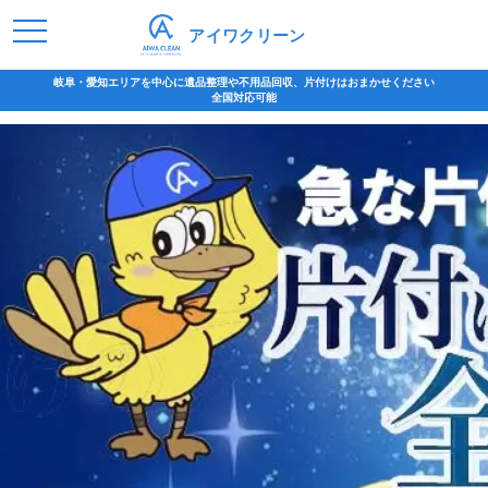
アイワクリーン