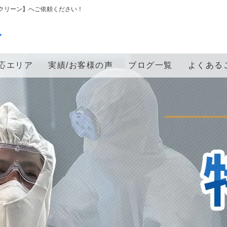
クリーン】へご依頼ください！
ン
応エリア
実績/お客様の声
ブログ一覧
よくある