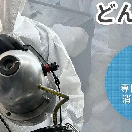
取・片付けのアイワクリーン