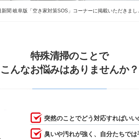
日新聞 岐阜版「空き家対策SOS」コーナーに掲載いただきまし
取・片付けのアイワクリーン
日新聞 岐阜版「空き家対策SOS」コーナーに掲載いただきまし
特殊清掃のことで
こんなお悩みはありませんか？
突然のことでどう対応すればいい
臭いや汚れが強く、自分たちでは