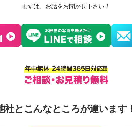
まずは、お話をお聞かせ下さい！
他社とこんなところが違います