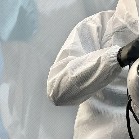
2023/01/12
買