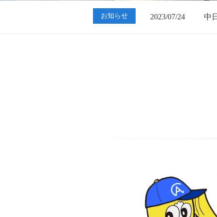
2023/07/24
中
お知らせ
2023/01/12
買
2023/07/24
中