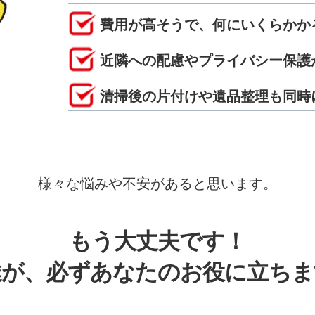
費用が高そうで、何にいくらかか
近隣への配慮やプライバシー保護
清掃後の片付けや遺品整理も同時
様々な悩みや不安があると思います。
もう大丈夫です！
達が、必ずあなたのお役に立ちま