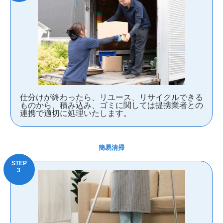
仕分けが終わったら、リユース、リサイクルできる
ものから、積み込み、ゴミに関しては提携業者との
連携で適切に処理いたします。
簡易清掃