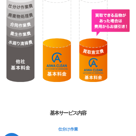
基本サービス内容
仕分け作業