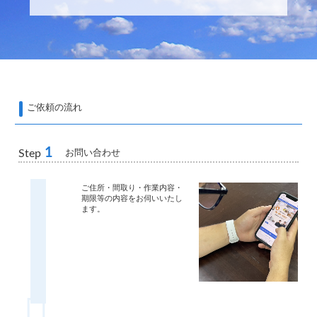
ご依頼の流れ
1
お問い合わせ
Step
ご住所・間取り・作業内容・
期限等の内容をお伺いいたし
ます。