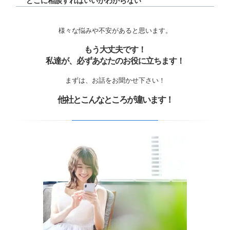
どこに相談すればいいかわからない
様々な悩みや不安があると思います。
もう大丈夫です！
私達が、必ずあなたのお役に立ちます！
まずは、お話をお聞かせ下さい！
他社とこんなところが違います！