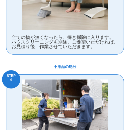
全ての物が無くなったら、掃き掃除に入ります。
ハウスクリーニングも別途、ご要望いただければ、
お見積り後、作業させていただきます。
不用品の処分