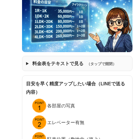
料金表をテキストで見る
（タップで開閉）
目安を早く精度アップしたい場合（LINEで送る
内容）
各部屋の写真
エレベーター有無