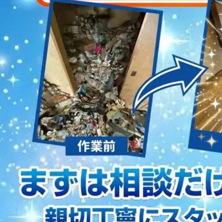
2023/01/12
買取・片付けのアイワクリーン