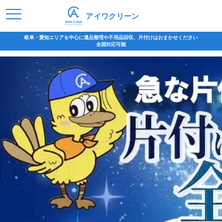
アイワクリーン