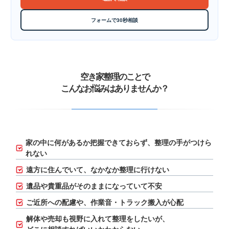
フォームで30秒相談
空き家整理のことで
こんなお悩みはありませんか？
家の中に何があるか把握できておらず、
整理の手がつけら
れない
遠方に住んでいて、なかなか整理に行けない
遺品や貴重品がそのままになっていて不安
ご近所への配慮や、作業音・トラック搬入が心配
解体や売却も視野に入れて整理をしたいが、