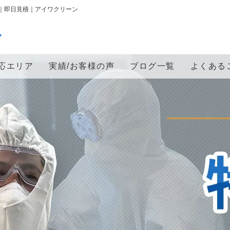
｜即日見積｜アイワクリーン
ン
応エリア
実績/お客様の声
ブログ一覧
よくある