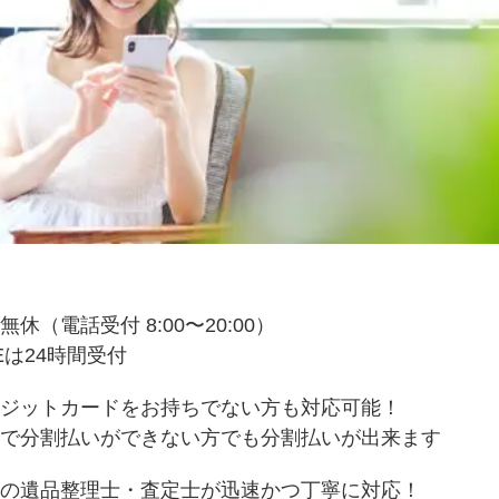
無休（電話受付 8:00〜20:00）
NEは24時間受付
ジットカードをお持ちでない方も対応可能！
で分割払いができない方でも分割払いが出来ます
の遺品整理士・査定士が迅速かつ丁寧に対応！