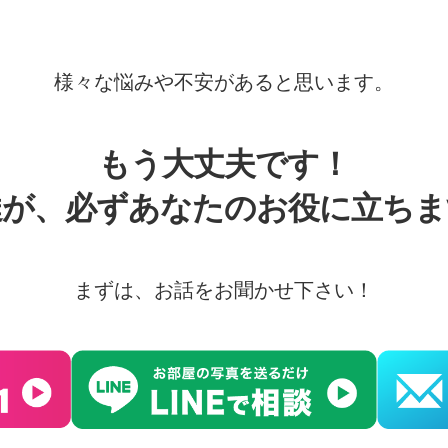
様々な悩みや不安があると思います。
もう大丈夫です！
達が、必ずあなたのお役に立ちま
まずは、お話をお聞かせ下さい！