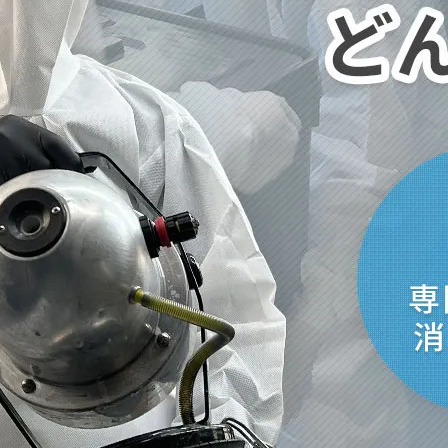
取・片付けのアイワクリーン