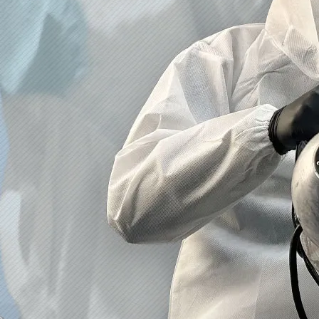
2023/01/12
買