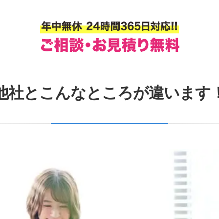
他社とこんなところが違います