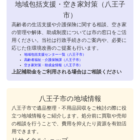
地域包括支援・空き家対策（八王子
市）
高齢者の生活支援や介護保険に関する相談、空き家
の管理や解体、助成制度については市の窓口をご活
用ください。当社は行政手続きのご案内や、必要に
応じた住環境改善のご提案も行います。
地域包括支援センター一覧（八王子市）
高齢者福祉・介護保険課（八王子市）
空き家対策・助成金情報（八王子市）
上記補助金をご利用される場合はご相談ください
八王子市の地域情報
八王子市で遺品整理・不用品回収をご検討の際に役
立つ地域情報をご紹介します。処分前に買取や売却
の相談を行うことで、費用を抑えたり資源を有効活
用できます。