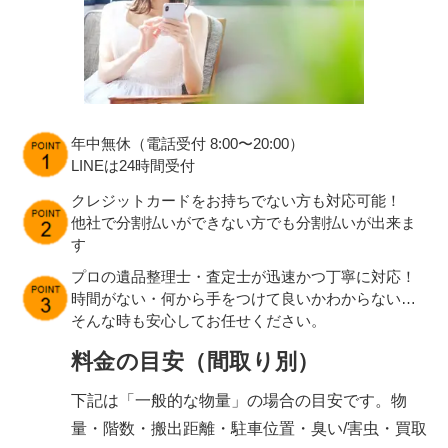
年中無休（電話受付 8:00〜20:00）
LINEは24時間受付
クレジットカードをお持ちでない方も対応可能！
他社で分割払いができない方でも分割払いが出来ま
す
プロの遺品整理士・査定士が迅速かつ丁寧に対応！
時間がない・何から手をつけて良いかわからない…
そんな時も安心してお任せください。
料金の目安（間取り別）
下記は「一般的な物量」の場合の目安です。物
量・階数・搬出距離・駐車位置・臭い/害虫・買取