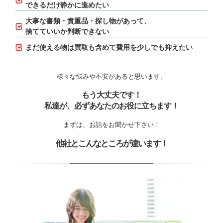
できるだけ静かに進めたい
大事な書類・貴重品・探し物があって、
捨てていいか判断できない
まだ使える物は買取も含めて費用を少しでも抑えたい
様々な悩みや不安があると思います。
もう大丈夫です！
私達が、必ずあなたのお役に立ちます！
まずは、お話をお聞かせ下さい！
他社とこんなところが違います！