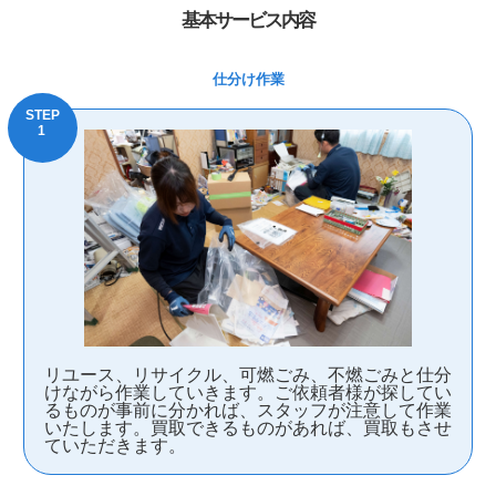
基本サービス内容
仕分け作業
リユース、リサイクル、可燃ごみ、不燃ごみと仕分
けながら作業していきます。ご依頼者様が探してい
るものが事前に分かれば、スタッフが注意して作業
いたします。買取できるものがあれば、買取もさせ
ていただきます。