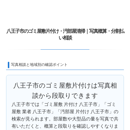
八王子市のゴミ屋敷片付け・汚部屋清掃｜写真概算・分割払
い相談
写真相談と地域別の確認ポイント
八王子市のゴミ屋敷片付けは写真相
談から段取りできます
八王子市では「ゴミ屋敷 片付け 八王子市」「ゴミ
屋敷 業者 八王子市」「汚部屋 片付け 八王子市」の
検索が見られます。部屋数や大型品の量を写真で共
有いただくと、概算と段取りを確認しやすくなりま