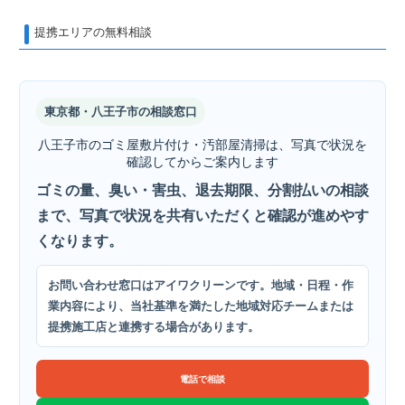
提携エリアの無料相談
東京都・八王子市の相談窓口
八王子市のゴミ屋敷片付け・汚部屋清掃は、写真で状況を
確認してからご案内します
ゴミの量、臭い・害虫、退去期限、分割払いの相談
まで、写真で状況を共有いただくと確認が進めやす
くなります。
お問い合わせ窓口はアイワクリーンです。地域・日程・作
業内容により、当社基準を満たした地域対応チームまたは
提携施工店と連携する場合があります。
電話で相談