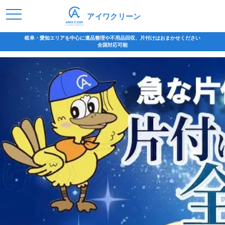
アイワクリーン