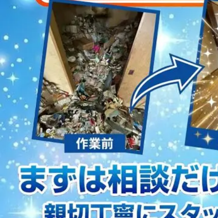
2023/01/12
買取・片付けのアイワクリーン