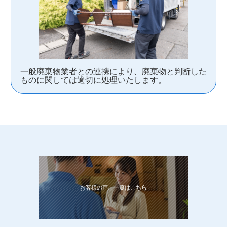
一般廃棄物業者との連携により、廃棄物と判断した
ものに関しては適切に処理いたします。
お客様の声、一覧はこちら