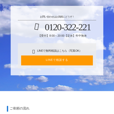
お問い合わせはお気軽にどうぞ！
0120-322-221
【受付】8:00～20:00【定休】年中無休
LINEで無料相談はこちら（写真OK）
LINEで相談する
ご依頼の流れ