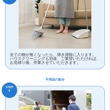
全ての物が無くなったら、掃き掃除に入ります。
ハウスクリーニングも別途、ご要望いただければ、
お見積り後、作業させていただきます。
不用品の処分