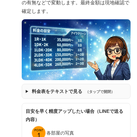
の有無などで変動します。最終金額は現地確認で
確定します。
料金表をテキストで見る
（タップで開閉）
目安を早く精度アップしたい場合（LINEで送る
内容）
各部屋の写真