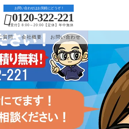
お問い合わせはお気軽にどうぞ！
0120-322-221
【受付】8:00～20:00【定休】年中無休
ご質問
会社概要
お問い合わせ