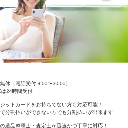
無休（電話受付 8:00〜20:00）
NEは24時間受付
ジットカードをお持ちでない方も対応可能！
で分割払いができない方でも分割払いが出来ます
の遺品整理士・査定士が迅速かつ丁寧に対応！