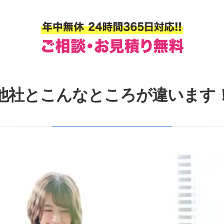
他社とこんなところが違います