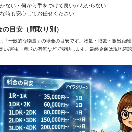
がない・何から手をつけて良いかわからない…
な時も安心してお任せください。
金の目安（間取り別）
は「一般的な物量」の場合の目安です。物量・階数・搬出距離
臭い/害虫・買取の有無などで変動します。最終金額は現地確