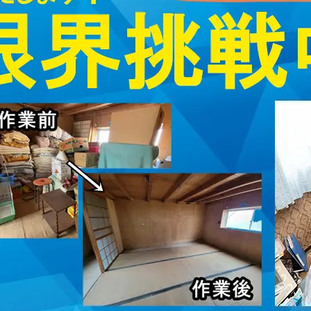
取・片付けのアイワクリーン