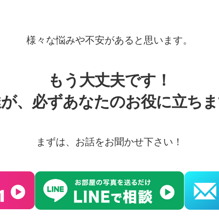
様々な悩みや不安があると思います。
もう大丈夫です！
達が、必ずあなたのお役に立ちま
まずは、お話をお聞かせ下さい！