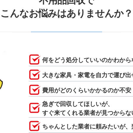
不用品回収で
こんなお悩みはありませんか？
何をどう処分していいのかわから
大きな家具・家電を自力で運び出
費用がどのくらいかかるのか不安
急ぎで回収してほしいが、
すぐ来てくれる業者が見つからな
ちゃんとした業者に頼みたいが、