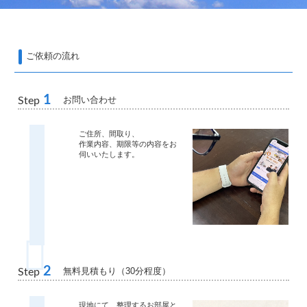
ご依頼の流れ
1
お問い合わせ
Step
ご住所、間取り、
作業内容、期限等の内容をお
伺いいたします。
2
無料見積もり（30分程度）
Step
現地にて、整理するお部屋と