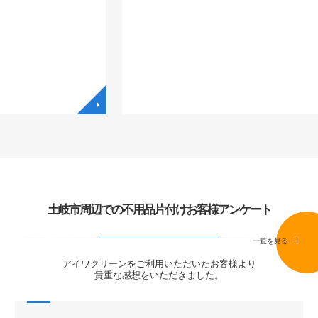
◥
◥
土岐市周辺での不用品片付けお客様アンケート
一覧を見る
アイワクリーンをご利用いただいたお客様より
貴重な感想をいただきました。