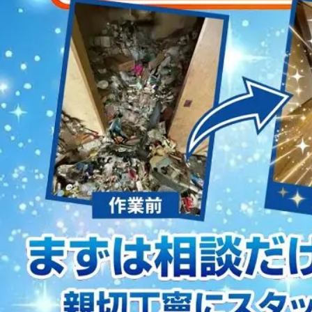
2023/01/12
買取・片付けのアイワクリーン