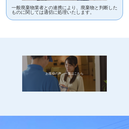
一般廃棄物業者との連携により、廃棄物と判断した
ものに関しては適切に処理いたします。
お客様の声、一覧はこちら