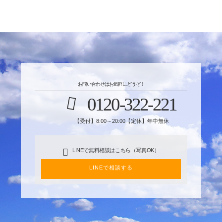
お問い合わせはお気軽にどうぞ！
0120-322-221
【受付】8:00～20:00【定休】年中無休
LINEで無料相談はこちら（写真OK）
LINEで相談する