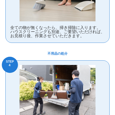
全ての物が無くなったら、掃き掃除に入ります。
ハウスクリーニングも別途、ご要望いただければ、
お見積り後、作業させていただきます。
不用品の処分