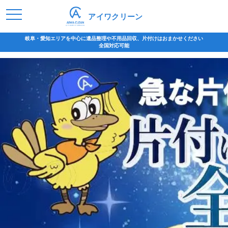
アイワクリーン