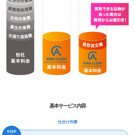
基本サービス内容
仕分け作業