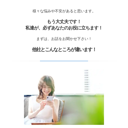
様々な悩みや不安があると思います。
もう大丈夫です！
私達が、必ずあなたのお役に立ちます！
まずは、お話をお聞かせ下さい！
他社とこんなところが違います！