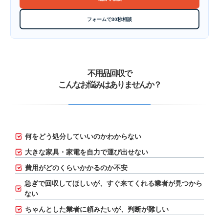
フォームで30秒相談
不用品回収で
こんなお悩みはありませんか？
何をどう処分していいのかわからない
大きな家具・家電を自力で運び出せない
費用がどのくらいかかるのか不安
急ぎで回収してほしいが、
すぐ来てくれる業者が見つから
ない
ちゃんとした業者に頼みたいが、判断が難しい