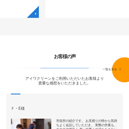
◥
◥
お客様の声
一覧を見る
アイワクリーンをご利用いただいたお客様より
貴重な感想をいただきました。
Ｆ・E様
市役所の紹介です。 お見積りの時から気持
ちよく会話していただき、 実際の作業も、