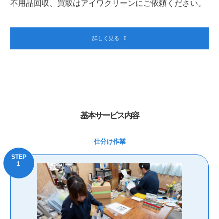
不用品回収、買取はアイワクリーンにご依頼ください。
詳しく見る
基本サービス内容
仕分け作業