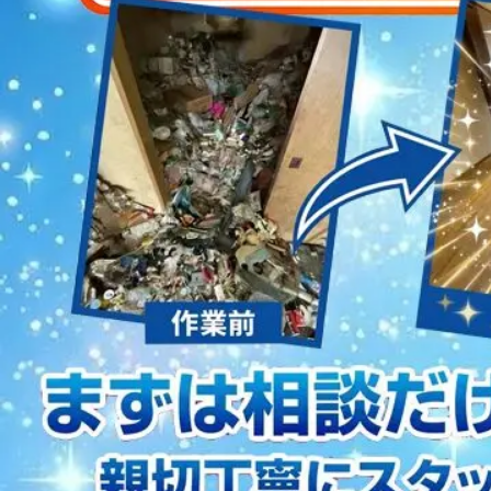
2023/01/12
買取・片付けのアイワクリーン