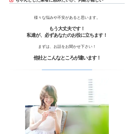
ちゃんとした業者に頼みたいが、判断が難しい
様々な悩みや不安があると思います。
もう大丈夫です！
私達が、必ずあなたのお役に立ちます！
まずは、お話をお聞かせ下さい！
他社とこんなところが違います！