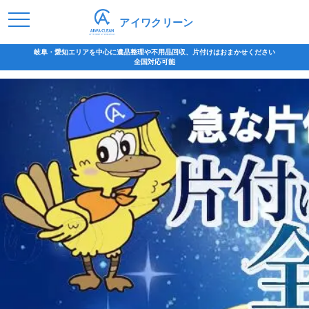
アイワクリーン