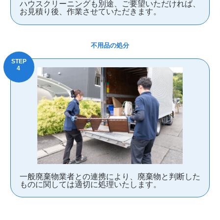
ハウスクリーニングも別途、ご要望いただければ、
お見積り後、作業させていただきます。
不用品の処分
一般廃棄物業者との連携により、廃棄物と判断した
ものに関しては適切に処理いたします。