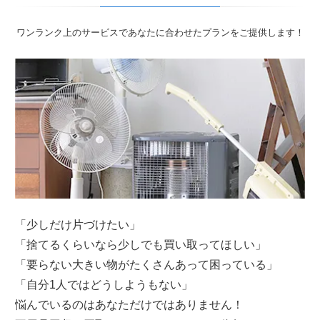
ワンランク上のサービスであなたに合わせたプランをご提供します！
「少しだけ片づけたい」
「捨てるくらいなら少しでも買い取ってほしい」
「要らない大きい物がたくさんあって困っている」
「自分1人ではどうしようもない」
悩んでいるのはあなただけではありません！