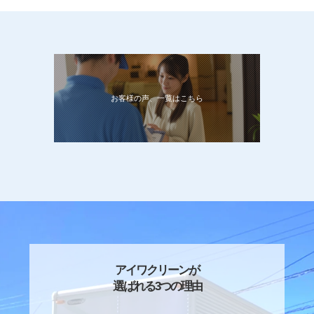
お客様の声、一覧はこちら
アイワクリーンが
選ばれる3つの理由