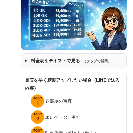
料金表をテキストで見る
（タップで開閉）
目安を早く精度アップしたい場合（LINEで送る
内容）
各部屋の写真
エレベーター有無