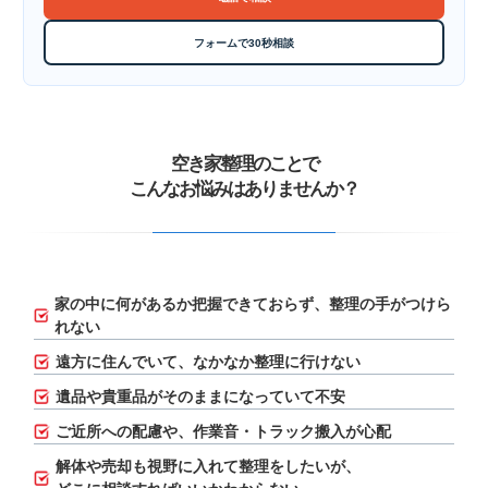
フォームで30秒相談
空き家整理のことで
こんなお悩みはありませんか？
家の中に何があるか把握できておらず、
整理の手がつけら
れない
遠方に住んでいて、なかなか整理に行けない
遺品や貴重品がそのままになっていて不安
ご近所への配慮や、作業音・トラック搬入が心配
解体や売却も視野に入れて整理をしたいが、