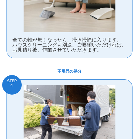
全ての物が無くなったら、掃き掃除に入ります。
ハウスクリーニングも別途、ご要望いただければ、
お見積り後、作業させていただきます。
不用品の処分