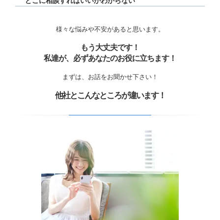
どこに相談すればいいかわからない
様々な悩みや不安があると思います。
もう大丈夫です！
私達が、必ずあなたのお役に立ちます！
まずは、お話をお聞かせ下さい！
他社とこんなところが違います！