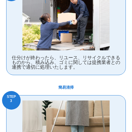
仕分けが終わったら、リユース、リサイクルできる
ものから、積み込み、ゴミに関しては提携業者との
連携で適切に処理いたします。
簡易清掃