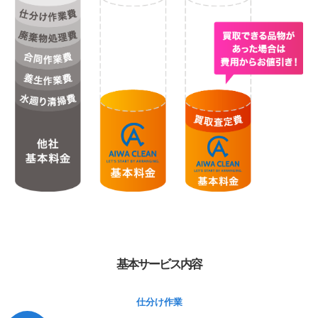
基本サービス内容
仕分け作業