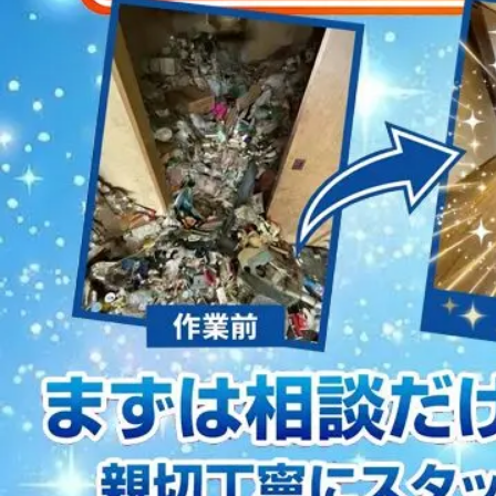
2023/01/12
買取・片付けのアイワクリーン