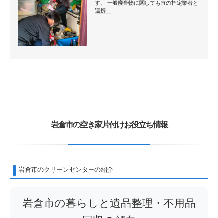
す。 一般廃棄物に関しても市の指定業者と
連携…
岩倉市の空き家片付けお役立ち情報
岩倉市のクリーンセンターの紹介
岩倉市の暮らしと遺品整理・不用品