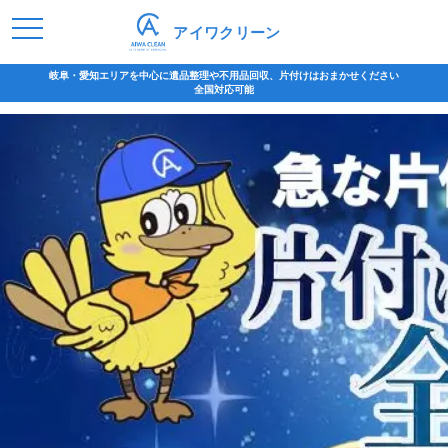
アイワクリーン