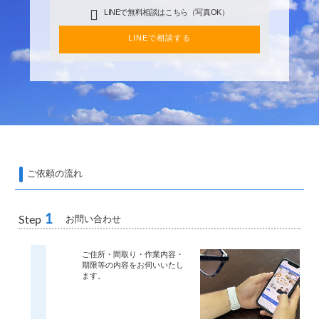
LINEで無料相談はこちら（写真OK）
LINEで相談する
ご依頼の流れ
1
お問い合わせ
Step
ご住所・間取り・作業内容・
期限等の内容をお伺いいたし
ます。