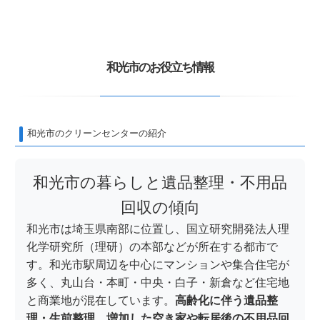
和光市のお役立ち情報
和光市のクリーンセンターの紹介
和光市の暮らしと遺品整理・不用品
回収の傾向
和光市は埼玉県南部に位置し、国立研究開発法人理
化学研究所（理研）の本部などが所在する都市で
す。和光市駅周辺を中心にマンションや集合住宅が
多く、丸山台・本町・中央・白子・新倉など住宅地
と商業地が混在しています。
高齢化に伴う遺品整
理・生前整理、増加した空き家や転居後の不用品回