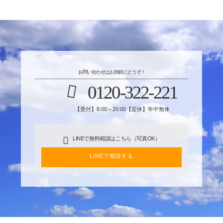
お問い合わせはお気軽にどうぞ！
0120-322-221
【受付】8:00～20:00【定休】年中無休
LINEで無料相談はこちら（写真OK）
LINEで相談する