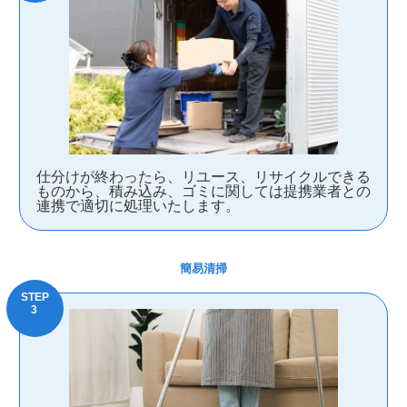
仕分けが終わったら、リユース、リサイクルできる
ものから、積み込み、ゴミに関しては提携業者との
連携で適切に処理いたします。
簡易清掃