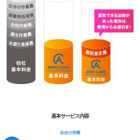
基本サービス内容
仕分け作業