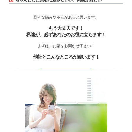
ちゃんとした業者に頼みたいが、判断が難しい
様々な悩みや不安があると思います。
もう大丈夫です！
私達が、必ずあなたのお役に立ちます！
まずは、お話をお聞かせ下さい！
他社とこんなところが違います！