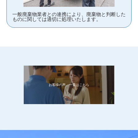
一般廃棄物業者との連携により、廃棄物と判断した
ものに関しては適切に処理いたします。
お客様の声、一覧はこちら