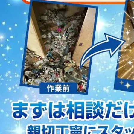
2023/01/12
買取・片付けのアイワクリーン