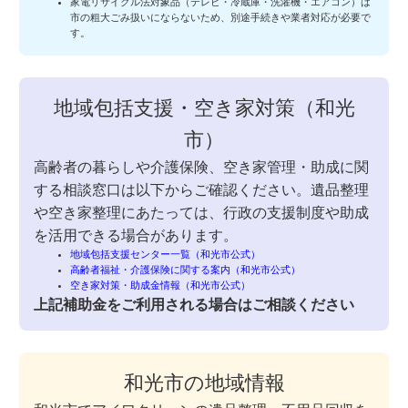
家電リサイクル法対象品（テレビ・冷蔵庫・洗濯機・エアコン）は
市の粗大ごみ扱いにならないため、別途手続きや業者対応が必要で
す。
地域包括支援・空き家対策（和光
市）
高齢者の暮らしや介護保険、空き家管理・助成に関
する相談窓口は以下からご確認ください。遺品整理
や空き家整理にあたっては、行政の支援制度や助成
を活用できる場合があります。
地域包括支援センター一覧（和光市公式）
高齢者福祉・介護保険に関する案内（和光市公式）
空き家対策・助成金情報（和光市公式）
上記補助金をご利用される場合はご相談ください
和光市の地域情報