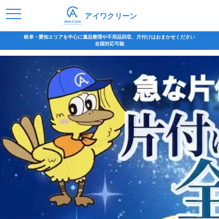
アイワクリーン