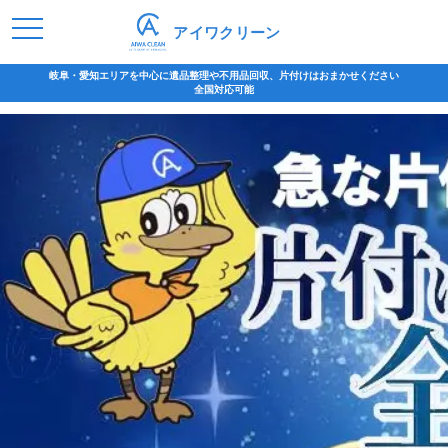
アイワクリーン