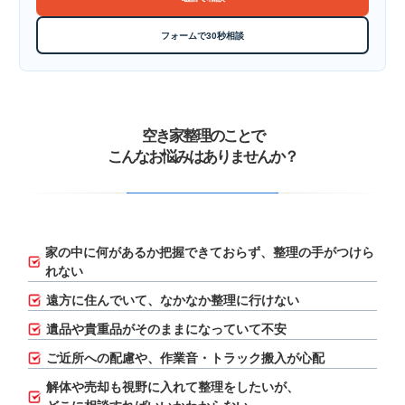
フォームで30秒相談
空き家整理のことで
こんなお悩みはありませんか？
家の中に何があるか把握できておらず、
整理の手がつけら
れない
遠方に住んでいて、なかなか整理に行けない
遺品や貴重品がそのままになっていて不安
ご近所への配慮や、作業音・トラック搬入が心配
解体や売却も視野に入れて整理をしたいが、