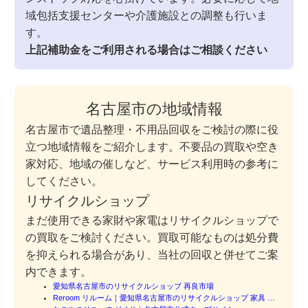
域包括支援センターや介護施設との調整も行いま
す。
上記補助金をご利用される場合はご相談ください
名古屋市の地域情報
名古屋市で遺品整理・不用品回収をご検討の際に役
立つ地域情報をご紹介します。不要品の買取や空き
家対応、地域の催しなど、サービス利用時の参考に
してください。
リサイクルショップ
まだ使用できる家財や家電はリサイクルショップで
の買取をご検討ください。買取可能なものは処分費
を抑えられる場合があり、当社の回収と併せてご案
内できます。
愛知県名古屋市のリサイクルショップ 再良市場
Reroom リルーム｜愛知県名古屋市のリサイクルショップ 家具 …