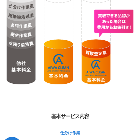
基本サービス内容
仕分け作業