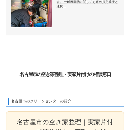
す。 一般廃棄物に関しても市の指定業者と
連携…
名古屋市の空き家整理・実家片付けの相談窓口
名古屋市のクリーンセンターの紹介
名古屋市の空き家整理｜実家片付