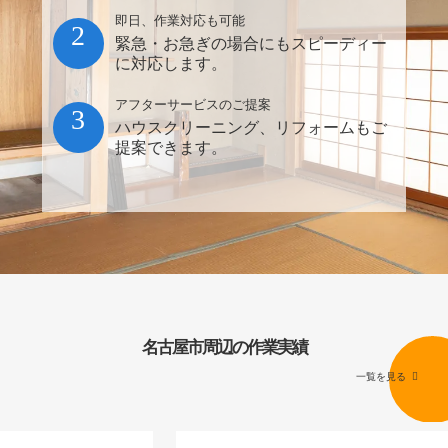
即日、作業対応も可能
2
緊急・お急ぎの場合にもスピーディー
に対応します。
アフターサービスのご提案
3
ハウスクリーニング、リフォームもご
提案できます。
名古屋市周辺の作業実績
一覧を見る