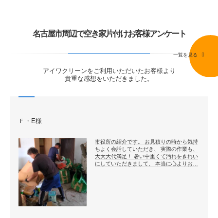
名古屋市周辺で空き家片付けお客様アンケート
一覧を見る
アイワクリーンをご利用いただいたお客様より
貴重な感想をいただきました。
Ｆ・E様
市役所の紹介です。 お見積りの時から気持
ちよく会話していただき、 実際の作業も、
大大大代満足！ 暑い中重くて汚れをきれい
にしていただきまして、 本当に心よりお…