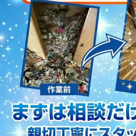
2023/01/12
買取・片付けのアイワクリーン