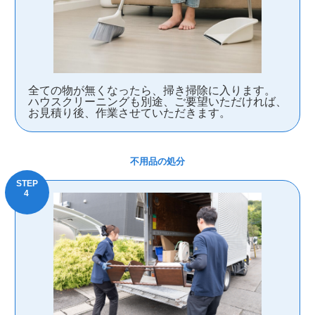
全ての物が無くなったら、掃き掃除に入ります。
ハウスクリーニングも別途、ご要望いただければ、
お見積り後、作業させていただきます。
不用品の処分