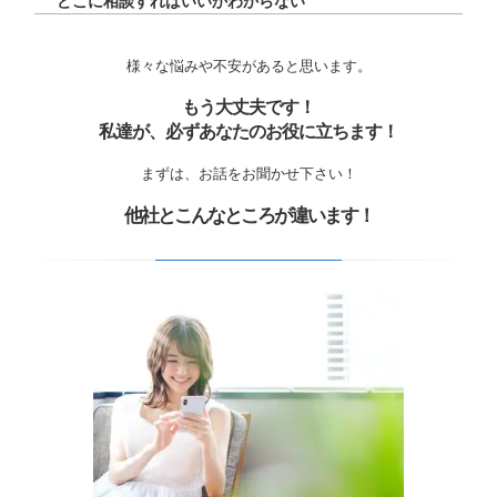
どこに相談すればいいかわからない
様々な悩みや不安があると思います。
もう大丈夫です！
私達が、必ずあなたのお役に立ちます！
まずは、お話をお聞かせ下さい！
他社とこんなところが違います！