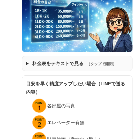
料金表をテキストで見る
（タップで開閉）
目安を早く精度アップしたい場合（LINEで送る
内容）
各部屋の写真
エレベーター有無