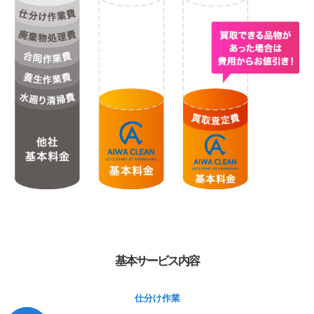
基本サービス内容
仕分け作業