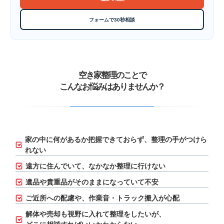
フォームで30秒相談
空き家整理のことで
こんなお悩みはありませんか？
家の中に何があるか把握できておらず、
整理の手がつけら
れない
遠方に住んでいて、なかなか整理に行けない
遺品や貴重品がそのままになっていて不安
ご近所への配慮や、作業音・トラック搬入が心配
解体や売却も視野に入れて整理をしたいが、