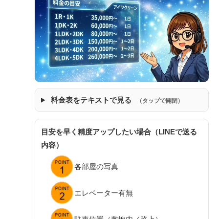
料金表をテキストで見る
（タップで開閉）
目安を早く精度アップしたい場合（LINEで送る
内容）
各部屋の写真
エレベーター有無