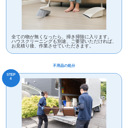
全ての物が無くなったら、掃き掃除に入ります。
ハウスクリーニングも別途、ご要望いただければ、
お見積り後、作業させていただきます。
不用品の処分