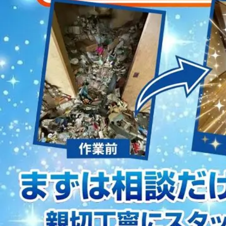
2023/01/12
買取・片付けのアイワクリーン