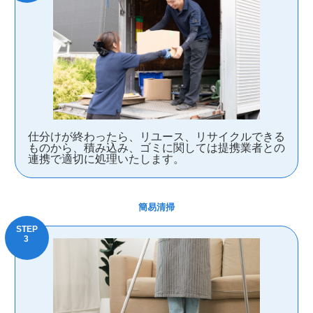
仕分けが終わったら、リユース、リサイクルできる
ものから、積み込み、ゴミに関しては提携業者との
連携で適切に処理いたします。
簡易清掃