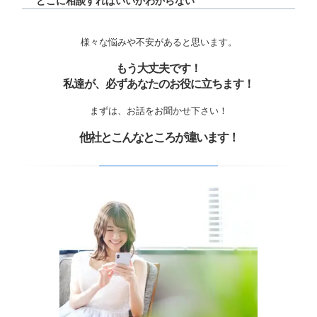
どこに相談すればいいかわからない
様々な悩みや不安があると思います。
もう大丈夫です！
私達が、必ずあなたのお役に立ちます！
まずは、お話をお聞かせ下さい！
他社とこんなところが違います！