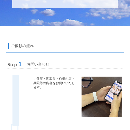
ご依頼の流れ
1
お問い合わせ
Step
ご住所・間取り・作業内容・
期限等の内容をお伺いいたし
ます。