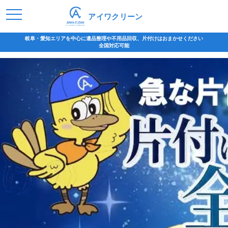
アイワクリーン