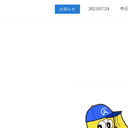
2023/07/24
中
お知らせ
2023/01/12
買
2023/07/24
中