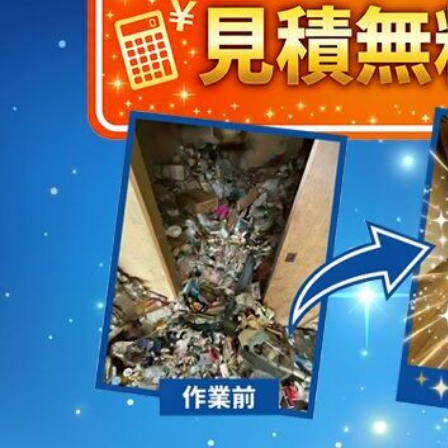
2023/01/12
買