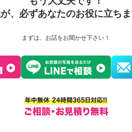
もう大丈夫です！
達が、必ずあなたのお役に立ちま
まずは、お話をお聞かせ下さい！