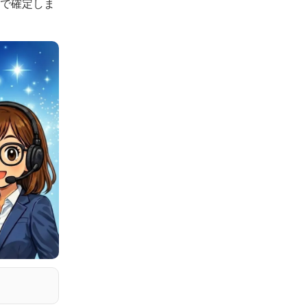
認で確定しま