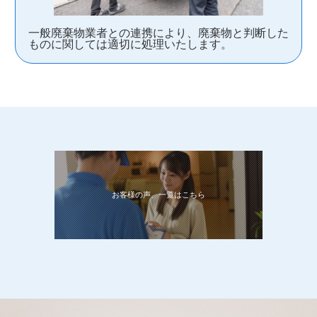
一般廃棄物業者との連携により、廃棄物と判断した
ものに関しては適切に処理いたします。
お客様の声、一覧はこちら