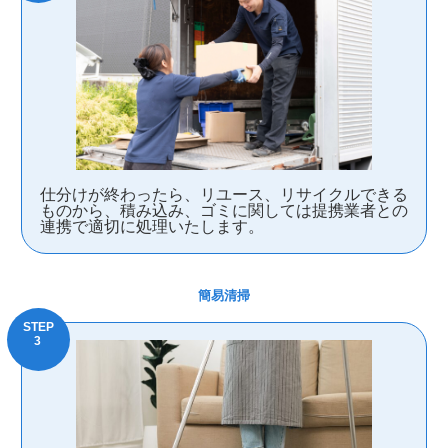
仕分けが終わったら、リユース、リサイクルできる
ものから、積み込み、ゴミに関しては提携業者との
連携で適切に処理いたします。
簡易清掃