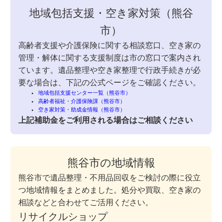
地域包括支援・空き家対策（熊谷
市）
高齢者支援や介護保険に関する相談窓口、空き家の
管理・解体に関する支援制度は市の窓口で案内され
ています。遺品整理や空き家整理で行政手続きが必
要な場合は、下記の公式ページをご確認ください。
地域包括支援センター一覧（熊谷市）
高齢者福祉・介護保険課（熊谷市）
空き家対策・助成金情報（熊谷市）
上記補助金をご利用される場合はご相談ください
熊谷市の地域情報
熊谷市で遺品整理・不用品回収をご検討の際に役立
つ地域情報をまとめました。処分や買取、空き家の
相談などと合わせてご活用ください。
リサイクルショップ