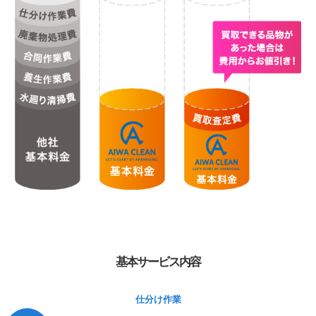
基本サービス内容
仕分け作業