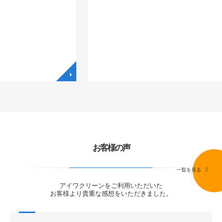
◥
◥
お客様の声
一覧を見る
アイワクリーンをご利用いただいた
お客様より貴重な感想をいただきました。