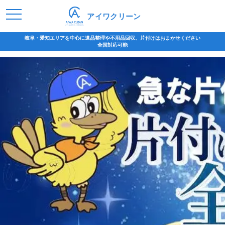
アイワクリーン