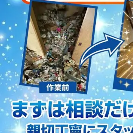
2023/01/12
買取・片付けのアイワクリーン