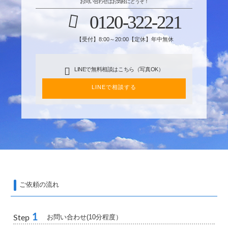
お問い合わせはお気軽にどうぞ！
0120-322-221
【受付】8:00～20:00【定休】年中無休
LINEで無料相談はこちら（写真OK）
LINEで相談する
ご依頼の流れ
1
お問い合わせ(10分程度）
Step