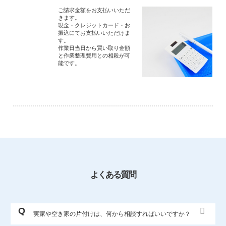
ご請求金額をお支払いいただ
きます。
現金・クレジットカード・お
振込にてお支払いいただけま
す。
作業日当日から買い取り金額
と作業整理費用との相殺が可
能です。
よくある質問
実家や空き家の片付けは、何から相談すればいいですか？