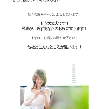
どこに頼んでいいかわからない
様々な悩みや不安があると思います。
もう大丈夫です！
私達が、必ずあなたのお役に立ちます！
まずは、お話をお聞かせ下さい！
他社とこんなところが違います！