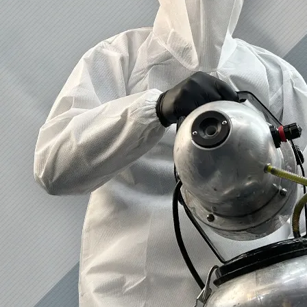
2023/01/12
買取・片付けのアイワクリーン