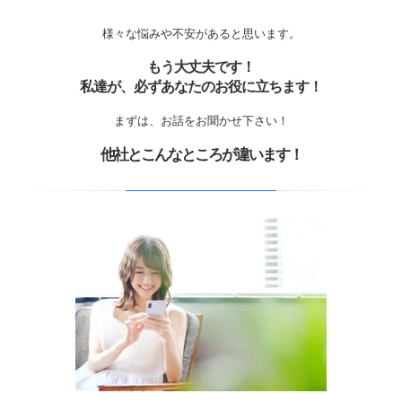
様々な悩みや不安があると思います。
もう大丈夫です！
私達が、必ずあなたのお役に立ちます！
まずは、お話をお聞かせ下さい！
他社とこんなところが違います！