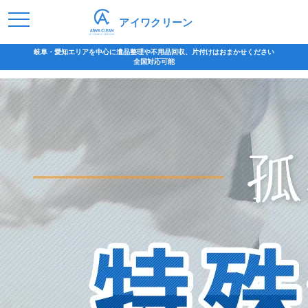
アイワクリーン