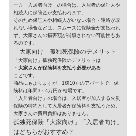
一方「入居者向け」の場合は、入居者の保証人や
相続人に保険金が支払われます。
そのため保証人や相続人がいない場合・連絡が取
れない場合などは、スムーズに保険金が支払われ
ず、大家さんの損害額が補填されない可能性もあ
るのです。
「大家向け」孤独死保険のデメリット
「大家向け」孤独死保険のデメリットは
・大家さんが保険料を支払う必要がある
ことです。
商品にもよりますが、1棟10戸のアパートで、保
険料は年間3～4万円が相場です。
「入居者向け」の場合は、入居者が加入する火災
保険の特約として入居者が保険料を支払うため、
大家さんの費用負担はありません。
孤独死保険「大家向け」「入居者向け」
はどちらがおすすめ？