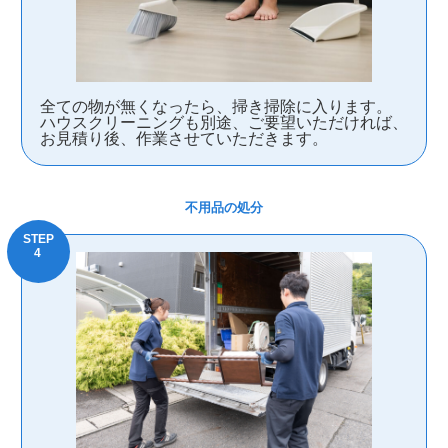
全ての物が無くなったら、掃き掃除に入ります。
ハウスクリーニングも別途、ご要望いただければ、
お見積り後、作業させていただきます。
不用品の処分