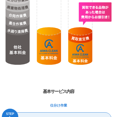
基本サービス内容
仕分け作業