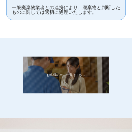
一般廃棄物業者との連携により、廃棄物と判断した
ものに関しては適切に処理いたします。
お客様の声、一覧はこちら