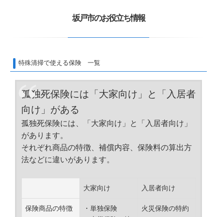
坂戸市のお役立ち情報
特殊清掃で使える保険 一覧
孤独死保険には「大家向け」と「入居者
向け」がある
孤独死保険には、「大家向け」と「入居者向け」
があります。
それぞれ商品の特徴、補償内容、保険料の算出方
法などに違いがあります。
大家向け
入居者向け
保険商品の特徴
・単独保険
火災保険の特約