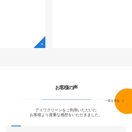
◥
お客様の声
一覧を見る
アイワクリーンをご利用いただいた
お客様より貴重な感想をいただきました。