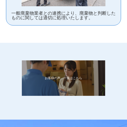
一般廃棄物業者との連携により、廃棄物と判断した
ものに関しては適切に処理いたします。
お客様の声、一覧はこちら