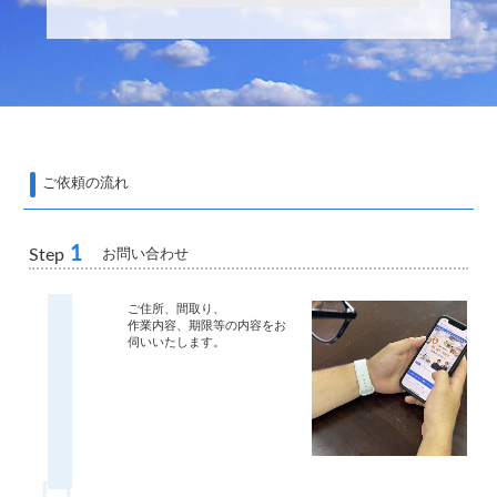
ご依頼の流れ
1
お問い合わせ
Step
ご住所、間取り、
作業内容、期限等の内容をお
伺いいたします。