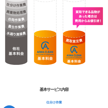
基本サービス内容
仕分け作業