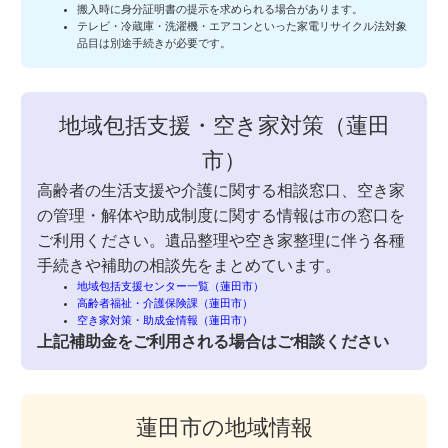
搬入時に身分証明書の提示を求められる場合があります。
テレビ・冷蔵庫・洗濯機・エアコンといった家電リサイクル法対象
品目は別途手続きが必要です。
地域包括支援・空き家対策（蓮田
市）
高齢者の生活支援や介護に関する相談窓口、空き家
の管理・解体や助成制度に関する情報は市の窓口を
ご利用ください。遺品整理や空き家整理に伴う各種
手続きや補助の相談先をまとめています。
地域包括支援センター一覧（蓮田市）
高齢者福祉・介護保険課（蓮田市）
空き家対策・助成金情報（蓮田市）
上記補助金をご利用される場合はご相談ください
蓮田市の地域情報