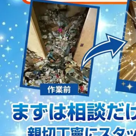
2023/01/12
買取・片付けのアイワクリーン