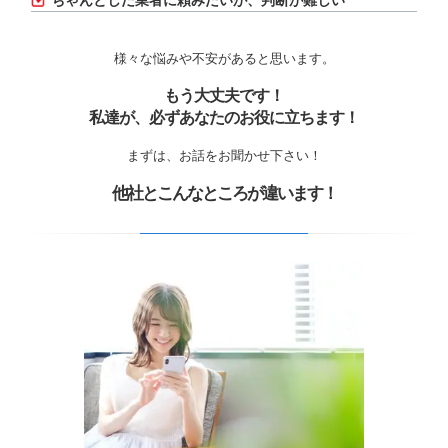
ちゃんとした業者に頼みたいが、判断が難しい
様々な悩みや不安があると思います。
もう大丈夫です！
私達が、必ずあなたのお役に立ちます！
まずは、お話をお聞かせ下さい！
他社とこんなところが違います！