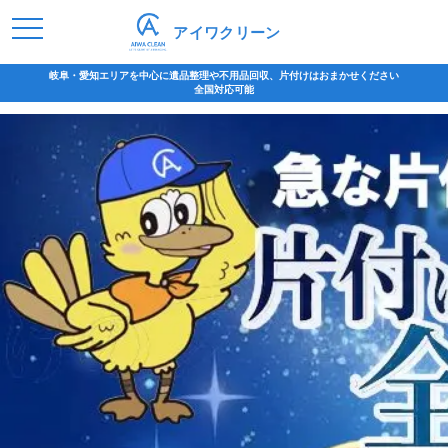
アイワクリーン