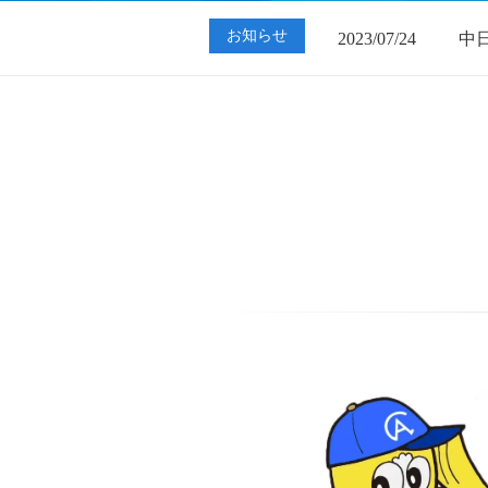
2023/07/24
中
お知らせ
2023/01/12
買
2023/07/24
中