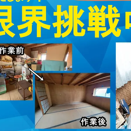
取・片付けのアイワクリーン