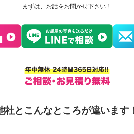
まずは、お話をお聞かせ下さい！
他社とこんなところが違います