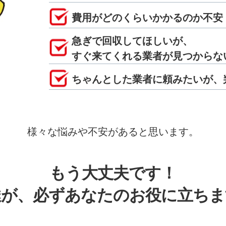
費用がどのくらいかかるのか不安
急ぎで回収してほしいが、
すぐ来てくれる業者が見つからな
ちゃんとした業者に頼みたいが、
様々な悩みや不安があると思います。
もう大丈夫です！
達が、必ずあなたのお役に立ちま