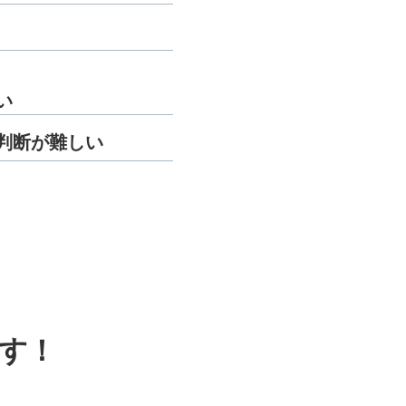
い
判断が難しい
す！