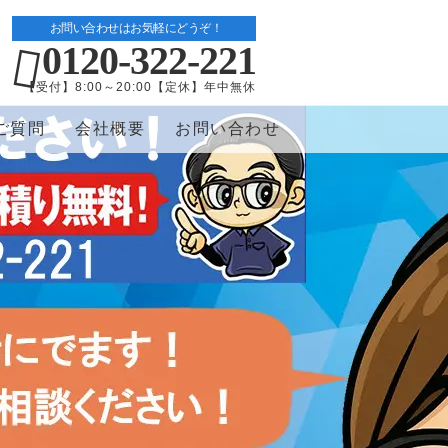
お問い合わせはお気軽にどうぞ！
0120-322-221
【受付】8:00～20:00【定休】年中無休
ご質問
会社概要
お問い合わせ