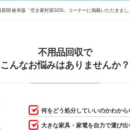
日新聞 岐阜版「空き家対策SOS」コーナーに掲載いただきまし
取・片付けのアイワクリーン
日新聞 岐阜版「空き家対策SOS」コーナーに掲載いただきまし
不用品回収で
こんなお悩みはありませんか？
何をどう処分していいのかわから
大きな家具・家電を自力で運び出