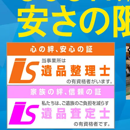
2023/01/12
買