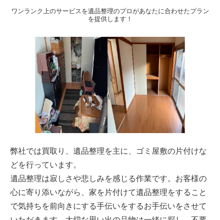
ワンランク上のサービスを遺品整理のプロがあなたに合わせたプラン
を提供します！
弊社では買取り、遺品整理を主に、ゴミ屋敷の片付けな
どを行っています。
遺品整理は寂しさや悲しみを感じる作業です。お客様の
心に寄り添いながら、家を片付けて遺品整理をすること
で気持ちを前向きにする手伝いをするお手伝いをさせて
いただきます。大切な思い出の品物は一緒に探し、不要