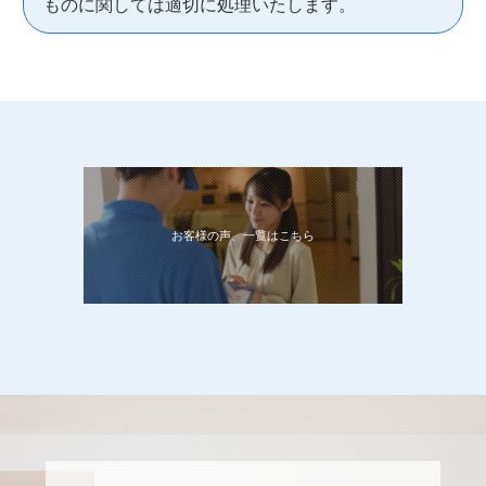
ものに関しては適切に処理いたします。
お客様の声、一覧はこちら