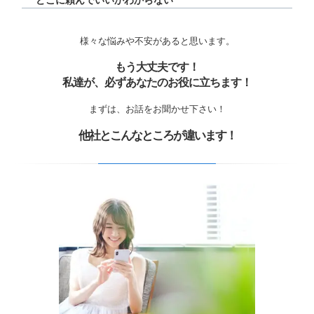
どこに頼んでいいかわからない
様々な悩みや不安があると思います。
もう大丈夫です！
私達が、必ずあなたのお役に立ちます！
まずは、お話をお聞かせ下さい！
他社とこんなところが違います！