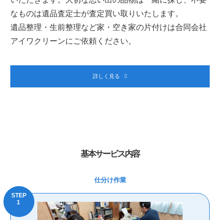
なものは遺品査定士が査定買い取りいたします。
遺品整理・生前整理など家・空き家の片付けは合同会社
アイワクリーンにご依頼ください。
詳しく見る
基本サービス内容
仕分け作業