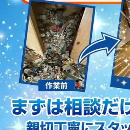
2023/01/12
買取・片付けのアイワクリーン