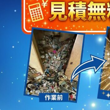
2023/01/12
買