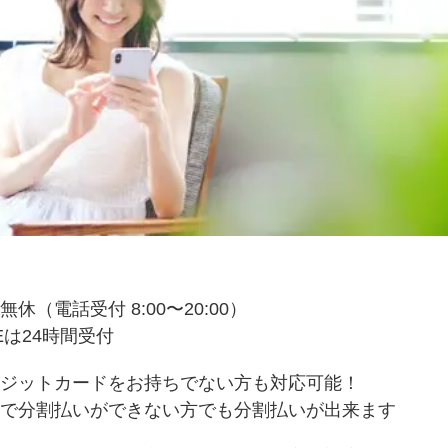
無休（電話受付 8:00〜20:00）
NEは24時間受付
ジットカードをお持ちでない方も対応可能！
で分割払いができない方でも分割払いが出来ます