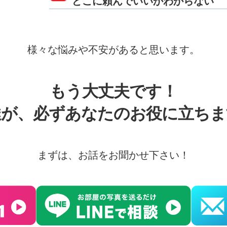
どこに頼んでいいかわからない
様々な悩みや不安があると思います。
もう大丈夫です！
達が、必ずあなたのお役に立ちま
まずは、お話をお聞かせ下さい！