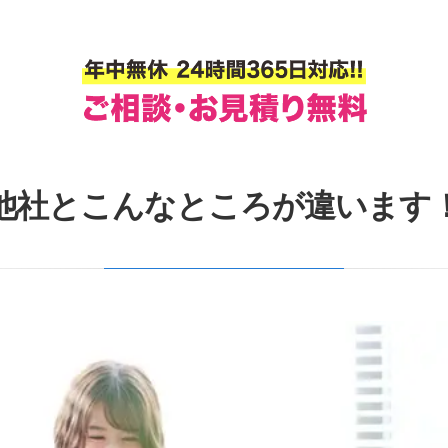
他社とこんなところが違います