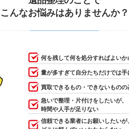
遺品整理のことで
こんなお悩みはありませんか？
何を残して何を処分すればよいか
量が多すぎて自分たちだけでは手
買取できるもの・できないものの
急いで整理・片付けをしたいが、
時間や人手が足りない
信頼できる業者にお願いしたいが