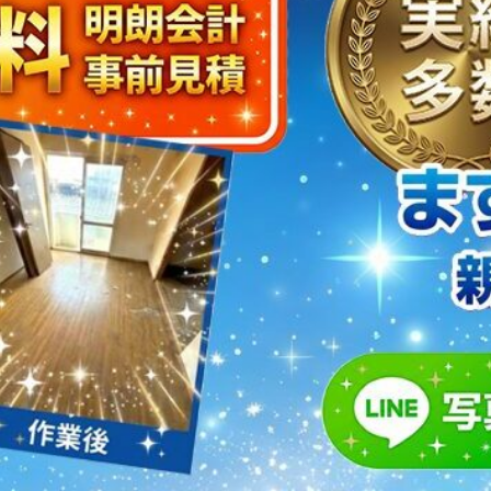
取・片付けのアイワクリーン