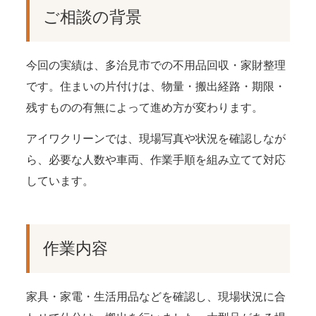
ご相談の背景
今回の実績は、多治見市での不用品回収・家財整理
です。住まいの片付けは、物量・搬出経路・期限・
残すものの有無によって進め方が変わります。
アイワクリーンでは、現場写真や状況を確認しなが
ら、必要な人数や車両、作業手順を組み立てて対応
しています。
作業内容
家具・家電・生活用品などを確認し、現場状況に合