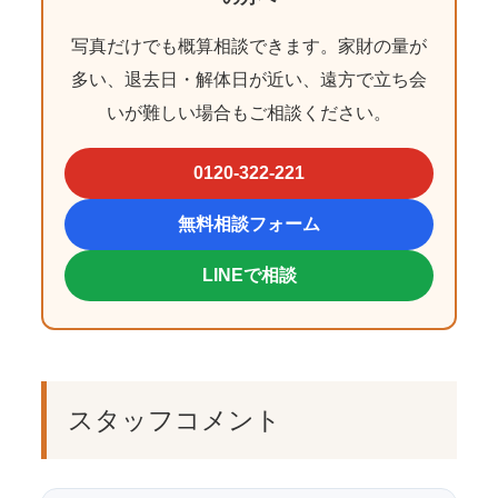
写真だけでも概算相談できます。家財の量が
多い、退去日・解体日が近い、遠方で立ち会
いが難しい場合もご相談ください。
0120-322-221
無料相談フォーム
LINEで相談
スタッフコメント