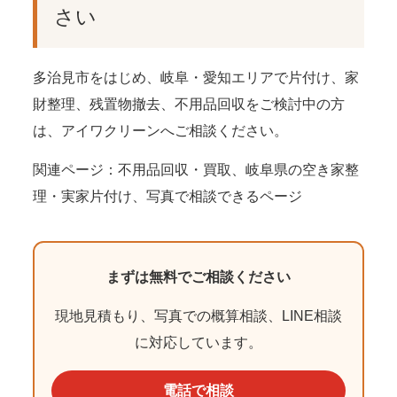
さい
多治見市をはじめ、岐阜・愛知エリアで片付け、家
財整理、残置物撤去、不用品回収をご検討中の方
は、アイワクリーンへご相談ください。
関連ページ：
不用品回収・買取
、
岐阜県の空き家整
理・実家片付け
、
写真で相談できるページ
まずは無料でご相談ください
現地見積もり、写真での概算相談、LINE相談
に対応しています。
電話で相談