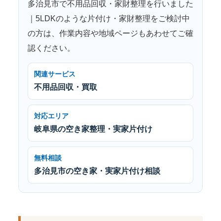
多治見市で不用品回収・家財整理を行いました
｜5LDKのような片付け・家財整理をご検討中
の方は、作業内容や地域ページもあわせてご確
認ください。
関連サービス
不用品回収・買取
対応エリア
岐阜県の空き家整理・実家片付け
無料相談
多治見市の空き家・実家片付け相談