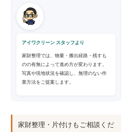
アイワクリーン スタッフより
家財整理では、物量・搬出経路・残すも
のの有無によって進め方が変わります。
写真や現地状況を確認し、無理のない作
業方法をご提案します。
家財整理・片付けもご相談くだ