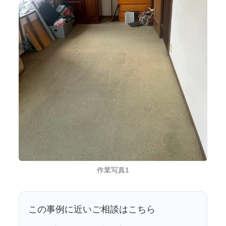
作業写真1
この事例に近いご相談はこちら