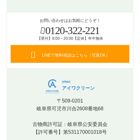
お問い合わせはお気軽にどうぞ！
0120-322-221
【受付】8:00～20:00【定休】年中無休
LINEで無料相談はこちら（写真OK）
合同会社
アイワクリーン
〒509-0201
岐阜県可児市川合2608番地68
古物商許可証：岐阜県公安委員会
【許可番号】第531170001018号