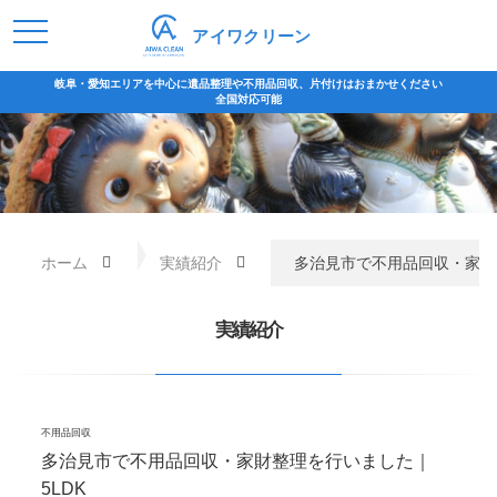
アイワクリーン
ホーム
実績紹介
多治見市で不用品回収・家財
実績紹介
不用品回収
多治見市で不用品回収・家財整理を行いました｜
5LDK