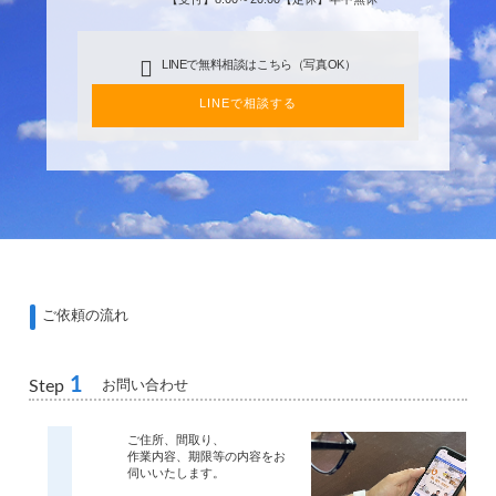
LINEで無料相談はこちら（写真OK）
LINEで相談する
ご依頼の流れ
1
お問い合わせ
Step
ご住所、間取り、
作業内容、期限等の内容をお
伺いいたします。