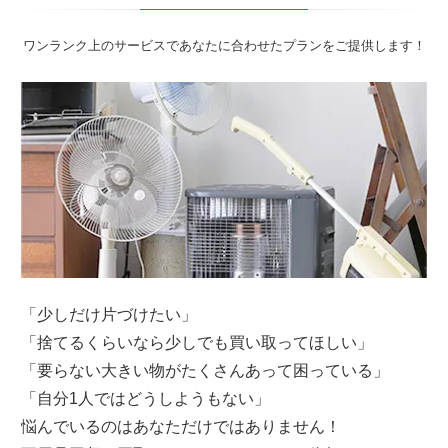
ワンランク上のサービスであなたに合わせたプランをご提供します！
「少しだけ片づけたい」
「捨てるくらいなら少しでも買い取ってほしい」
「要らない大きい物がたくさんあって困っている」
「自分1人ではどうしようもない」
悩んでいるのはあなただけではありません！