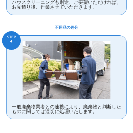
ハウスクリーニングも別途、ご要望いただければ、
お見積り後、作業させていただきます。
不用品の処分
一般廃棄物業者との連携により、廃棄物と判断した
ものに関しては適切に処理いたします。