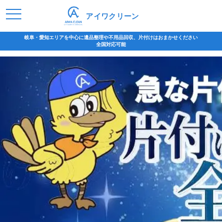
アイワクリーン