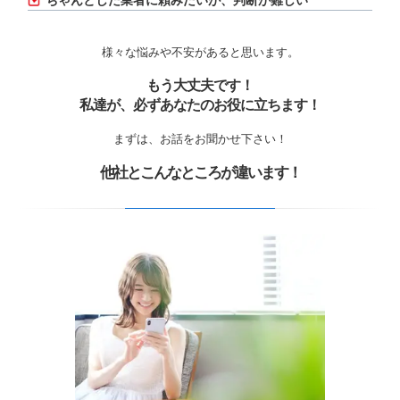
ちゃんとした業者に頼みたいが、判断が難しい
様々な悩みや不安があると思います。
もう大丈夫です！
私達が、必ずあなたのお役に立ちます！
まずは、お話をお聞かせ下さい！
他社とこんなところが違います！