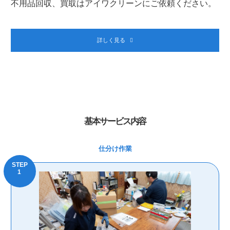
不用品回収、買取はアイワクリーンにご依頼ください。
詳しく見る
基本サービス内容
仕分け作業