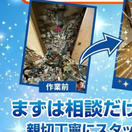
2023/01/12
買取・片付けのアイワクリーン