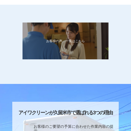
お客様の声、一覧はこちら
アイワクリーンが久留米市で選ばれる3つの理由
お客様のご要望の予算に合わせた作業内容の提