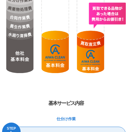
基本サービス内容
仕分け作業