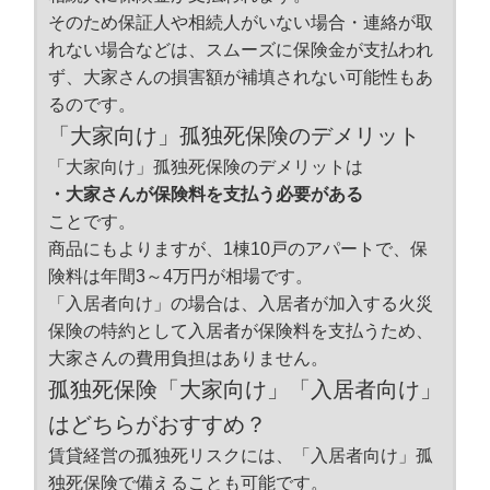
そのため保証人や相続人がいない場合・連絡が取
れない場合などは、スムーズに保険金が支払われ
ず、大家さんの損害額が補填されない可能性もあ
るのです。
「大家向け」孤独死保険のデメリット
「大家向け」孤独死保険のデメリットは
・大家さんが保険料を支払う必要がある
ことです。
商品にもよりますが、1棟10戸のアパートで、保
険料は年間3～4万円が相場です。
「入居者向け」の場合は、入居者が加入する火災
保険の特約として入居者が保険料を支払うため、
大家さんの費用負担はありません。
孤独死保険「大家向け」「入居者向け」
はどちらがおすすめ？
賃貸経営の孤独死リスクには、「入居者向け」孤
独死保険で備えることも可能です。