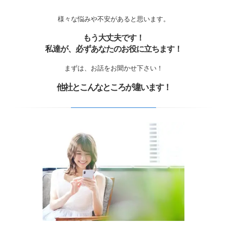
様々な悩みや不安があると思います。
もう大丈夫です！
私達が、必ずあなたのお役に立ちます！
まずは、お話をお聞かせ下さい！
他社とこんなところが違います！