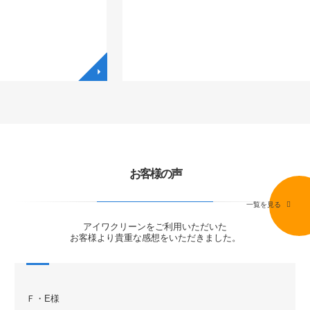
◥
お客様の声
一覧を見る
アイワクリーンをご利用いただいた
お客様より貴重な感想をいただきました。
Ｆ・E様