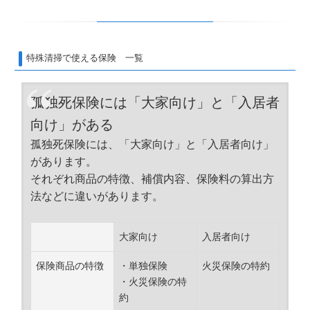
特殊清掃で使える保険 一覧
孤独死保険には「大家向け」と「入居者
向け」がある
孤独死保険には、「大家向け」と「入居者向け」
があります。
それぞれ商品の特徴、補償内容、保険料の算出方
法などに違いがあります。
大家向け
入居者向け
保険商品の特徴
・単独保険
火災保険の特約
・火災保険の特
約