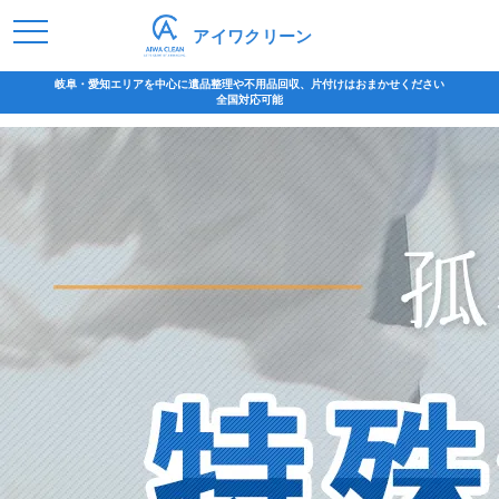
アイワクリーン