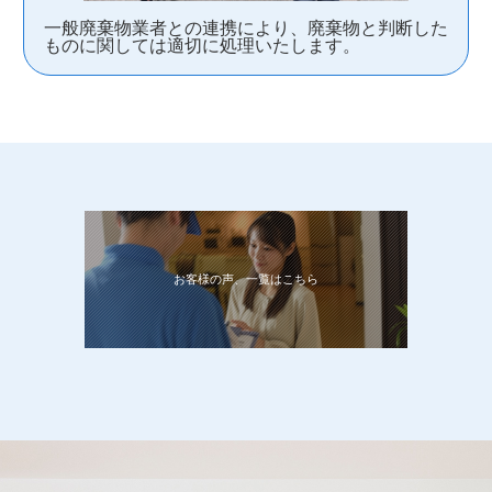
一般廃棄物業者との連携により、廃棄物と判断した
ものに関しては適切に処理いたします。
お客様の声、一覧はこちら