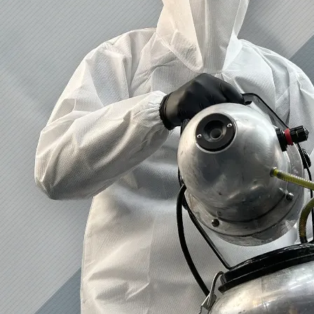
2023/01/12
買取・片付けのアイワクリーン