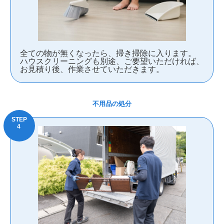
全ての物が無くなったら、掃き掃除に入ります。
ハウスクリーニングも別途、ご要望いただければ、
お見積り後、作業させていただきます。
不用品の処分