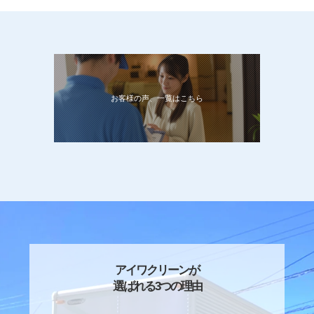
お客様の声、一覧はこちら
アイワクリーンが
選ばれる3つの理由