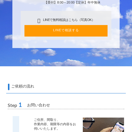
【受付】8:00～20:00【定休】年中無休
LINEで無料相談はこちら（写真OK）
LINEで相談する
ご依頼の流れ
1
お問い合わせ
Step
ご住所、間取り、
作業内容、期限等の内容をお
伺いいたします。