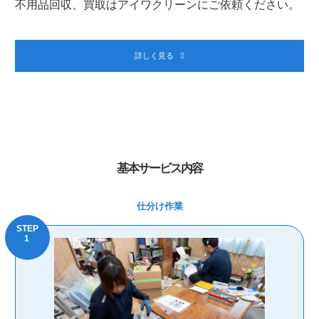
不用品回収、買取はアイワクリーンにご依頼ください。
詳しく見る
基本サービス内容
仕分け作業