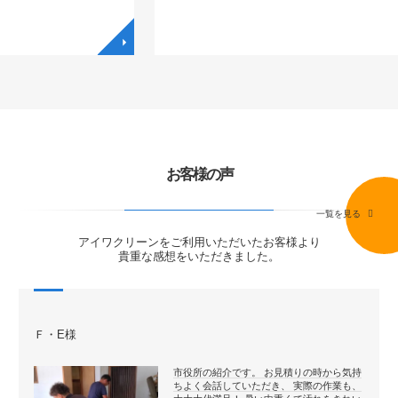
◥
◥
お客様の声
一覧を見る
アイワクリーンをご利用いただいたお客様より
貴重な感想をいただきました。
Ｆ・E様
市役所の紹介です。 お見積りの時から気持
ちよく会話していただき、 実際の作業も、