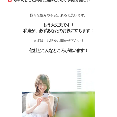
ちゃんとした業者に頼みたいが、判断が難しい
様々な悩みや不安があると思います。
もう大丈夫です！
私達が、必ずあなたのお役に立ちます！
まずは、お話をお聞かせ下さい！
他社とこんなところが違います！