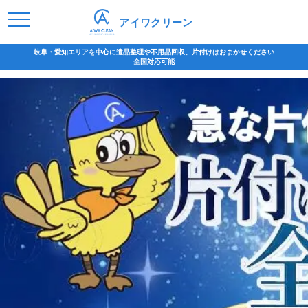
アイワクリーン