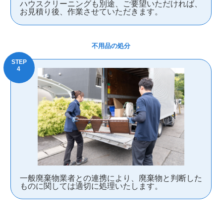
ハウスクリーニングも別途、ご要望いただければ、
お見積り後、作業させていただきます。
不用品の処分
一般廃棄物業者との連携により、廃棄物と判断した
ものに関しては適切に処理いたします。