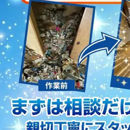
2023/01/12
買取・片付けのアイワクリーン