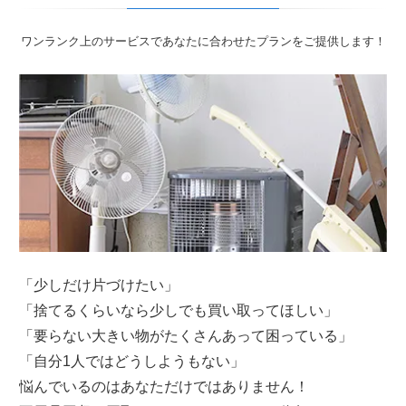
ワンランク上のサービスであなたに合わせたプランをご提供します！
「少しだけ片づけたい」
「捨てるくらいなら少しでも買い取ってほしい」
「要らない大きい物がたくさんあって困っている」
「自分1人ではどうしようもない」
悩んでいるのはあなただけではありません！