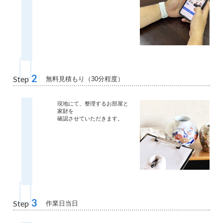
2
無料見積もり（30分程度）
Step
現地にて、整理するお部屋と
家財を
確認させていただきます。
3
作業日当日
Step