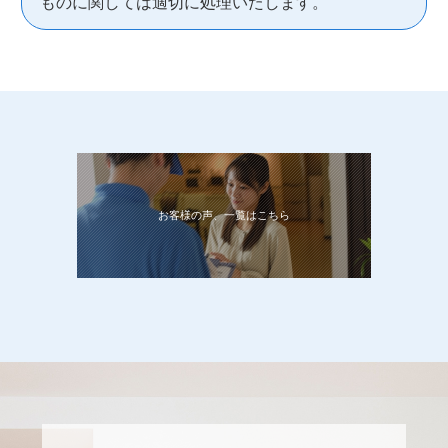
ものに関しては適切に処理いたします。
お客様の声、一覧はこちら