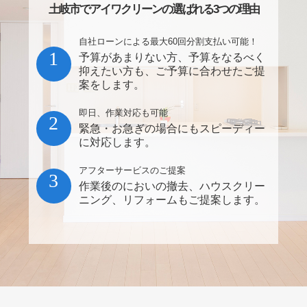
土岐市でアイワクリーンの選ばれる3つの理由
自社ローンによる最大60回分割支払い可能！
1
予算があまりない方、予算をなるべく
抑えたい方も、ご予算に合わせたご提
案をします。
即日、作業対応も可能
2
緊急・お急ぎの場合にもスピーディー
に対応します。
アフターサービスのご提案
3
作業後のにおいの撤去、ハウスクリー
ニング、リフォームもご提案します。