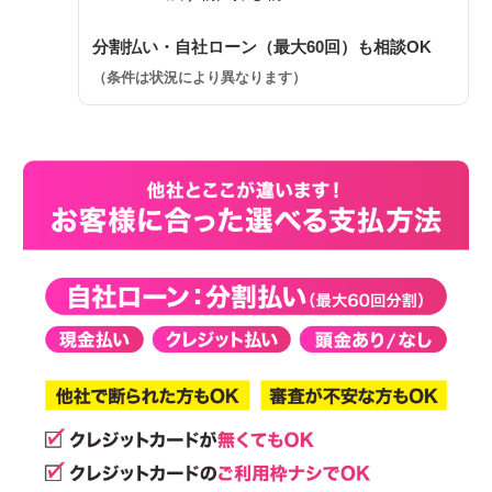
分割払い・自社ローン（最大60回）も相談OK
（条件は状況により異なります）