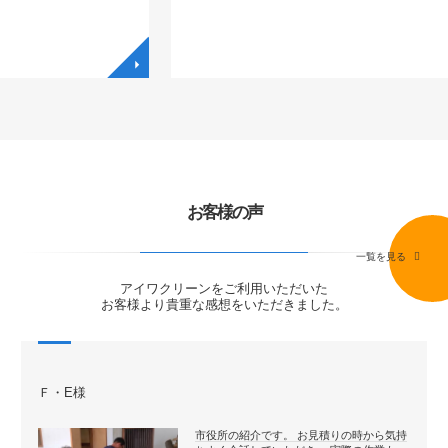
◥
◥
お客様の声
一覧を見る
アイワクリーンをご利用いただいた
お客様より貴重な感想をいただきました。
Ｆ・E様
市役所の紹介です。 お見積りの時から気持