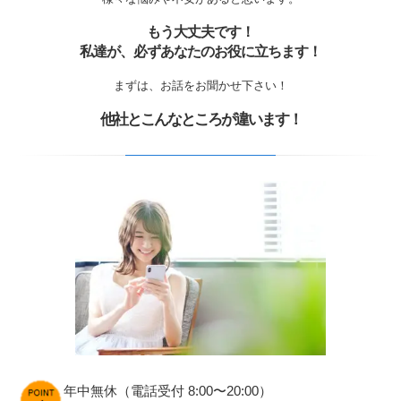
もう大丈夫です！
私達が、必ずあなたのお役に立ちます！
まずは、お話をお聞かせ下さい！
他社とこんなところが違います！
年中無休（電話受付 8:00〜20:00）