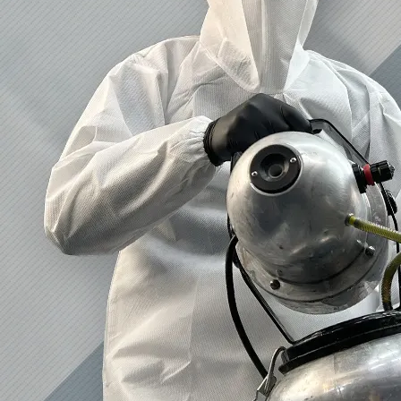
2023/01/12
買取・片付けのアイワクリーン