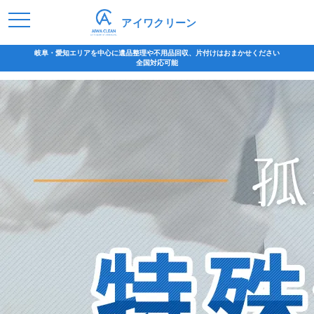
アイワクリーン