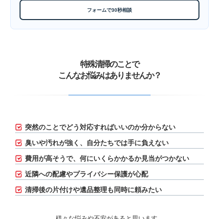
フォームで30秒相談
特殊清掃のことで
こんなお悩みはありませんか？
突然のことでどう対応すればいいのか分からない
臭いや汚れが強く、自分たちでは手に負えない
費用が高そうで、何にいくらかかるか見当がつかない
近隣への配慮やプライバシー保護が心配
清掃後の片付けや遺品整理も同時に頼みたい
様々な悩みや不安があると思います。