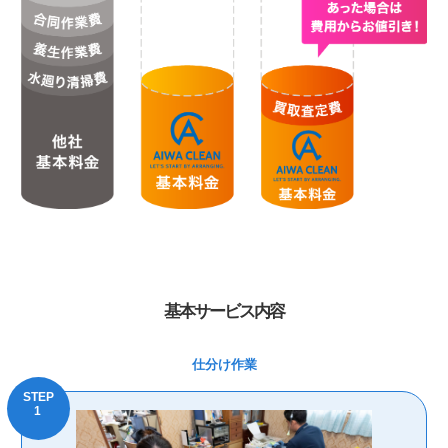
基本サービス内容
仕分け作業