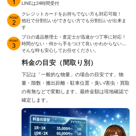
LINEは24時間受付
クレジットカードをお持ちでない方も対応可能！
他社で分割払いができない方でも分割払いが出来ま
す
プロの遺品整理士・査定士が迅速かつ丁寧に対応！
時間がない・何から手をつけて良いかわからない…
そんな時も安心してお任せください。
料金の目安（間取り別）
下記は「一般的な物量」の場合の目安です。物
量・階数・搬出距離・駐車位置・臭い/害虫・買取
の有無などで変動します。最終金額は現地確認で
確定します。