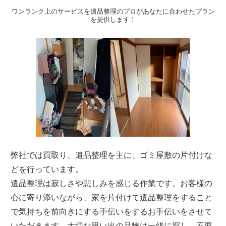
ワンランク上のサービスを遺品整理のプロがあなたに合わせたプラン
を提供します！
弊社では買取り、遺品整理を主に、ゴミ屋敷の片付けな
どを行っています。
遺品整理は寂しさや悲しみを感じる作業です。お客様の
心に寄り添いながら、家を片付けて遺品整理をすること
で気持ちを前向きにする手伝いをするお手伝いをさせて
いただきます。大切な思い出の品物は一緒に探し、不要