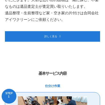
なものは遺品査定士が査定買い取りいたします。
遺品整理・生前整理など家・空き家の片付けは合同会社
アイワクリーンにご依頼ください。
詳しく見る
基本サービス内容
仕分け作業