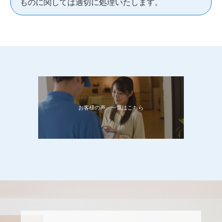
ものに関しては適切に処理いたします。
お客様の声、一覧はこちら