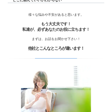
どこに頼んでいいかわからない
様々な悩みや不安があると思います。
もう大丈夫です！
私達が、必ずあなたのお役に立ちます！
まずは、お話をお聞かせ下さい！
他社とこんなところが違います！