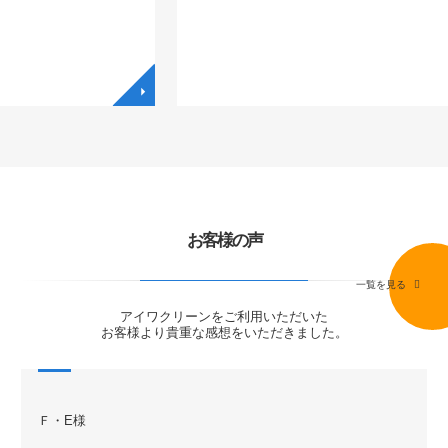
◥
◥
お客様の声
一覧を見る
アイワクリーンをご利用いただいた
お客様より貴重な感想をいただきました。
Ｆ・E様