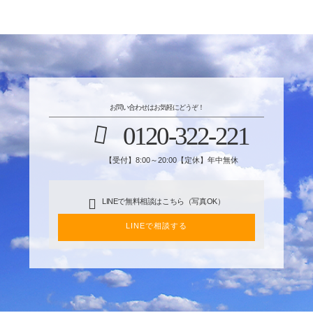
お問い合わせはお気軽にどうぞ！
0120-322-221
【受付】8:00～20:00【定休】年中無休
LINEで無料相談はこちら（写真OK）
LINEで相談する