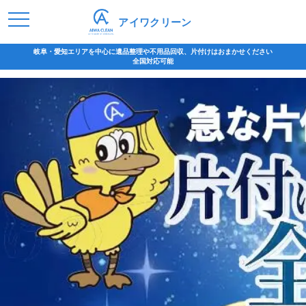
アイワクリーン