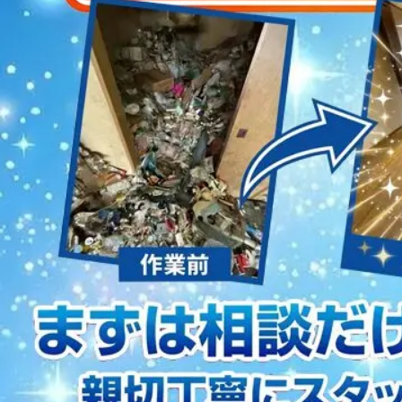
2023/01/12
買取・片付けのアイワクリーン