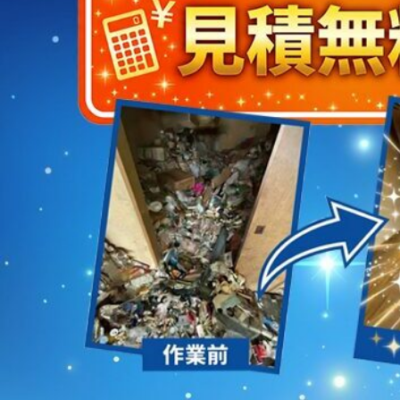
2023/01/12
買