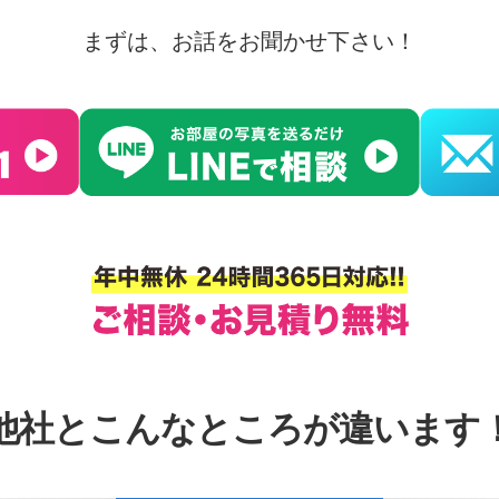
まずは、お話をお聞かせ下さい！
他社とこんなところが違います