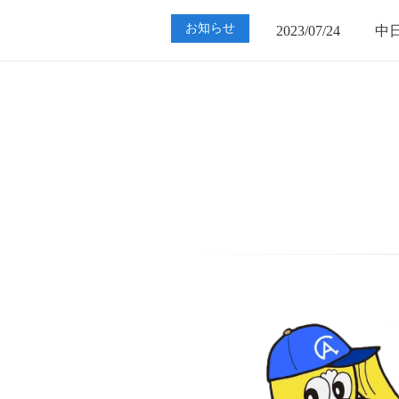
2023/07/24
中
お知らせ
2023/01/12
買
2023/07/24
中