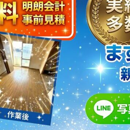
取・片付けのアイワクリーン