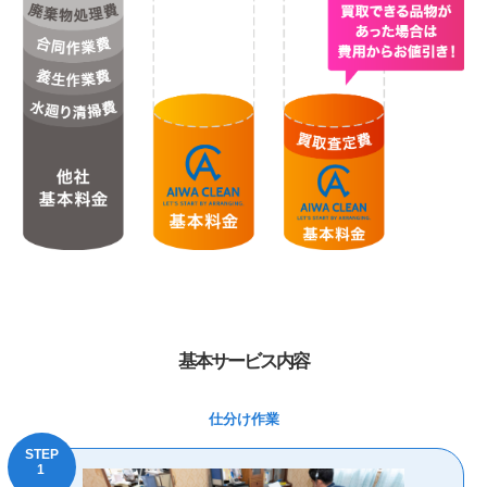
基本サービス内容
仕分け作業