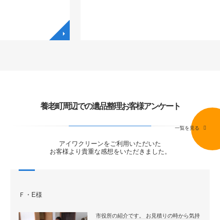
◥
◥
養老町周辺での遺品整理お客様アンケート
一覧を見る
アイワクリーンをご利用いただいた
お客様より貴重な感想をいただきました。
Ｆ・E様
市役所の紹介です。 お見積りの時から気持