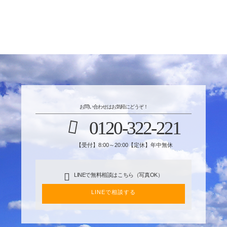
お問い合わせはお気軽にどうぞ！
0120-322-221
【受付】8:00～20:00【定休】年中無休
LINEで無料相談はこちら（写真OK）
LINEで相談する