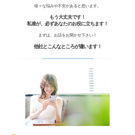
様々な悩みや不安があると思います。
もう大丈夫です！
私達が、必ずあなたのお役に立ちます！
まずは、お話をお聞かせ下さい！
他社とこんなところが違います！