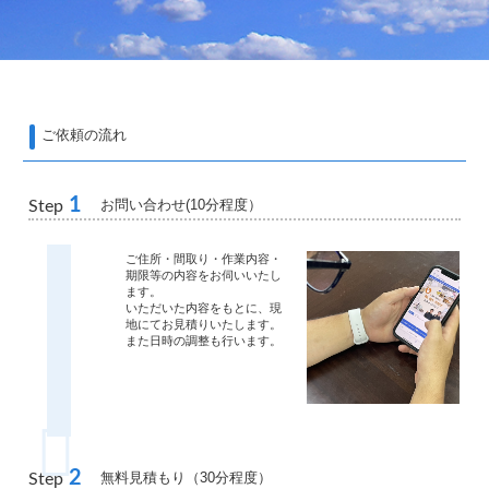
ご依頼の流れ
1
お問い合わせ(10分程度）
Step
ご住所・間取り・作業内容・
期限等の内容をお伺いいたし
ます。
いただいた内容をもとに、現
地にてお見積りいたします。
また日時の調整も行います。
2
無料見積もり（30分程度）
Step