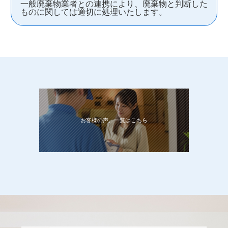
一般廃棄物業者との連携により、廃棄物と判断した
ものに関しては適切に処理いたします。
お客様の声、一覧はこちら