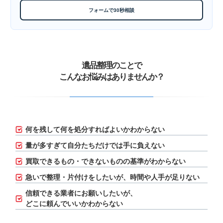
フォームで30秒相談
遺品整理のことで
こんなお悩みはありませんか？
何を残して何を処分すればよいかわからない
量が多すぎて自分たちだけでは手に負えない
買取できるもの・できないものの基準がわからない
急いで整理・片付けをしたいが、
時間や人手が足りない
信頼できる業者にお願いしたいが、
どこに頼んでいいかわからない