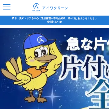
アイワクリーン