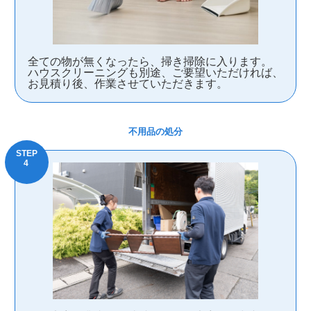
全ての物が無くなったら、掃き掃除に入ります。
ハウスクリーニングも別途、ご要望いただければ、
お見積り後、作業させていただきます。
不用品の処分