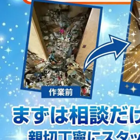
2023/01/12
買取・片付けのアイワクリーン