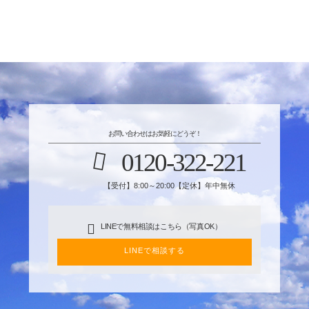
お問い合わせはお気軽にどうぞ！
0120-322-221
【受付】8:00～20:00【定休】年中無休
LINEで無料相談はこちら（写真OK）
LINEで相談する