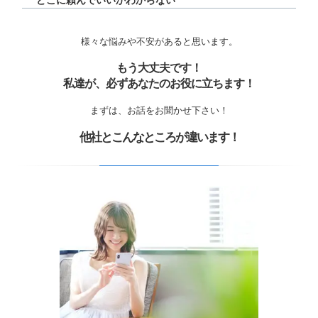
どこに頼んでいいかわからない
様々な悩みや不安があると思います。
もう大丈夫です！
私達が、必ずあなたのお役に立ちます！
まずは、お話をお聞かせ下さい！
他社とこんなところが違います！