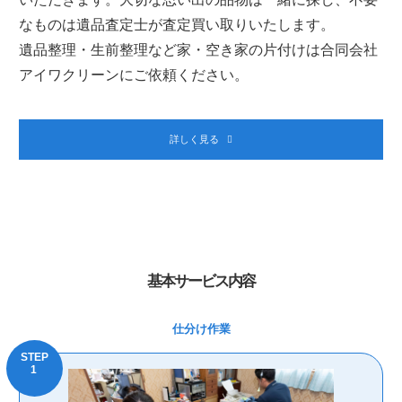
なものは遺品査定士が査定買い取りいたします。
遺品整理・生前整理など家・空き家の片付けは合同会社
アイワクリーンにご依頼ください。
詳しく見る
基本サービス内容
仕分け作業