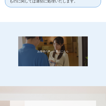
ものに関しては適切に処理いたします。
お客様の声、一覧はこちら