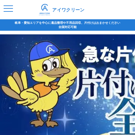
アイワクリーン