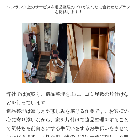
ワンランク上のサービスを遺品整理のプロがあなたに合わせたプラン
を提供します！
弊社では買取り、遺品整理を主に、ゴミ屋敷の片付けな
どを行っています。
遺品整理は寂しさや悲しみを感じる作業です。お客様の
心に寄り添いながら、家を片付けて遺品整理をすること
で気持ちを前向きにする手伝いをするお手伝いをさせて
いただきます。大切な思い出の品物は一緒に探し、不要