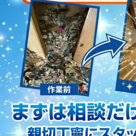
2023/01/12
買取・片付けのアイワクリーン