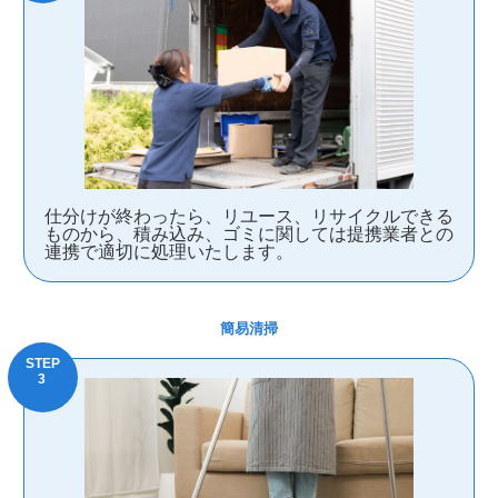
仕分けが終わったら、リユース、リサイクルできる
ものから、積み込み、ゴミに関しては提携業者との
連携で適切に処理いたします。
簡易清掃