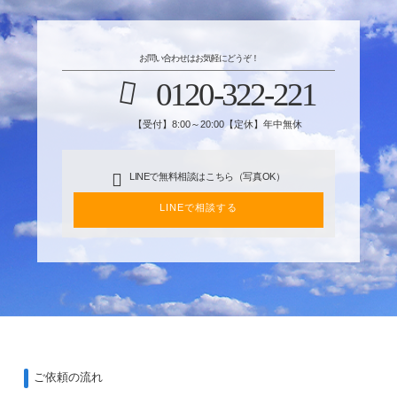
お問い合わせはお気軽にどうぞ！
0120-322-221
【受付】8:00～20:00【定休】年中無休
LINEで無料相談はこちら（写真OK）
LINEで相談する
ご依頼の流れ