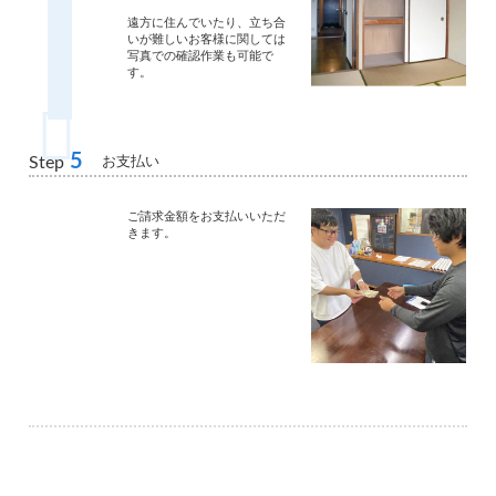
遠方に住んでいたり、立ち合
いが難しいお客様に関しては
写真での確認作業も可能で
す。
5
お支払い
Step
ご請求金額をお支払いいただ
きます。