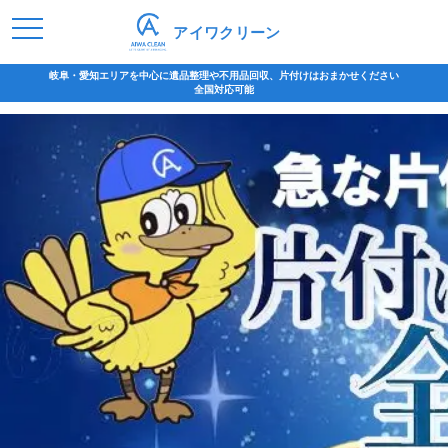
アイワクリーン