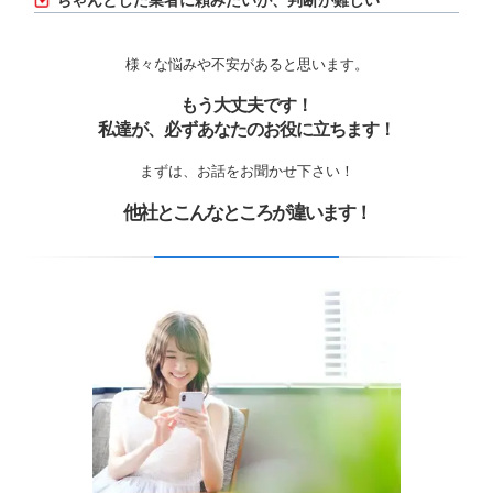
ちゃんとした業者に頼みたいが、判断が難しい
様々な悩みや不安があると思います。
もう大丈夫です！
私達が、必ずあなたのお役に立ちます！
まずは、お話をお聞かせ下さい！
他社とこんなところが違います！