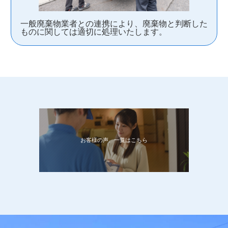
一般廃棄物業者との連携により、廃棄物と判断した
ものに関しては適切に処理いたします。
お客様の声、一覧はこちら