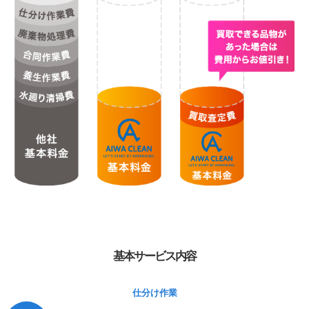
基本サービス内容
仕分け作業