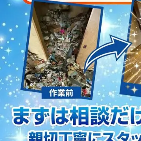
2023/01/12
買取・片付けのアイワクリーン