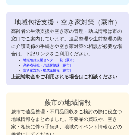
地域包括支援・空き家対策（蕨市）
高齢者の生活支援や空き家の管理・助成情報は市の
窓口でご案内しています。遺品整理や生前整理の際
に介護関係の手続きや空き家対策の相談が必要な場
合は、下記リンクをご利用ください。
地域包括支援センター一覧（蕨市）
高齢者福祉・介護保険課（蕨市）
空き家対策・助成金情報（蕨市）
上記補助金をご利用される場合はご相談ください
蕨市の地域情報
蕨市で遺品整理・不用品回収をご検討の際に役立つ
地域情報をまとめました。不要品の買取や、空き
家・相続に伴う手続き、地域のイベント情報などの
参考にしてください。