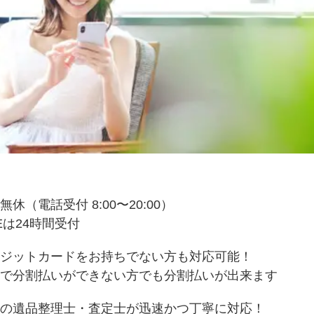
無休（電話受付 8:00〜20:00）
NEは24時間受付
ジットカードをお持ちでない方も対応可能！
で分割払いができない方でも分割払いが出来ます
の遺品整理士・査定士が迅速かつ丁寧に対応！