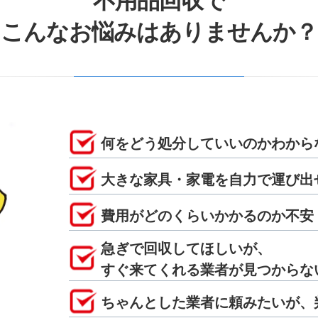
不用品回収で
こんなお悩みはありませんか？
何をどう処分していいのかわから
大きな家具・家電を自力で運び出
費用がどのくらいかかるのか不安
急ぎで回収してほしいが、
すぐ来てくれる業者が見つからな
ちゃんとした業者に頼みたいが、