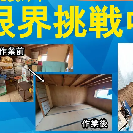
取・片付けのアイワクリーン