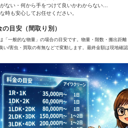
がない・何から手をつけて良いかわからない…
な時も安心してお任せください。
金の目安（間取り別）
は「一般的な物量」の場合の目安です。物量・階数・搬出距離
臭い/害虫・買取の有無などで変動します。最終金額は現地確