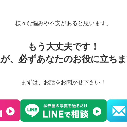
様々な悩みや不安があると思います。
もう大丈夫です！
達が、必ずあなたのお役に立ちま
まずは、お話をお聞かせ下さい！