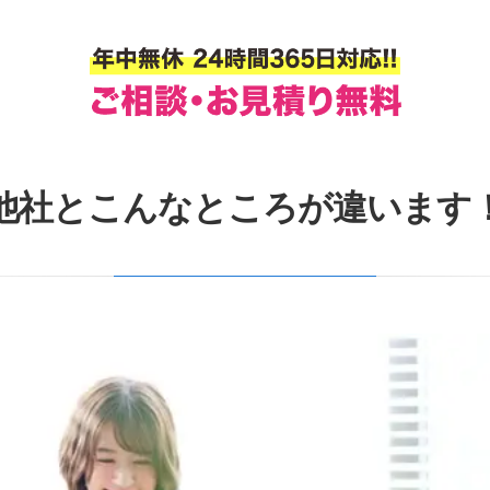
他社とこんなところが違います