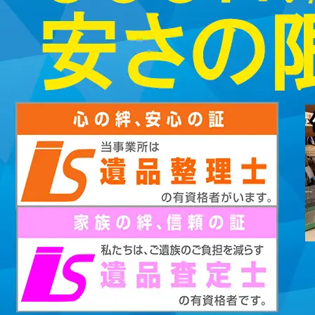
2023/01/12
買