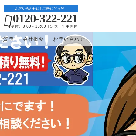
お問い合わせはお気軽にどうぞ！
0120-322-221
【受付】8:00～20:00【定休】年中無休
ご質問
会社概要
お問い合わせ