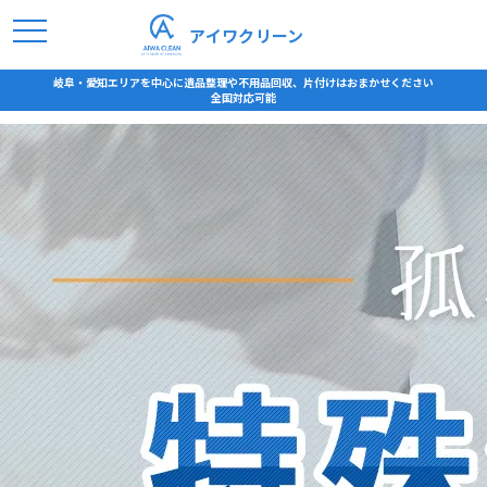
アイワクリーン