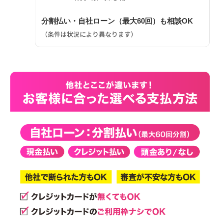
分割払い・自社ローン（最大60回）も相談OK
（条件は状況により異なります）