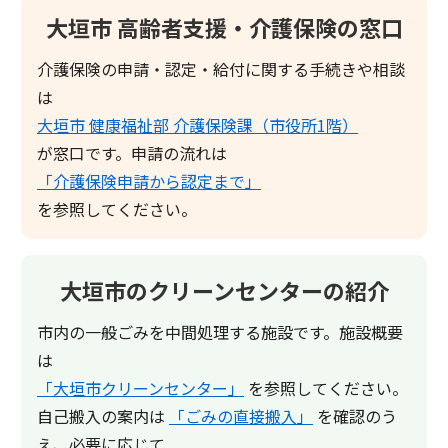
大垣市 高齢者支援・介護保険の窓口
介護保険の申請・認定・給付に関する手続きや相談
は
大垣市 健康福祉部 介護保険課（市役所1階）
が窓口です。申請の流れは
「介護保険申請から認定まで」
を参照してください。
大垣市のクリーンセンターの紹介
市内の一般ごみを中間処理する施設です。施設概要
は
「大垣市クリーンセンター」
を参照してください。
自己搬入の案内は
「ごみの直接搬入」
を確認のう
え、必要に応じて