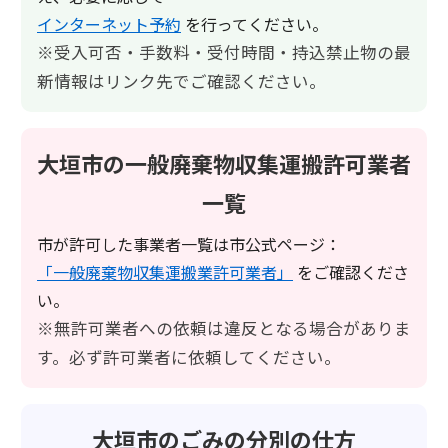
インターネット予約
を行ってください。
※受入可否・手数料・受付時間・持込禁止物の最
新情報はリンク先でご確認ください。
大垣市の一般廃棄物収集運搬許可業者
一覧
市が許可した事業者一覧は市公式ページ：
「一般廃棄物収集運搬業許可業者」
をご確認くださ
い。
※無許可業者への依頼は違反となる場合がありま
す。必ず許可業者に依頼してください。
大垣市のごみの分別の仕方