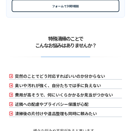
フォームで30秒相談
特殊清掃のことで
こんなお悩みはありませんか？
突然のことでどう対応すればいいのか分からない
臭いや汚れが強く、自分たちでは手に負えない
費用が高そうで、何にいくらかかるか見当がつかない
近隣への配慮やプライバシー保護が心配
清掃後の片付けや遺品整理も同時に頼みたい
様々な悩みや不安があると思います。