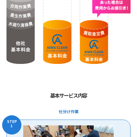
基本サービス内容
仕分け作業