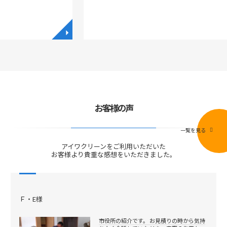
◥
◥
お客様の声
一覧を見る
アイワクリーンをご利用いただいた
お客様より貴重な感想をいただきました。
Ｆ・E様
市役所の紹介です。 お見積りの時から気持