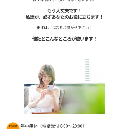
もう大丈夫です！
私達が、必ずあなたのお役に立ちます！
まずは、お話をお聞かせ下さい！
他社とこんなところが違います！
年中無休（電話受付 8:00〜20:00）