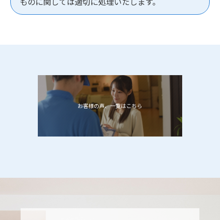
ものに関しては適切に処理いたします。
お客様の声、一覧はこちら