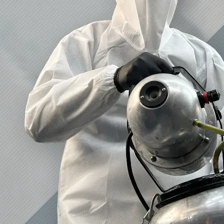
2023/01/12
買取・片付けのアイワクリーン