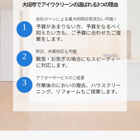
大垣市でアイワクリーンの選ばれる3つの理由
自社ローンによる最大60回分割支払い可能！
1
予算があまりない方、予算をなるべく
抑えたい方も、ご予算に合わせたご提
案をします。
即日、作業対応も可能
2
緊急・お急ぎの場合にもスピーディー
に対応します。
アフターサービスのご提案
3
作業後のにおいの撤去、ハウスクリー
ニング、リフォームもご提案します。