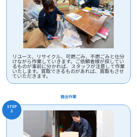
リユース、リサイクル、可燃ごみ、不燃ごみと仕分
けながら作業していきます。ご依頼者様が探してい
るものが事前に分かれば、スタッフが注意して作業
いたします。買取できるものがあれば、買取もさせ
ていただきます。
搬出作業