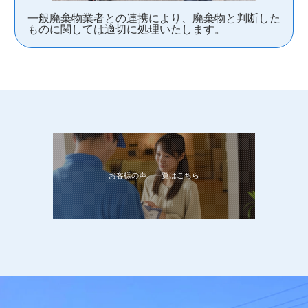
一般廃棄物業者との連携により、廃棄物と判断した
ものに関しては適切に処理いたします。
お客様の声、一覧はこちら