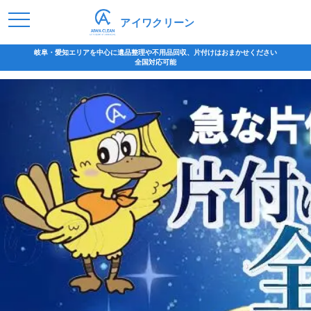
アイワクリーン