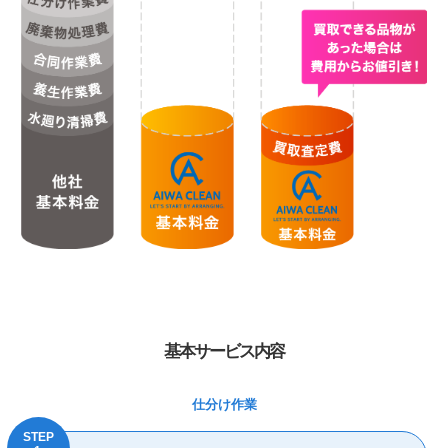
基本サービス内容
仕分け作業