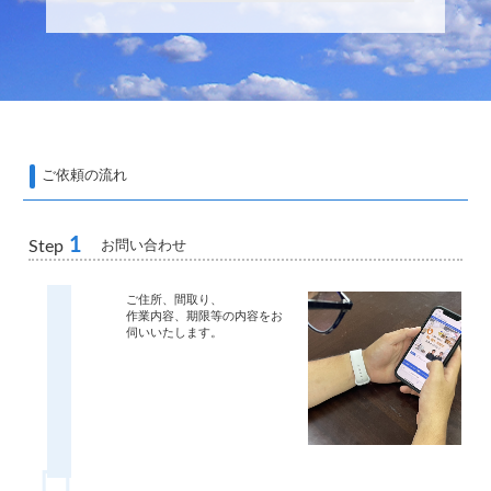
ご依頼の流れ
1
お問い合わせ
Step
ご住所、間取り、
作業内容、期限等の内容をお
伺いいたします。