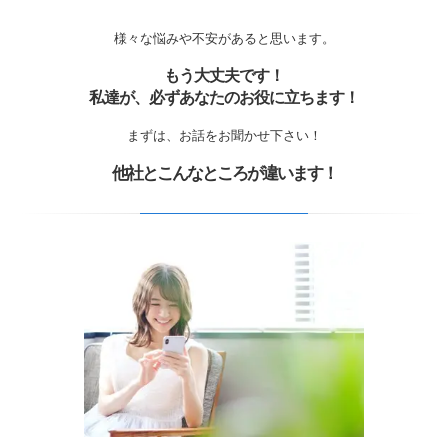
様々な悩みや不安があると思います。
もう大丈夫です！
私達が、必ずあなたのお役に立ちます！
まずは、お話をお聞かせ下さい！
他社とこんなところが違います！