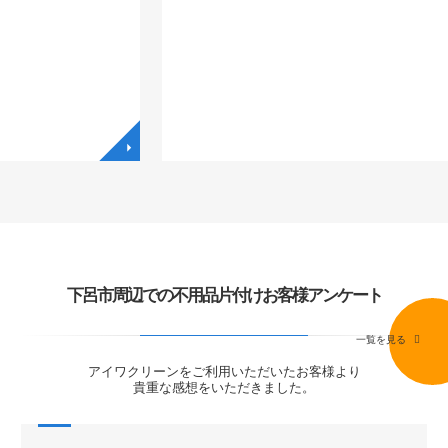
◥
◥
下呂市周辺での不用品片付けお客様アンケート
一覧を見る
アイワクリーンをご利用いただいたお客様より
貴重な感想をいただきました。