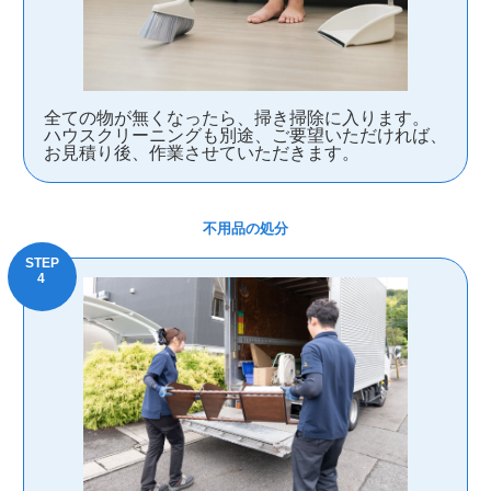
全ての物が無くなったら、掃き掃除に入ります。
ハウスクリーニングも別途、ご要望いただければ、
お見積り後、作業させていただきます。
不用品の処分