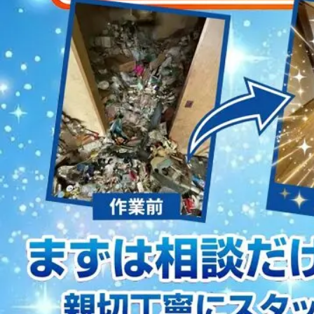
2023/01/12
買取・片付けのアイワクリーン