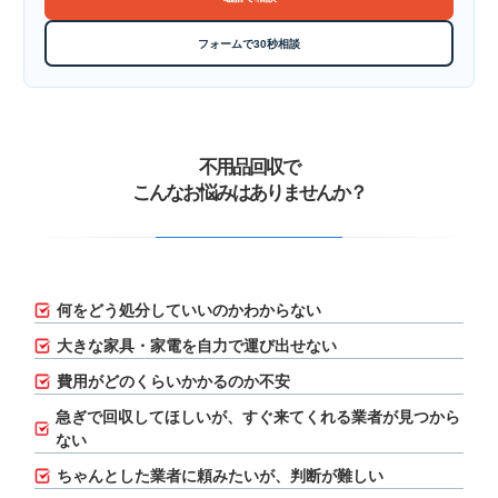
フォームで30秒相談
不用品回収で
こんなお悩みはありませんか？
何をどう処分していいのかわからない
大きな家具・家電を自力で運び出せない
費用がどのくらいかかるのか不安
急ぎで回収してほしいが、
すぐ来てくれる業者が見つから
ない
ちゃんとした業者に頼みたいが、判断が難しい