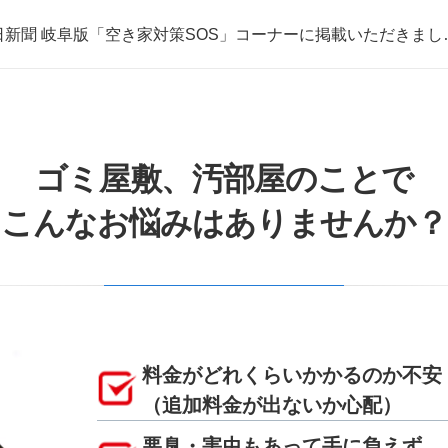
日新聞 岐阜版「空き家対策SOS」コーナーに掲載いただきまし
取・片付けのアイワクリーン
日新聞 岐阜版「空き家対策SOS」コーナーに掲載いただきまし
ゴミ屋敷、汚部屋のことで
こんなお悩みはありませんか？
料金がどれくらいかかるのか不安
（追加料金が出ないか心配）
悪臭・害虫もあって手に負えず、