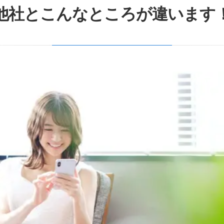
他社とこんなところが違います