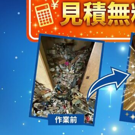
2023/01/12
買