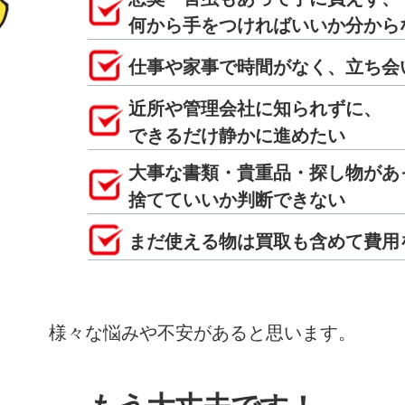
何から手をつければいいか分から
仕事や家事で時間がなく、立ち会
近所や管理会社に知られずに、
できるだけ静かに進めたい
大事な書類・貴重品・探し物があ
捨てていいか判断できない
まだ使える物は買取も含めて費用
様々な悩みや不安があると思います。