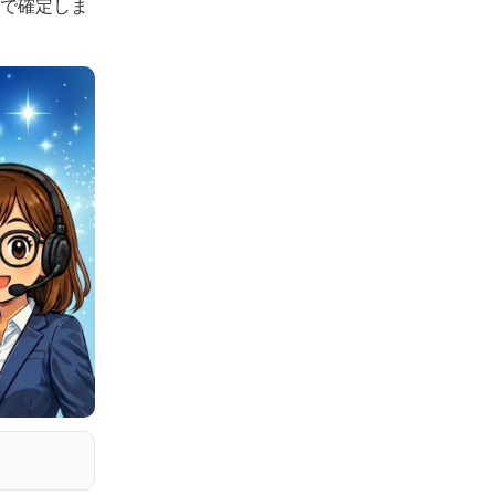
認で確定しま