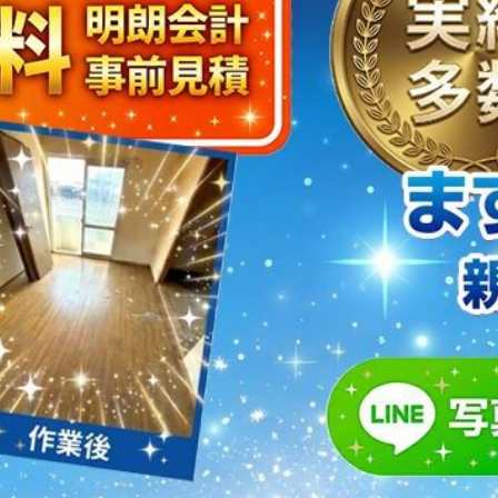
取・片付けのアイワクリーン