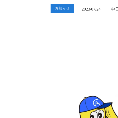
2023/07/24
中
お知らせ
2023/01/12
買
2023/07/24
中