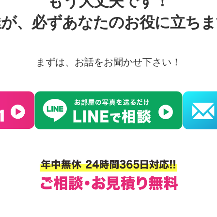
もう大丈夫です！
達が、必ずあなたのお役に立ちま
まずは、お話をお聞かせ下さい！