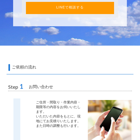
LINEで相談する
ご依頼の流れ
1
お問い合わせ
Step
ご住所・間取り・作業内容・
期限等の内容をお伺いいたし
ます。
いただいた内容をもとに、現
地にてお見積りいたします。
また日時の調整も行います。