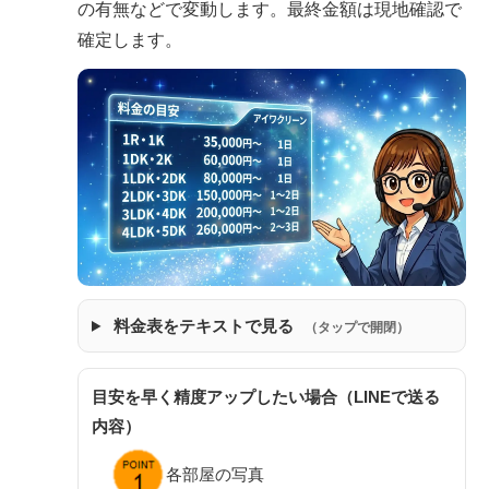
の有無などで変動します。最終金額は現地確認で
確定します。
料金表をテキストで見る
（タップで開閉）
目安を早く精度アップしたい場合（LINEで送る
内容）
各部屋の写真