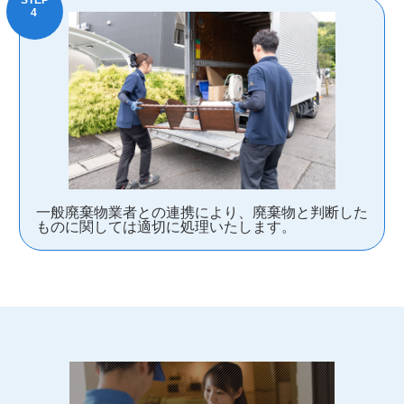
一般廃棄物業者との連携により、廃棄物と判断した
ものに関しては適切に処理いたします。