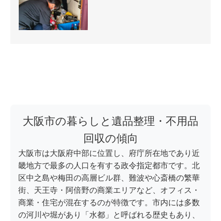
大阪市の暮らしと遺品整理・不用品
回収の傾向
大阪市は大阪府中部に位置し、府庁所在地であり近
畿地方で最多の人口を有する政令指定都市です。北
区中之島や梅田の高層ビル群、難波や心斎橋の繁華
街、天王寺・阿倍野の商業エリアなど、オフィス・
商業・住宅が混在するのが特徴です。市内には多数
の河川や堀があり「水都」と呼ばれる歴史もあり、