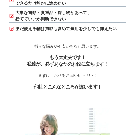
できるだけ静かに進めたい
大事な書類・貴重品・探し物があって、
捨てていいか判断できない
まだ使える物は買取も含めて費用を少しでも抑えたい
様々な悩みや不安があると思います。
もう大丈夫です！
私達が、必ずあなたのお役に立ちます！
まずは、お話をお聞かせ下さい！
他社とこんなところが違います！