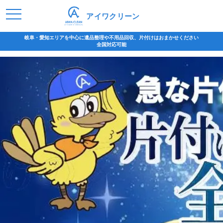
アイワクリーン