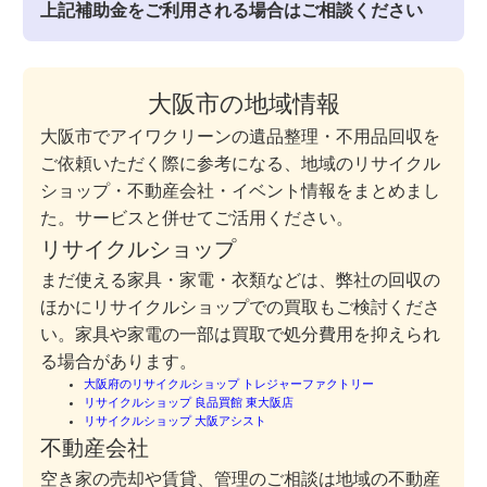
上記補助金をご利用される場合はご相談ください
大阪市の地域情報
大阪市でアイワクリーンの遺品整理・不用品回収を
ご依頼いただく際に参考になる、地域のリサイクル
ショップ・不動産会社・イベント情報をまとめまし
た。サービスと併せてご活用ください。
リサイクルショップ
まだ使える家具・家電・衣類などは、弊社の回収の
ほかにリサイクルショップでの買取もご検討くださ
い。家具や家電の一部は買取で処分費用を抑えられ
る場合があります。
大阪府のリサイクルショップ トレジャーファクトリー
リサイクルショップ 良品買館 東大阪店
リサイクルショップ 大阪アシスト
不動産会社
空き家の売却や賃貸、管理のご相談は地域の不動産