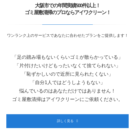
大阪市での年間実績500件以上！
ゴミ屋敷清掃のプロならアイワクリーン！
ワンランク上のサービスであなたに合わせたプランをご提供します！
「足の踏み場もないくらいゴミが散らかっている」
「片付けたいけどもったいなくて捨てられない」
「恥ずかしいので近所に見られたくない」
「自分1人ではどうしようもない」
悩んでいるのはあなただけではありません！
ゴミ屋敷清掃はアイワクリーンにご依頼ください。
詳しく見る