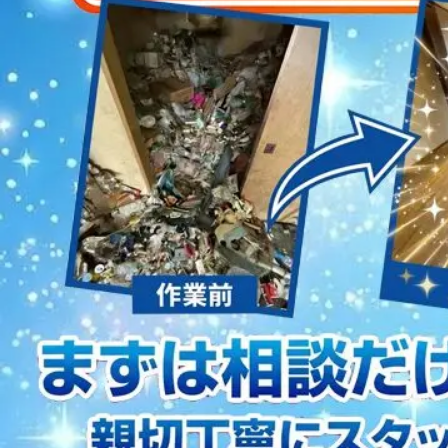
2023/01/12
買取・片付けのアイワクリーン