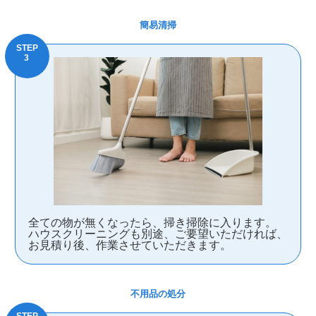
簡易清掃
全ての物が無くなったら、掃き掃除に入ります。
ハウスクリーニングも別途、ご要望いただければ、
お見積り後、作業させていただきます。
不用品の処分