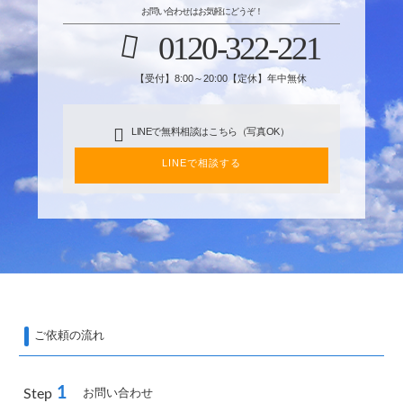
お問い合わせはお気軽にどうぞ！
0120-322-221
【受付】8:00～20:00【定休】年中無休
LINEで無料相談はこちら（写真OK）
LINEで相談する
ご依頼の流れ
1
お問い合わせ
Step