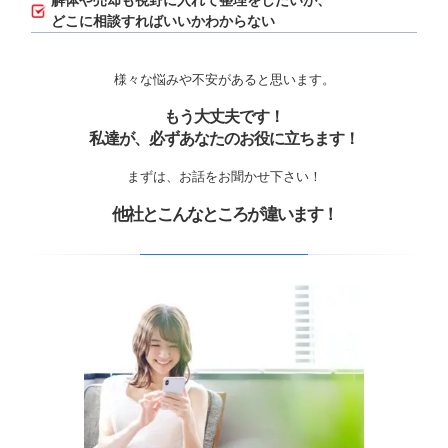
解体や売却も視野に入れて整理をしたいが、
どこに相談すればいいかわからない
様々な悩みや不安があると思います。
もう大丈夫です！
私達が、必ずあなたのお役に立ちます！
まずは、お話をお聞かせ下さい！
他社とこんなところが違います！