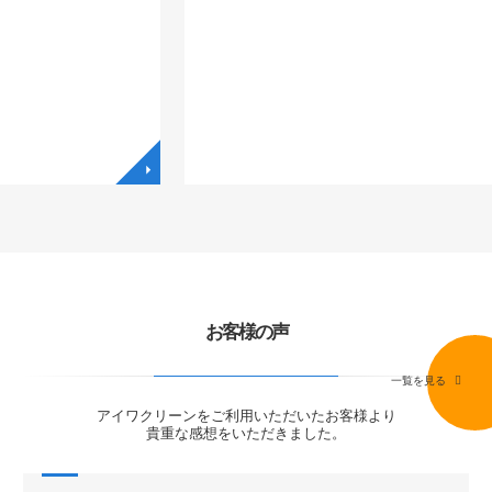
◥
◥
お客様の声
一覧を見る
アイワクリーンをご利用いただいたお客様より
貴重な感想をいただきました。