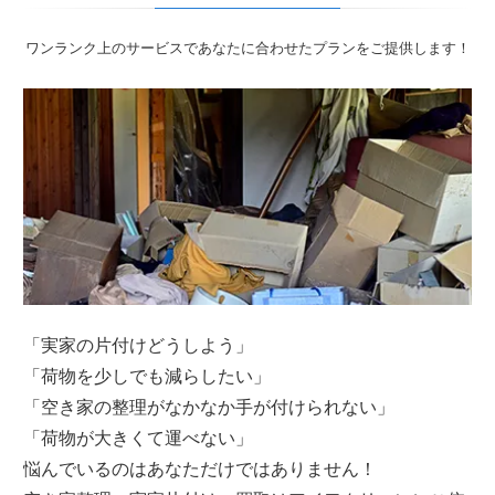
ワンランク上のサービスであなたに合わせたプランをご提供します！
「実家の片付けどうしよう」
「荷物を少しでも減らしたい」
「空き家の整理がなかなか手が付けられない」
「荷物が大きくて運べない」
悩んでいるのはあなただけではありません！