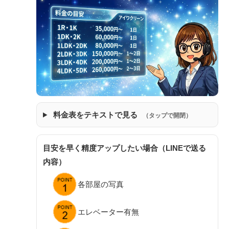
料金表をテキストで見る
（タップで開閉）
目安を早く精度アップしたい場合（LINEで送る
内容）
各部屋の写真
エレベーター有無