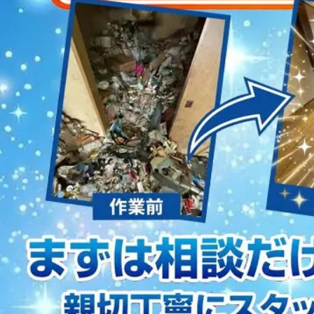
2023/01/12
買取・片付けのアイワクリーン