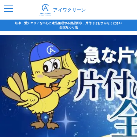
アイワクリーン