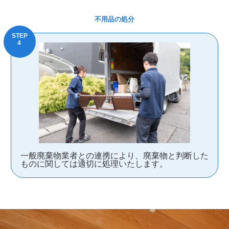
不用品の処分
一般廃棄物業者との連携により、廃棄物と判断した
ものに関しては適切に処理いたします。