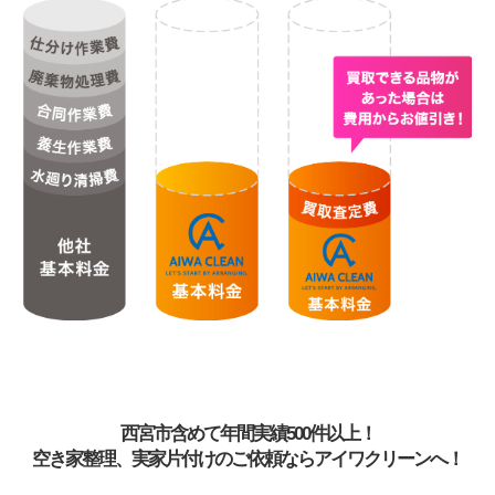
西宮市含めて年間実績500件以上！
空き家整理、実家片付けのご依頼ならアイワクリーンへ！