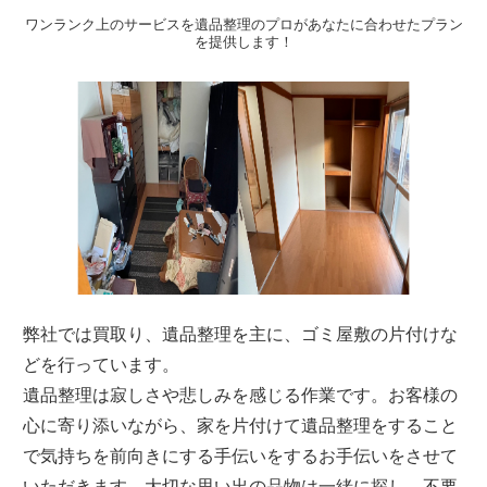
ワンランク上のサービスを遺品整理のプロがあなたに合わせたプラン
を提供します！
弊社では買取り、遺品整理を主に、ゴミ屋敷の片付けな
どを行っています。
遺品整理は寂しさや悲しみを感じる作業です。お客様の
心に寄り添いながら、家を片付けて遺品整理をすること
で気持ちを前向きにする手伝いをするお手伝いをさせて
いただきます。大切な思い出の品物は一緒に探し、不要