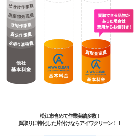
松江市含めて作業実績多数！
買取りに特化した片付けならアイワクリーン！！