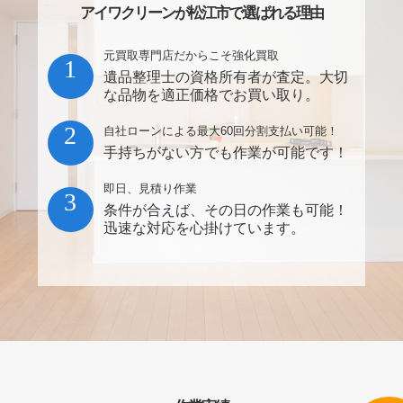
アイワクリーンが松江市で選ばれる理由
元買取専門店だからこそ強化買取
1
遺品整理士の資格所有者が査定。大切
な品物を適正価格でお買い取り。
2
自社ローンによる最大60回分割支払い可能！
手持ちがない方でも作業が可能です！
即日、見積り作業
3
条件が合えば、その日の作業も可能！
迅速な対応を心掛けています。