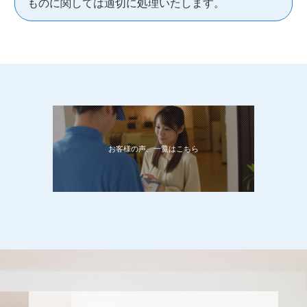
ものに関しては適切に処理いたします。
お客様の声、一覧はこちら