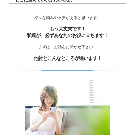
どこに頼んでいいかわからない
様々な悩みや不安があると思います。
もう大丈夫です！
私達が、必ずあなたのお役に立ちます！
まずは、お話をお聞かせ下さい！
他社とこんなところが違います！