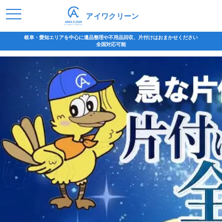
アイワクリーン