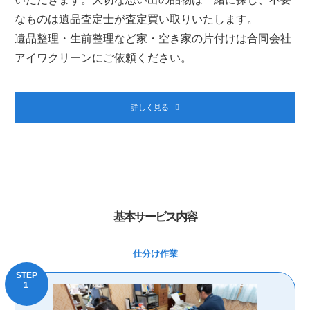
なものは遺品査定士が査定買い取りいたします。
遺品整理・生前整理など家・空き家の片付けは合同会社
アイワクリーンにご依頼ください。
詳しく見る
基本サービス内容
仕分け作業