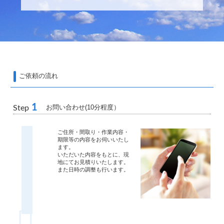
ご依頼の流れ
1
お問い合わせ(10分程度）
Step
ご住所・間取り・作業内容・
期限等の内容をお伺いいたし
ます。
いただいた内容をもとに、現
地にてお見積りいたします。
また日時の調整も行います。