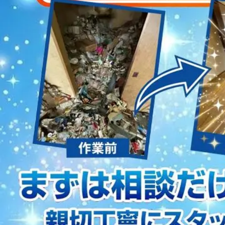
2023/01/12
買取・片付けのアイワクリーン