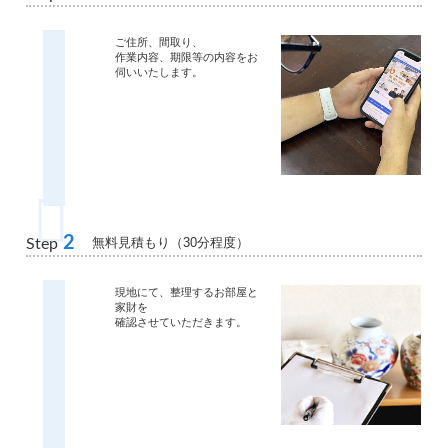
ご住所、間取り、
作業内容、期限等の内容をお
伺いいたします。
2
無料見積もり（30分程度）
Step
現地にて、整理するお部屋と
家財を
確認させていただきます。