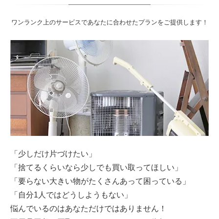
ワンランク上のサービスであなたに合わせたプランをご提供します！
「少しだけ片づけたい」
「捨てるくらいなら少しでも買い取ってほしい」
「要らない大きい物がたくさんあって困っている」
「自分1人ではどうしようもない」
悩んでいるのはあなただけではありません！