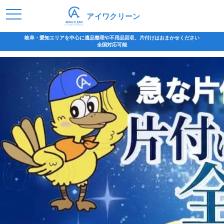
アイワクリーン