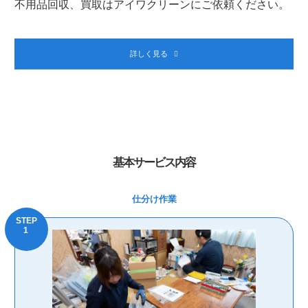
不用品回収、買取はアイワクリーンにご依頼ください。
詳しく見る
基本サービス内容
仕分け作業