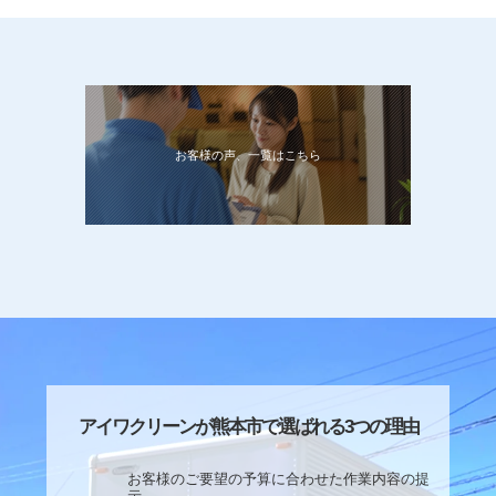
お客様の声、一覧はこちら
アイワクリーンが熊本市で選ばれる3つの理由
お客様のご要望の予算に合わせた作業内容の提