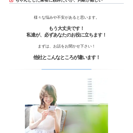
ちゃんとした業者に頼みたいが、判断が難しい
様々な悩みや不安があると思います。
もう大丈夫です！
私達が、必ずあなたのお役に立ちます！
まずは、お話をお聞かせ下さい！
他社とこんなところが違います！