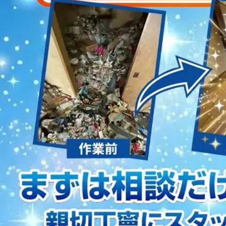
2023/01/12
買取・片付けのアイワクリーン