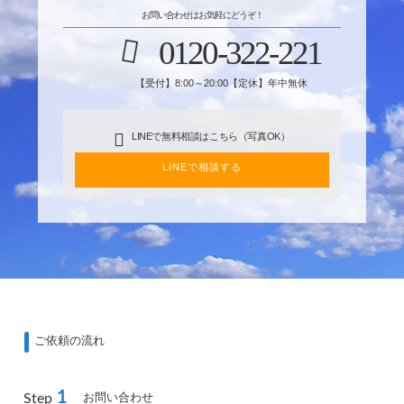
お問い合わせはお気軽にどうぞ！
0120-322-221
【受付】8:00～20:00【定休】年中無休
LINEで無料相談はこちら（写真OK）
LINEで相談する
ご依頼の流れ
1
お問い合わせ
Step