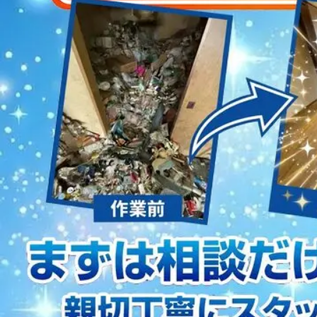
2023/01/12
買取・片付けのアイワクリーン