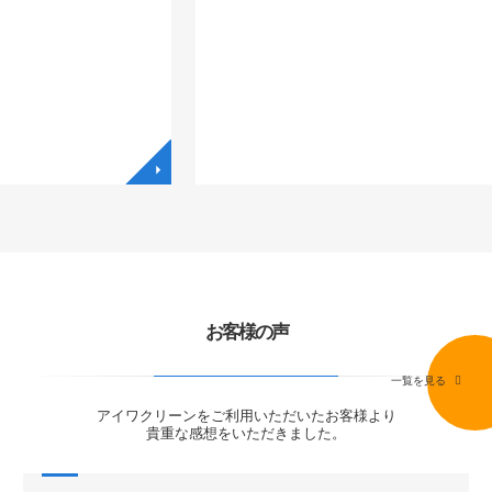
◥
◥
お客様の声
一覧を見る
アイワクリーンをご利用いただいたお客様より
貴重な感想をいただきました。