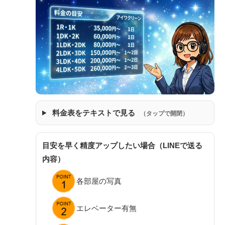
料金表をテキストで見る
（タップで開閉）
目安を早く精度アップしたい場合（LINEで送る
内容）
各部屋の写真
エレベーター有無