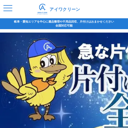
アイワクリーン