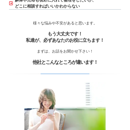
解体や売却も視野に入れて整理をしたいが、
どこに相談すればいいかわからない
様々な悩みや不安があると思います。
もう大丈夫です！
私達が、必ずあなたのお役に立ちます！
まずは、お話をお聞かせ下さい！
他社とこんなところが違います！