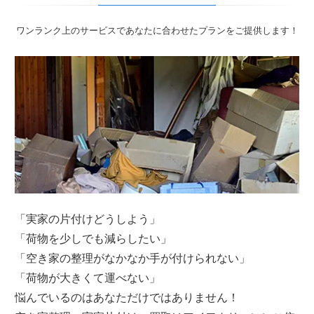
ワンランク上のサービスであなたに合わせたプランをご提供します！
「実家の片付けどうしよう」
「荷物を少しでも減らしたい」
「空き家の整理がなかなか手が付けられない」
「荷物が大きくて運べない」
悩んでいるのはあなただけではありません！