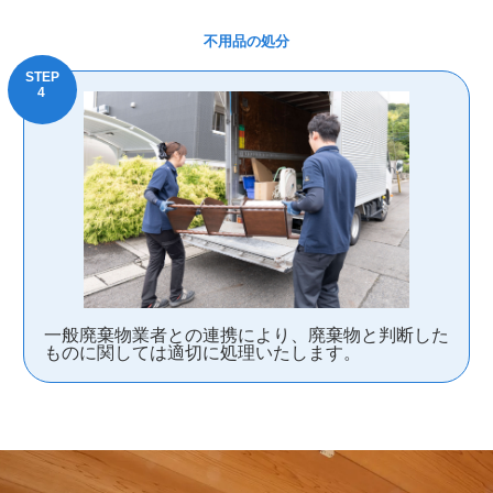
不用品の処分
一般廃棄物業者との連携により、廃棄物と判断した
ものに関しては適切に処理いたします。