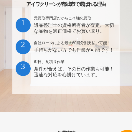
アイワクリーンが都城市で選ばれる理由
元買取専門店だからこそ強化買取
1
遺品整理士の資格所有者が査定。大切
な品物を適正価格でお買い取り。
2
自社ローンによる最大60回分割支払い可能！
手持ちがない方でも作業が可能です！
即日、見積り作業
3
条件が合えば、その日の作業も可能！
迅速な対応を心掛けています。