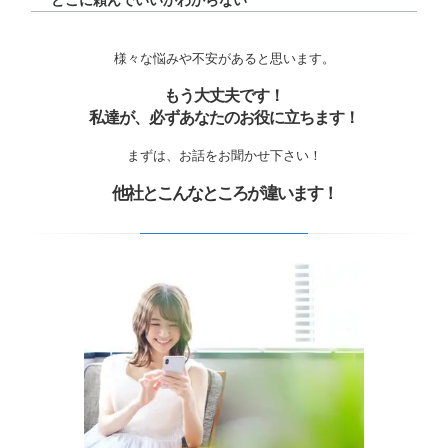
どこに頼んでいいかわからない
様々な悩みや不安があると思います。
もう大丈夫です！
私達が、必ずあなたのお役に立ちます！
まずは、お話をお聞かせ下さい！
他社とこんなところが違います！