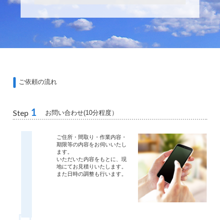
ご依頼の流れ
1
お問い合わせ(10分程度）
Step
ご住所・間取り・作業内容・
期限等の内容をお伺いいたし
ます。
いただいた内容をもとに、現
地にてお見積りいたします。
また日時の調整も行います。