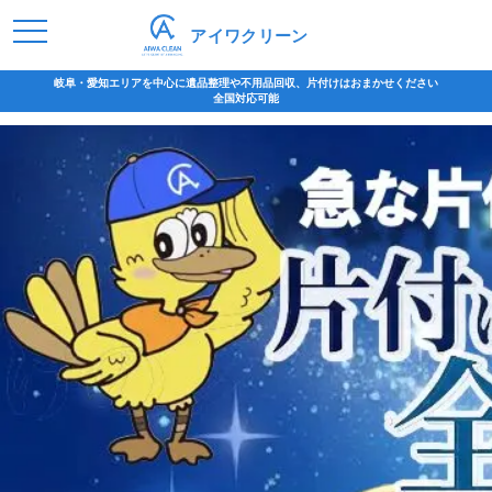
アイワクリーン