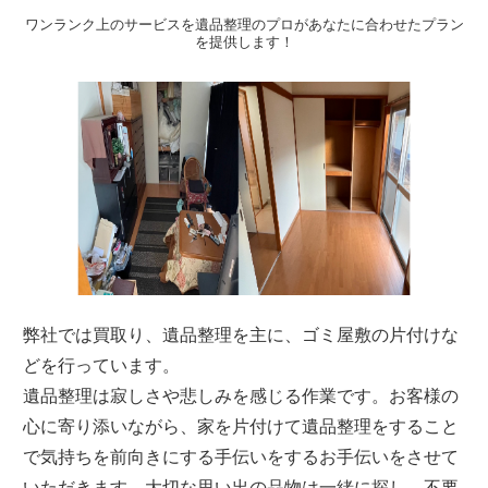
ワンランク上のサービスを遺品整理のプロがあなたに合わせたプラン
を提供します！
弊社では買取り、遺品整理を主に、ゴミ屋敷の片付けな
どを行っています。
遺品整理は寂しさや悲しみを感じる作業です。お客様の
心に寄り添いながら、家を片付けて遺品整理をすること
で気持ちを前向きにする手伝いをするお手伝いをさせて
いただきます。大切な思い出の品物は一緒に探し、不要