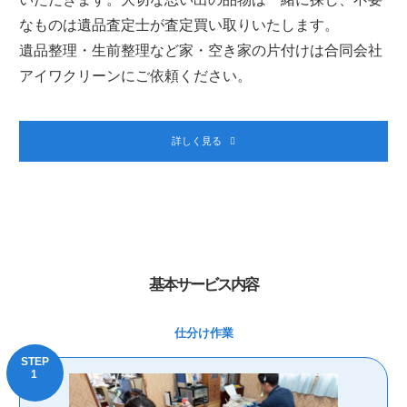
なものは遺品査定士が査定買い取りいたします。
遺品整理・生前整理など家・空き家の片付けは合同会社
アイワクリーンにご依頼ください。
詳しく見る
基本サービス内容
仕分け作業