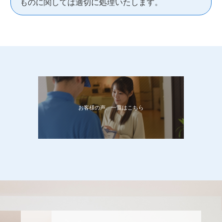
ものに関しては適切に処理いたします。
お客様の声、一覧はこちら