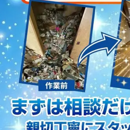
2023/01/12
買取・片付けのアイワクリーン