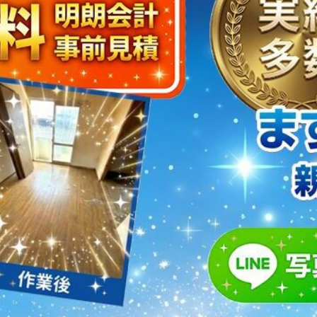
取・片付けのアイワクリーン