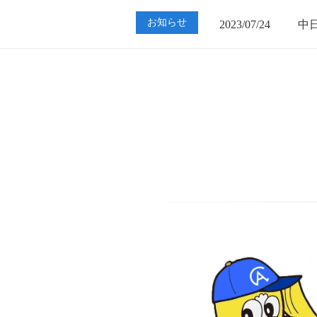
2023/07/24
中
お知らせ
2023/01/12
買
2023/07/24
中