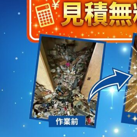
2023/01/12
買