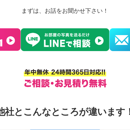
まずは、お話をお聞かせ下さい！
他社とこんなところが違います