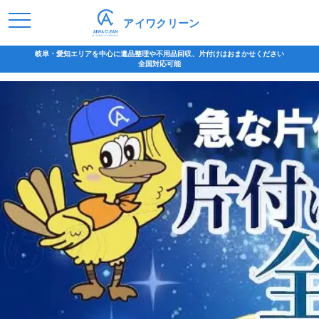
アイワクリーン