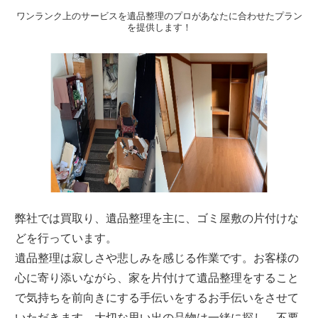
ワンランク上のサービスを遺品整理のプロがあなたに合わせたプラン
を提供します！
弊社では買取り、遺品整理を主に、ゴミ屋敷の片付けな
どを行っています。
遺品整理は寂しさや悲しみを感じる作業です。お客様の
心に寄り添いながら、家を片付けて遺品整理をすること
で気持ちを前向きにする手伝いをするお手伝いをさせて
いただきます。大切な思い出の品物は一緒に探し、不要