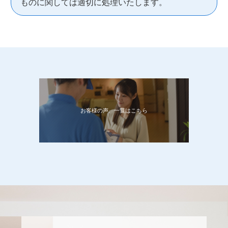
ものに関しては適切に処理いたします。
お客様の声、一覧はこちら