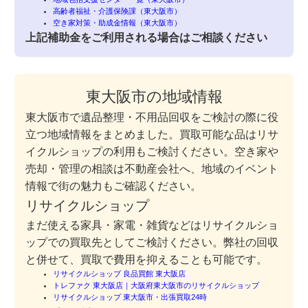
高齢者福祉・介護保険課（東大阪市）
空き家対策・助成金情報（東大阪市）
上記補助金をご利用される場合はご相談ください
東大阪市の地域情報
東大阪市で遺品整理・不用品回収をご検討の際に役
立つ地域情報をまとめました。買取可能な品はリサ
イクルショップの利用もご検討ください。空き家や
売却・管理の相談は不動産会社へ、地域のイベント
情報で街の魅力もご確認ください。
リサイクルショップ
まだ使える家具・家電・雑貨などはリサイクルショ
ップでの買取先としてご検討ください。弊社の回収
と併せて、買取で費用を抑えることも可能です。
リサイクルショップ 良品買館 東大阪店
トレファク 東大阪店｜大阪府東大阪市のリサイクルショップ
リサイクルショップ 東大阪市・出張買取24時