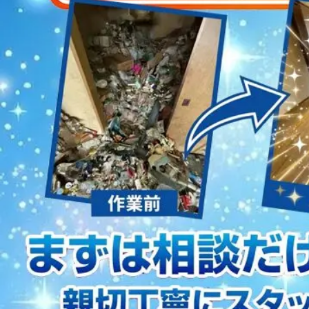
2023/01/12
買取・片付けのアイワクリーン