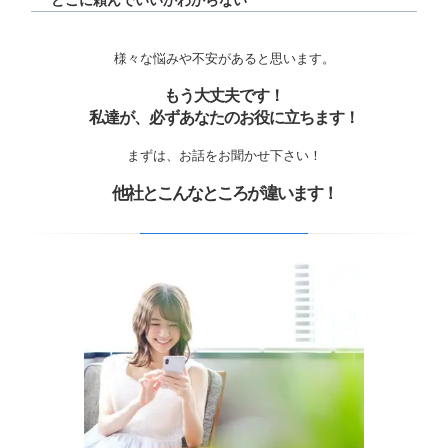
どこに頼んでいいかわからない
様々な悩みや不安があると思います。
もう大丈夫です！
私達が、必ずあなたのお役に立ちます！
まずは、お話をお聞かせ下さい！
他社とこんなところが違います！