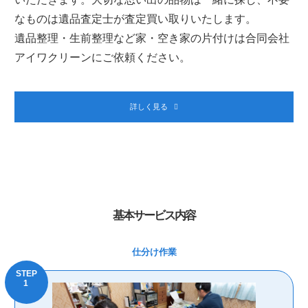
なものは遺品査定士が査定買い取りいたします。
遺品整理・生前整理など家・空き家の片付けは合同会社
アイワクリーンにご依頼ください。
詳しく見る
基本サービス内容
仕分け作業