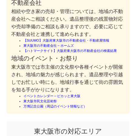
不動産会社
相続や空き家の売却・管理については、地域の不動
産会社へご相談ください。遺品整理後の残置物対応
や売却準備のご相談も承りますので、必要に応じて
不動産会社と連携して進められます。
【SUUMO】大阪府東大阪市の不動産会社・不動産屋情報
東大阪市の不動産会社 – ホームズ
【ハトマークサイト】大阪府東大阪市の不動産会社の検索結果
地域のイベント・お祭り
東大阪市では市主催の文化祭や各種イベントが開催
され、地域の魅力が感じられます。遺品整理や引越
しでお忙しい時にも、地域行事を通じて街の雰囲気
を知る手がかりになります。
イベントカレンダー – ピカッと東大阪
東大阪市民文化芸術祭
万博記念公園（周辺のイベント情報など）
東大阪市の対応エリア