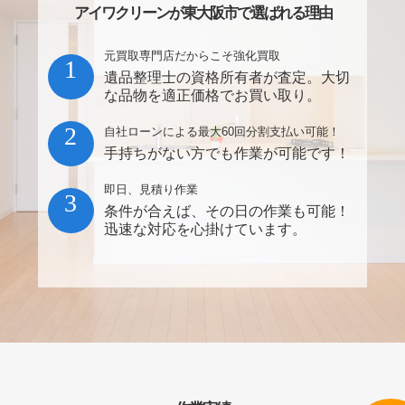
アイワクリーンが東大阪市で選ばれる理由
元買取専門店だからこそ強化買取
1
遺品整理士の資格所有者が査定。大切
な品物を適正価格でお買い取り。
2
自社ローンによる最大60回分割支払い可能！
手持ちがない方でも作業が可能です！
即日、見積り作業
3
条件が合えば、その日の作業も可能！
迅速な対応を心掛けています。