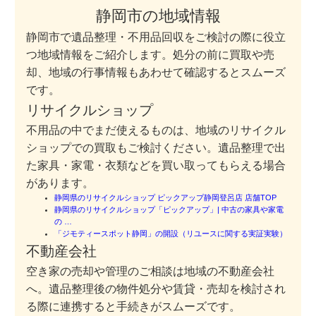
静岡市の地域情報
静岡市で遺品整理・不用品回収をご検討の際に役立
つ地域情報をご紹介します。処分の前に買取や売
却、地域の行事情報もあわせて確認するとスムーズ
です。
リサイクルショップ
不用品の中でまだ使えるものは、地域のリサイクル
ショップでの買取もご検討ください。遺品整理で出
た家具・家電・衣類などを買い取ってもらえる場合
があります。
静岡県のリサイクルショップ ピックアップ静岡登呂店 店舗TOP
静岡県のリサイクルショップ「ピックアップ」| 中古の家具や家電
の …
「ジモティースポット静岡」の開設（リユースに関する実証実験）
不動産会社
空き家の売却や管理のご相談は地域の不動産会社
へ。遺品整理後の物件処分や賃貸・売却を検討され
る際に連携すると手続きがスムーズです。