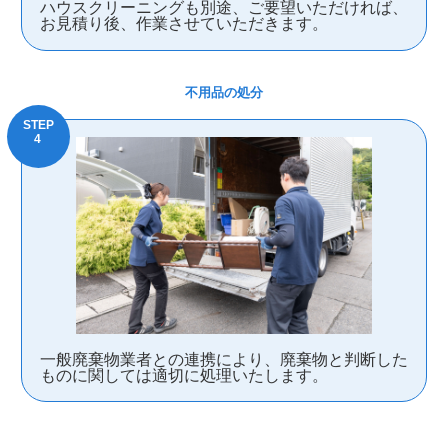
ハウスクリーニングも別途、ご要望いただければ、
お見積り後、作業させていただきます。
不用品の処分
一般廃棄物業者との連携により、廃棄物と判断した
ものに関しては適切に処理いたします。