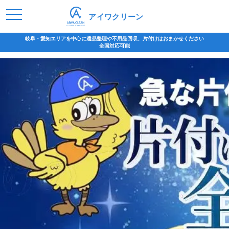
アイワクリーン