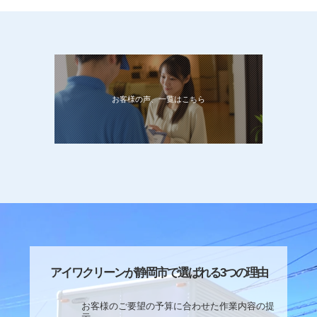
お客様の声、一覧はこちら
アイワクリーンが静岡市で選ばれる3つの理由
お客様のご要望の予算に合わせた作業内容の提