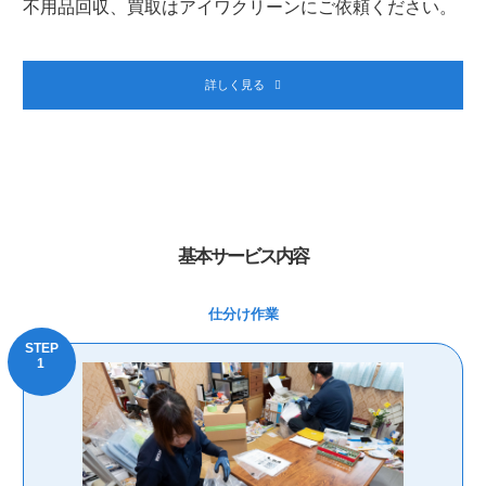
不用品回収、買取はアイワクリーンにご依頼ください。
詳しく見る
基本サービス内容
仕分け作業