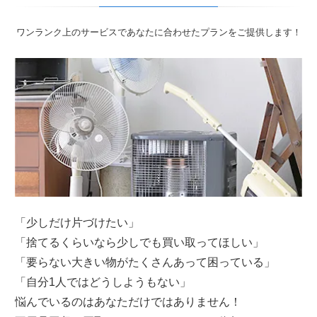
ワンランク上のサービスであなたに合わせたプランをご提供します！
「少しだけ片づけたい」
「捨てるくらいなら少しでも買い取ってほしい」
「要らない大きい物がたくさんあって困っている」
「自分1人ではどうしようもない」
悩んでいるのはあなただけではありません！