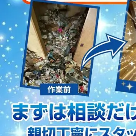
2023/01/12
買取・片付けのアイワクリーン