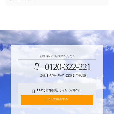
お問い合わせはお気軽にどうぞ！
0120-322-221
【受付】8:00～20:00【定休】年中無休
LINEで無料相談はこちら（写真OK）
LINEで相談する