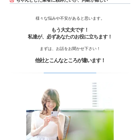
ちゃんとした業者に頼みたいが、判断が難しい
様々な悩みや不安があると思います。
もう大丈夫です！
私達が、必ずあなたのお役に立ちます！
まずは、お話をお聞かせ下さい！
他社とこんなところが違います！