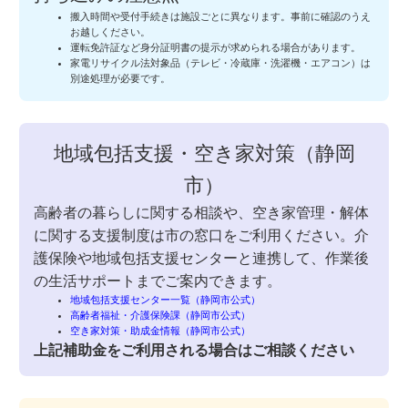
搬入時間や受付手続きは施設ごとに異なります。事前に確認のうえ
お越しください。
運転免許証など身分証明書の提示が求められる場合があります。
家電リサイクル法対象品（テレビ・冷蔵庫・洗濯機・エアコン）は
別途処理が必要です。
地域包括支援・空き家対策（静岡
市）
高齢者の暮らしに関する相談や、空き家管理・解体
に関する支援制度は市の窓口をご利用ください。介
護保険や地域包括支援センターと連携して、作業後
の生活サポートまでご案内できます。
地域包括支援センター一覧（静岡市公式）
高齢者福祉・介護保険課（静岡市公式）
空き家対策・助成金情報（静岡市公式）
上記補助金をご利用される場合はご相談ください