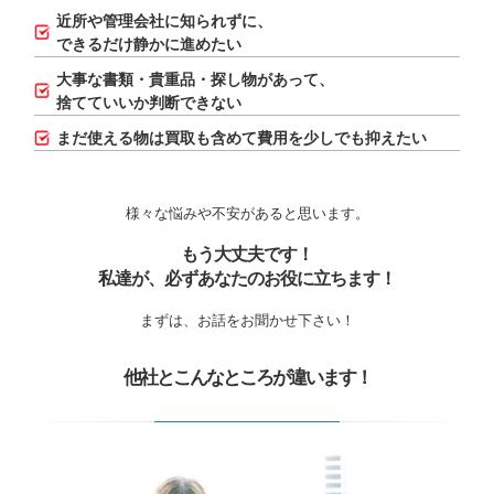
近所や管理会社に知られずに、
できるだけ静かに進めたい
大事な書類・貴重品・探し物があって、
捨てていいか判断できない
まだ使える物は買取も含めて費用を少しでも抑えたい
様々な悩みや不安があると思います。
もう大丈夫です！
私達が、必ずあなたのお役に立ちます！
まずは、お話をお聞かせ下さい！
他社とこんなところが違います！