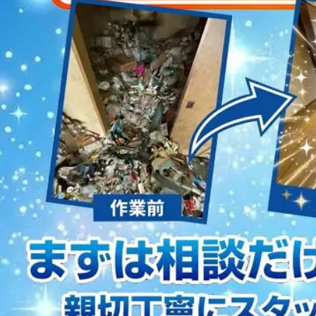
2023/01/12
買取・片付けのアイワクリーン