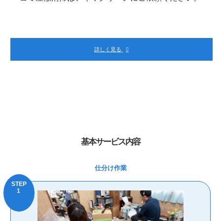
詳しく見る
基本サービス内容
仕分け作業