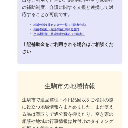
口をご利用ください。遺品整理や空き家整理
の補助制度、介護に関する支援と連携して対
応することが可能です。
地域包括支援センター一覧（生駒市公式）
高齢者福祉・介護保険に関する窓口
空き家対策・助成制度の案内（生駒市）
上記補助金をご利用される場合はご相談くだ
さい
生駒市の地域情報
生駒市で遺品整理・不用品回収をご検討の際
に役立つ地域情報をまとめました。まだ使え
る品は買取りで処分費を抑えたり、空き家の
相談や地域の行事情報は片付けのタイミング