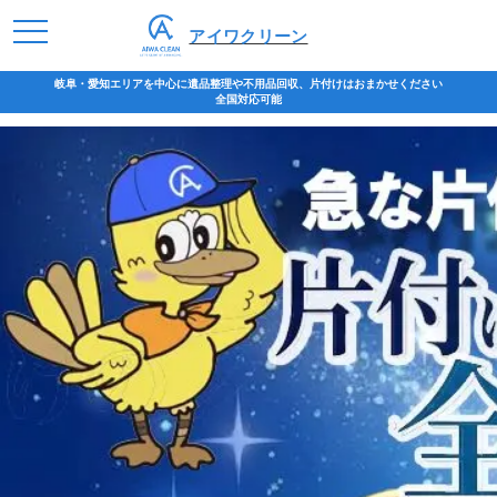
アイワクリーン