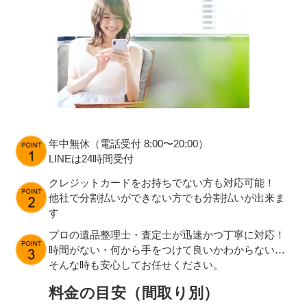
年中無休（電話受付 8:00〜20:00）
LINEは24時間受付
クレジットカードをお持ちでない方も対応可能！
他社で分割払いができない方でも分割払いが出来ま
す
プロの遺品整理士・査定士が迅速かつ丁寧に対応！
時間がない・何から手をつけて良いかわからない…
そんな時も安心してお任せください。
料金の目安（間取り別）