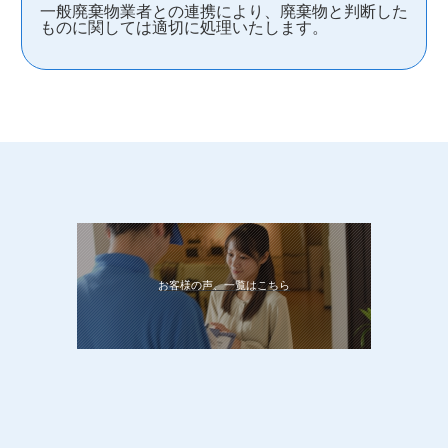
一般廃棄物業者との連携により、廃棄物と判断した
ものに関しては適切に処理いたします。
お客様の声、一覧はこちら