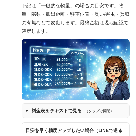
下記は「一般的な物量」の場合の目安です。物
量・階数・搬出距離・駐車位置・臭い/害虫・買取
の有無などで変動します。最終金額は現地確認で
確定します。
料金表をテキストで見る
（タップで開閉）
目安を早く精度アップしたい場合（LINEで送る