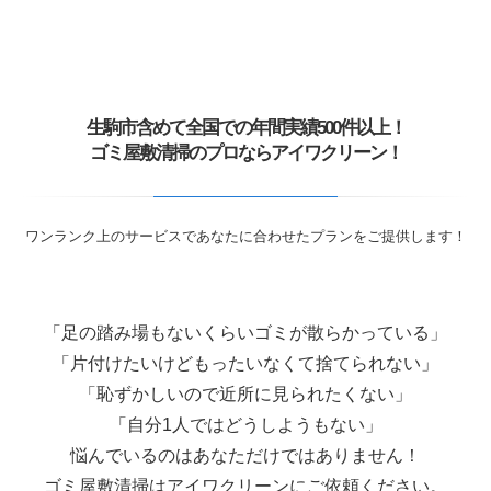
生駒市含めて全国での年間実績500件以上！
ゴミ屋敷清掃のプロならアイワクリーン！
ワンランク上のサービスであなたに合わせたプランをご提供します！
「足の踏み場もないくらいゴミが散らかっている」
「片付けたいけどもったいなくて捨てられない」
「恥ずかしいので近所に見られたくない」
「自分1人ではどうしようもない」
悩んでいるのはあなただけではありません！
ゴミ屋敷清掃はアイワクリーンにご依頼ください。