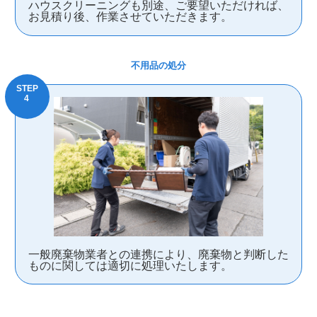
ハウスクリーニングも別途、ご要望いただければ、
お見積り後、作業させていただきます。
不用品の処分
一般廃棄物業者との連携により、廃棄物と判断した
ものに関しては適切に処理いたします。