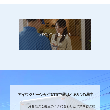
お客様の声、一覧はこちら
アイワクリーンが生駒市で選ばれる3つの理由
お客様のご要望の予算に合わせた作業内容の提