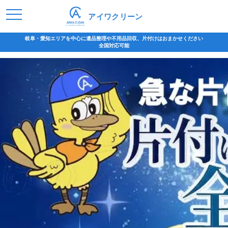
アイワクリーン