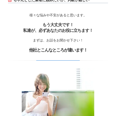
ちゃんとした業者に頼みたいが、判断が難しい
様々な悩みや不安があると思います。
もう大丈夫です！
私達が、必ずあなたのお役に立ちます！
まずは、お話をお聞かせ下さい！
他社とこんなところが違います！