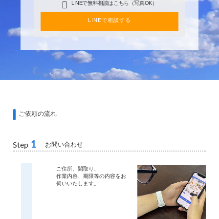
LINEで無料相談はこちら（写真OK）
LINEで相談する
ご依頼の流れ
1
お問い合わせ
Step
ご住所、間取り、
作業内容、期限等の内容をお
伺いいたします。