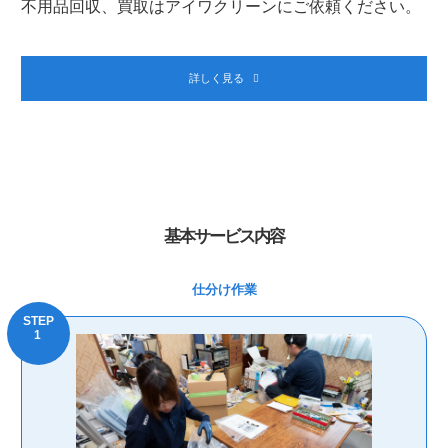
不用品回収、買取はアイワクリーンにご依頼ください。
詳しく見る
基本サービス内容
仕分け作業