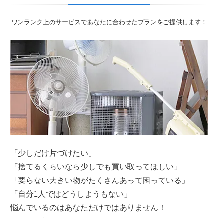
ワンランク上のサービスであなたに合わせたプランをご提供します！
「少しだけ片づけたい」
「捨てるくらいなら少しでも買い取ってほしい」
「要らない大きい物がたくさんあって困っている」
「自分1人ではどうしようもない」
悩んでいるのはあなただけではありません！