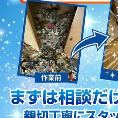
2023/01/12
買取・片付けのアイワクリーン