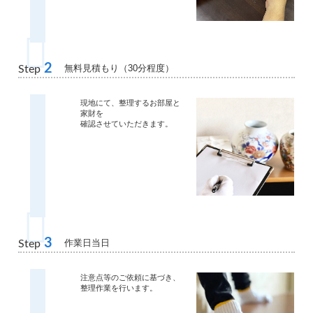
2
無料見積もり（30分程度）
Step
現地にて、整理するお部屋と
家財を
確認させていただきます。
3
作業日当日
Step
注意点等のご依頼に基づき、
整理作業を行います。